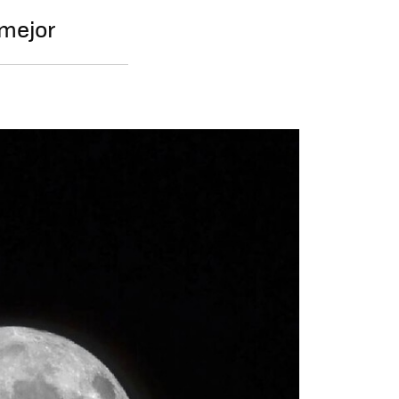
 mejor