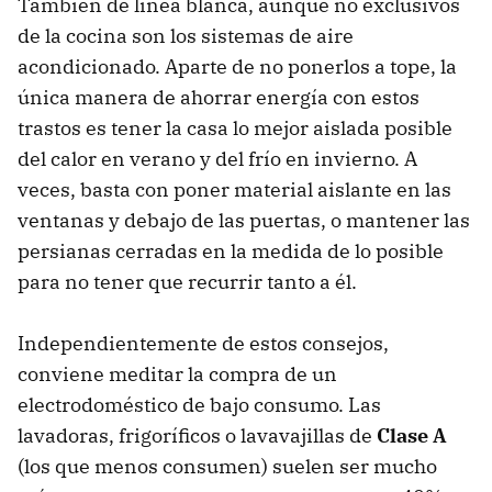
También de línea blanca, aunque no exclusivos
de la cocina son los sistemas de aire
acondicionado. Aparte de no ponerlos a tope, la
única manera de ahorrar energía con estos
trastos es tener la casa lo mejor aislada posible
del calor en verano y del frío en invierno. A
veces, basta con poner material aislante en las
ventanas y debajo de las puertas, o mantener las
persianas cerradas en la medida de lo posible
para no tener que recurrir tanto a él.
Independientemente de estos consejos,
conviene meditar la compra de un
electrodoméstico de bajo consumo. Las
lavadoras, frigoríficos o lavavajillas de
Clase A
(los que menos consumen) suelen ser mucho