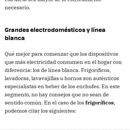
necesario.
Grandes electrodomésticos y línea
blanca
Qué mejor para comenzar que los dispositivos
que más electricidad consumen en el hogar con
diferencia: los de línea blanca. Frigoríficos,
lavadoras, lavavajillas u hornos son auténticos
especialistas en beber de los enchufes. En este
segmento, no hay consejos que no sean de
sentido común. En el caso de los
frigoríficos
,
podemos citar los siguientes: