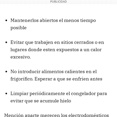
Mantenerlos abiertos el menos tiempo
posible
Evitar que trabajen en sitios cerrados o en
lugares donde esten expuestos a un calor
excesivo.
No introducir alimentos calientes en el
frigorífico. Esperar a que se enfríen antes
Limpiar periódicamente el congelador para
evitar que se acumule hielo
Mención aparte merecen los electrodomésticos