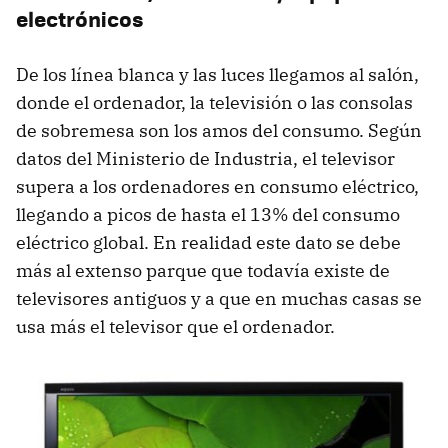
electrónicos
De los línea blanca y las luces llegamos al salón,
donde el ordenador, la televisión o las consolas
de sobremesa son los amos del consumo. Según
datos del Ministerio de Industria, el televisor
supera a los ordenadores en consumo eléctrico,
llegando a picos de hasta el 13% del consumo
eléctrico global. En realidad este dato se debe
más al extenso parque que todavía existe de
televisores antiguos y a que en muchas casas se
usa más el televisor que el ordenador.