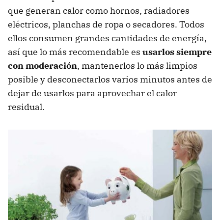
que generan calor como hornos, radiadores
eléctricos, planchas de ropa o secadores. Todos
ellos consumen grandes cantidades de energía,
así que lo más recomendable es
usarlos siempre
con moderación
, mantenerlos lo más limpios
posible y desconectarlos varios minutos antes de
dejar de usarlos para aprovechar el calor
residual.