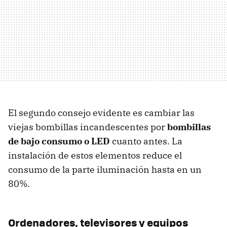
El segundo consejo evidente es cambiar las
viejas bombillas incandescentes por
bombillas
de bajo consumo o LED
cuanto antes. La
instalación de estos elementos reduce el
consumo de la parte iluminación hasta en un
80%.
Ordenadores, televisores y equipos