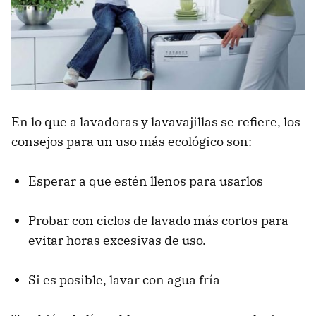
En lo que a lavadoras y lavavajillas se refiere, los
consejos para un uso más ecológico son:
Esperar a que estén llenos para usarlos
Probar con ciclos de lavado más cortos para
evitar horas excesivas de uso.
Si es posible, lavar con agua fría