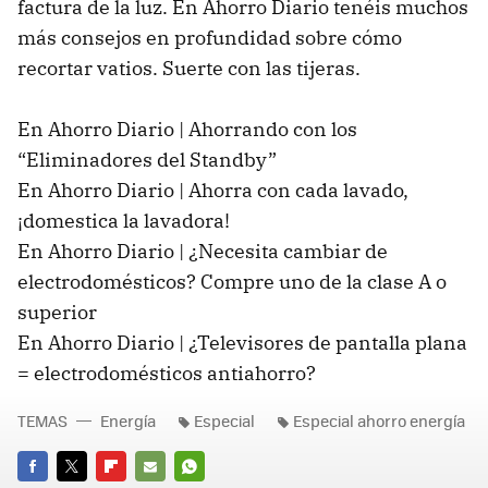
factura de la luz. En Ahorro Diario tenéis muchos
más consejos en profundidad sobre cómo
recortar vatios. Suerte con las tijeras.
En Ahorro Diario | Ahorrando con los
“Eliminadores del Standby”
En Ahorro Diario | Ahorra con cada lavado,
¡domestica la lavadora!
En Ahorro Diario | ¿Necesita cambiar de
electrodomésticos? Compre uno de la clase A o
superior
En Ahorro Diario | ¿Televisores de pantalla plana
= electrodomésticos antiahorro?
TEMAS
Energía
Especial
Especial ahorro energía