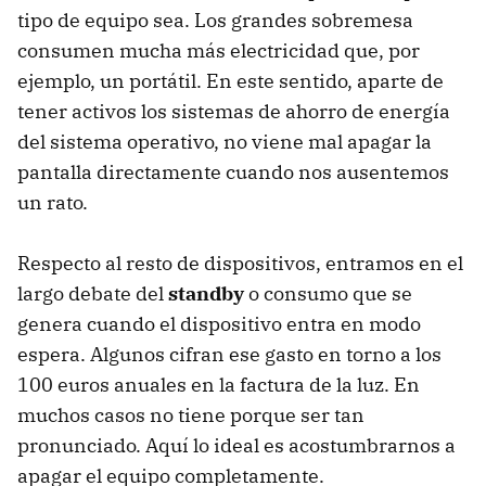
tipo de equipo sea. Los grandes sobremesa
consumen mucha más electricidad que, por
ejemplo, un portátil. En este sentido, aparte de
tener activos los sistemas de ahorro de energía
del sistema operativo, no viene mal apagar la
pantalla directamente cuando nos ausentemos
un rato.
Respecto al resto de dispositivos, entramos en el
largo debate del
standby
o consumo que se
genera cuando el dispositivo entra en modo
espera. Algunos cifran ese gasto en torno a los
100 euros anuales en la factura de la luz. En
muchos casos no tiene porque ser tan
pronunciado. Aquí lo ideal es acostumbrarnos a
apagar el equipo completamente.