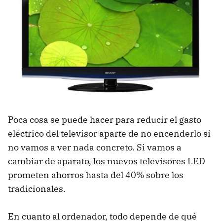
Poca cosa se puede hacer para reducir el gasto
eléctrico del televisor aparte de no encenderlo si
no vamos a ver nada concreto. Si vamos a
cambiar de aparato, los nuevos televisores
LED
prometen ahorros hasta del 40% sobre los
tradicionales.
En cuanto al ordenador, todo depende de qué