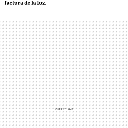
factura de la luz
.