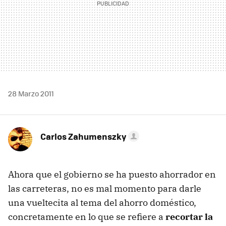
28 Marzo 2011
Carlos Zahumenszky
Ahora que el gobierno se ha puesto ahorrador en
las carreteras, no es mal momento para darle
una vueltecita al tema del ahorro doméstico,
concretamente en lo que se refiere a
recortar la