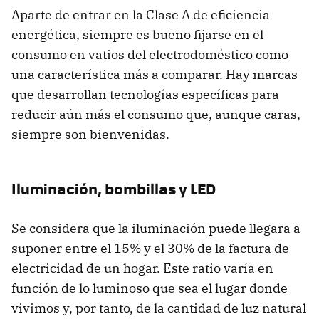
Aparte de entrar en la Clase A de eficiencia
energética, siempre es bueno fijarse en el
consumo en vatios del electrodoméstico como
una característica más a comparar. Hay marcas
que desarrollan tecnologías específicas para
reducir aún más el consumo que, aunque caras,
siempre son bienvenidas.
Iluminación, bombillas y LED
Se considera que la iluminación puede llegara a
suponer entre el 15% y el 30% de la factura de
electricidad de un hogar. Este ratio varía en
función de lo luminoso que sea el lugar donde
vivimos y, por tanto, de la cantidad de luz natural