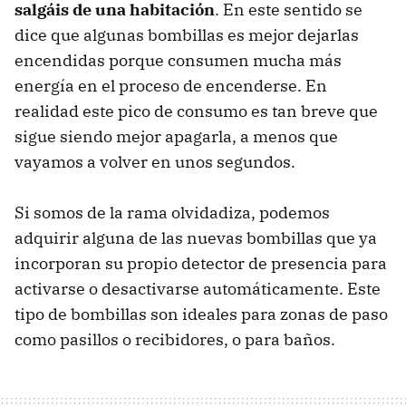
salgáis de una habitación
. En este sentido se
dice que algunas bombillas es mejor dejarlas
encendidas porque consumen mucha más
energía en el proceso de encenderse. En
realidad este pico de consumo es tan breve que
sigue siendo mejor apagarla, a menos que
vayamos a volver en unos segundos.
Si somos de la rama olvidadiza, podemos
adquirir alguna de las nuevas bombillas que ya
incorporan su propio detector de presencia para
activarse o desactivarse automáticamente. Este
tipo de bombillas son ideales para zonas de paso
como pasillos o recibidores, o para baños.