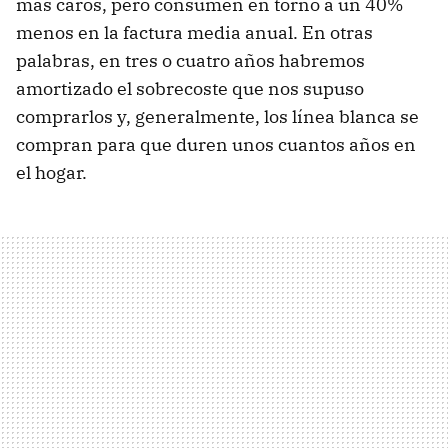
más caros, pero consumen en torno a un 40%
menos en la factura media anual. En otras
palabras, en tres o cuatro años habremos
amortizado el sobrecoste que nos supuso
comprarlos y, generalmente, los línea blanca se
compran para que duren unos cuantos años en
el hogar.