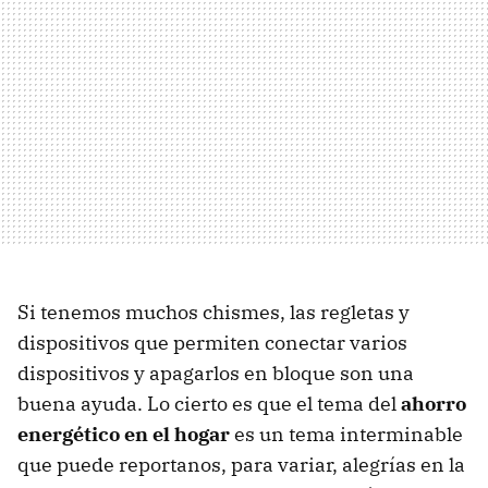
Si tenemos muchos chismes, las regletas y
dispositivos que permiten conectar varios
dispositivos y apagarlos en bloque son una
buena ayuda. Lo cierto es que el tema del
ahorro
energético en el hogar
es un tema interminable
que puede reportanos, para variar, alegrías en la