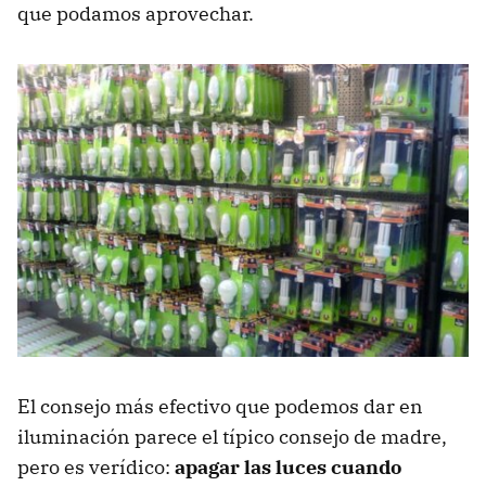
que podamos aprovechar.
El consejo más efectivo que podemos dar en
iluminación parece el típico consejo de madre,
pero es verídico:
apagar las luces cuando