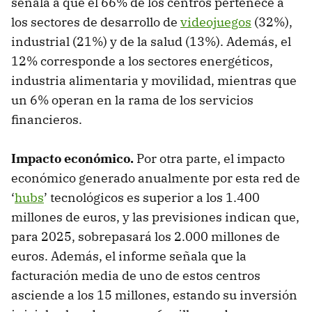
señala a que el 66% de los centros pertenece a
los sectores de desarrollo de
videojuegos
(32%),
industrial (21%) y de la salud (13%). Además, el
12% corresponde a los sectores energéticos,
industria alimentaria y movilidad, mientras que
un 6% operan en la rama de los servicios
financieros.
Impacto económico.
Por otra parte, el impacto
económico generado anualmente por esta red de
‘
hubs
’ tecnológicos es superior a los 1.400
millones de euros, y las previsiones indican que,
para 2025, sobrepasará los 2.000 millones de
euros. Además, el informe señala que la
facturación media de uno de estos centros
asciende a los 15 millones, estando su inversión