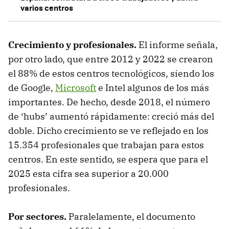
varios centros
Crecimiento y profesionales.
El informe señala,
por otro lado, que entre 2012 y 2022 se crearon
el 88% de estos centros tecnológicos, siendo los
de Google,
Microsoft
e Intel algunos de los más
importantes. De hecho, desde 2018, el número
de ‘hubs’ aumentó rápidamente: creció más del
doble. Dicho crecimiento se ve reflejado en los
15.354 profesionales que trabajan para estos
centros. En este sentido, se espera que para el
2025 esta cifra sea superior a 20.000
profesionales.
Por sectores.
Paralelamente, el documento