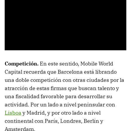
Competición.
En este sentido, Mobile World
Capital recuerda que Barcelona está librando
una doble competición con otras ciudades por la
atracción de estas firmas que buscan talento y
una fiscalidad favorable para desarrollar su
actividad. Por un lado a nivel peninsular con
Lisboa
y Madrid, y por otro lado a nivel
continental con París, Londres, Berlín y
Amsterdam.