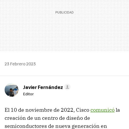
23 Febrero 2023
Javier Fernández
Editor
El 10 de noviembre de 2022, Cisco
comunicó
la
creación de un centro de diseño de
semiconductores de nueva generación en