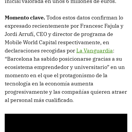
inicial valorada en unos 6 millones de euros.
Momento clave.
Todos estos datos confirman lo
expresado recientemente por Francesc Fajula y
Jordi Arrufí, CEO y director de programa de
Mobile World Capital respectivamente, en
declaraciones recogidas por
La Vanguardia
:
“Barcelona ha sabido posicionarse gracias a su
ecosistema emprendedor y universitario” en un
momento en el que el protagonismo de la
tecnología en la economía aumenta
progresivamente y las compañías quieren atraer
al personal más cualificado.