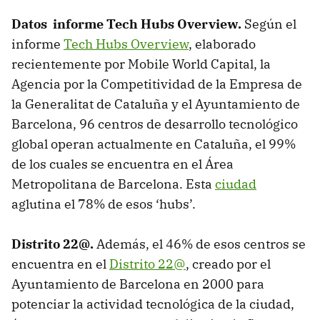
Datos informe Tech Hubs Overview.
Según el
informe
Tech Hubs Overview
, elaborado
recientemente por Mobile World Capital, la
Agencia por la Competitividad de la Empresa de
la Generalitat de Cataluña y el Ayuntamiento de
Barcelona, 96 centros de desarrollo tecnológico
global operan actualmente en Cataluña, el 99%
de los cuales se encuentra en el Área
Metropolitana de Barcelona. Esta
ciudad
aglutina el 78% de esos ‘hubs’.
Distrito 22@.
Además, el 46% de esos centros se
encuentra en el
Distrito 22@
, creado por el
Ayuntamiento de Barcelona en 2000 para
potenciar la actividad tecnológica de la ciudad,