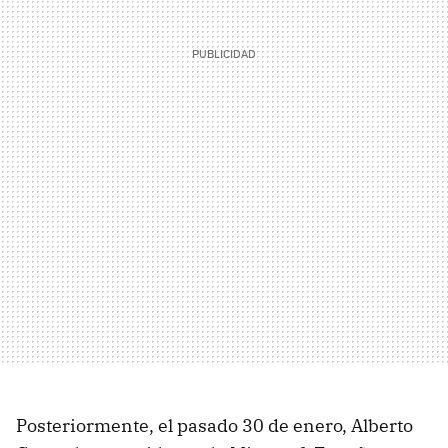
Posteriormente, el pasado 30 de enero, Alberto