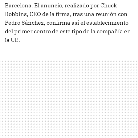
Barcelona. El anuncio, realizado por Chuck
Robbins, CEO de la firma, tras una reunión con
Pedro Sánchez, confirma así el establecimiento
del primer centro de este tipo de la compañía en
la UE.