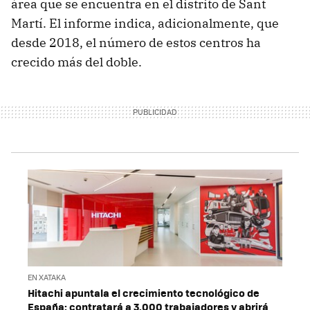
área que se encuentra en el distrito de Sant
Martí. El informe indica, adicionalmente, que
desde 2018, el número de estos centros ha
crecido más del doble.
EN XATAKA
Hitachi apuntala el crecimiento tecnológico de
España: contratará a 3.000 trabajadores y abrirá