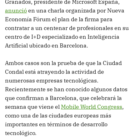
Granados, presidente de Microsoft España,
anunció
en una charla organizada por Nueva
Economía Fórum el plan de la firma para
contratar a un centenar de profesionales en su
centro de I+D especializado en Inteligencia
Artificial ubicado en Barcelona.
Ambos casos son la prueba de que la Ciudad
Condal está atrayendo la actividad de
numerosas empresas tecnológicas.
Recientemente se han conocido algunos datos
que confirman a Barcelona, que celebrará la
semana que viene el
Mobile World Congress
,
como una de las ciudades europeas más
importantes en términos de desarrollo
tecnológico.