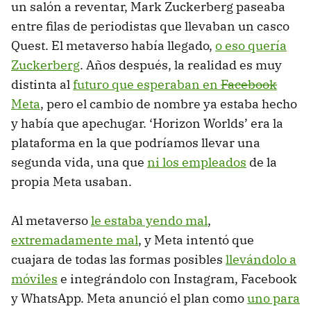
un salón a reventar, Mark Zuckerberg paseaba
entre filas de periodistas que llevaban un casco
Quest. El metaverso había llegado,
o eso quería
Zuckerberg
. Años después, la realidad es muy
distinta al
futuro que esperaban en
Facebook
Meta
, pero el cambio de nombre ya estaba hecho
y había que apechugar. ‘Horizon Worlds’ era la
plataforma en la que podríamos llevar una
segunda vida, una que
ni los empleados
de la
propia Meta usaban.
Al metaverso
le estaba yendo mal
,
extremadamente mal
, y Meta intentó que
cuajara de todas las formas posibles
llevándolo a
móviles
e integrándolo con Instagram, Facebook
y WhatsApp. Meta anunció el plan como
uno para