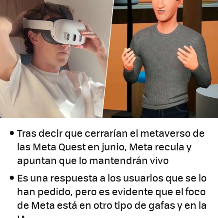
Tras decir que cerrarían el metaverso de
las Meta Quest en junio, Meta recula y
apuntan que lo mantendrán vivo
Es una respuesta a los usuarios que se lo
han pedido, pero es evidente que el foco
de Meta está en otro tipo de gafas y en la