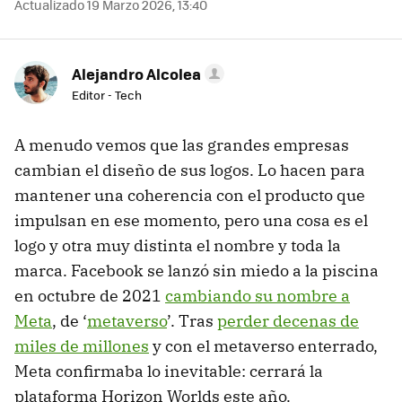
Actualizado 19 Marzo 2026, 13:40
Alejandro Alcolea
Editor - Tech
A menudo vemos que las grandes empresas
cambian el diseño de sus logos. Lo hacen para
mantener una coherencia con el producto que
impulsan en ese momento, pero una cosa es el
logo y otra muy distinta el nombre y toda la
marca. Facebook se lanzó sin miedo a la piscina
en octubre de 2021
cambiando su nombre a
Meta
, de ‘
metaverso
’. Tras
perder decenas de
miles de millones
y con el metaverso enterrado,
Meta confirmaba lo inevitable: cerrará la
plataforma Horizon Worlds este año.