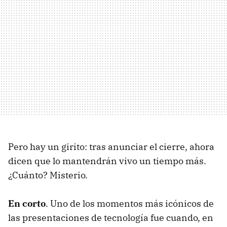
Pero hay un girito: tras anunciar el cierre, ahora
dicen que lo mantendrán vivo un tiempo más.
¿Cuánto? Misterio.
En corto
. Uno de los momentos más icónicos de
las presentaciones de tecnología fue cuando, en