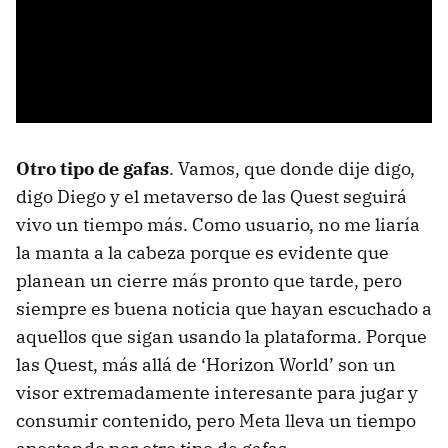
Otro tipo de gafas
. Vamos, que donde dije digo,
digo Diego y el metaverso de las Quest seguirá
vivo un tiempo más. Como usuario, no me liaría
la manta a la cabeza porque es evidente que
planean un cierre más pronto que tarde, pero
siempre es buena noticia que hayan escuchado a
aquellos que sigan usando la plataforma. Porque
las Quest, más allá de ‘Horizon World’ son un
visor extremadamente interesante para jugar y
consumir contenido, pero Meta lleva un tiempo