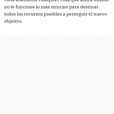
no le funcione lo más mínimo para destinar
todos los recursos posibles a perseguir el nuevo
objetivo.