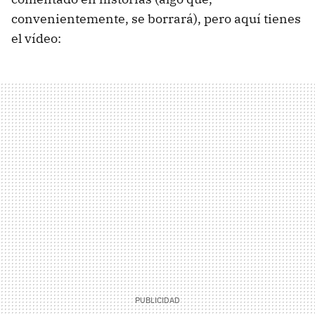
convenientemente, se borrará), pero aquí tienes
el vídeo: