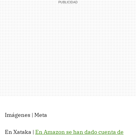
Imágenes | Meta
En Xataka |
En Amazon se han dado cuenta de