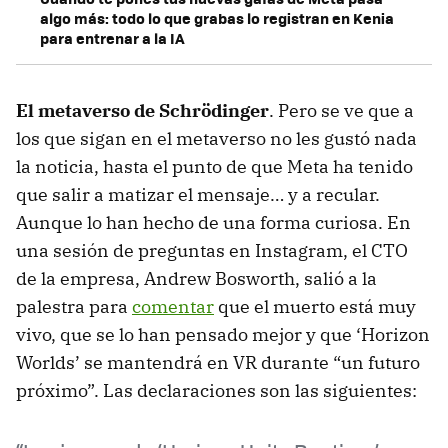
algo más: todo lo que grabas lo registran en Kenia
para entrenar a la IA
El metaverso de Schrödinger
. Pero se ve que a
los que sigan en el metaverso no les gustó nada
la noticia, hasta el punto de que Meta ha tenido
que salir a matizar el mensaje… y a recular.
Aunque lo han hecho de una forma curiosa. En
una sesión de preguntas en Instagram, el CTO
de la empresa, Andrew Bosworth, salió a la
palestra para
comentar
que el muerto está muy
vivo, que se lo han pensado mejor y que ‘Horizon
Worlds’ se mantendrá en VR durante “un futuro
próximo”. Las declaraciones son las siguientes: