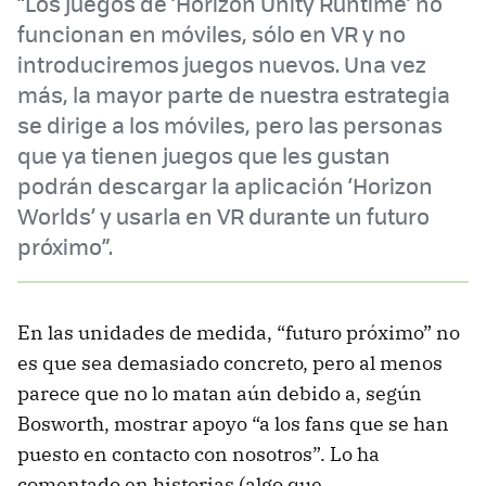
“Los juegos de ‘Horizon Unity Runtime’ no
funcionan en móviles, sólo en VR y no
introduciremos juegos nuevos. Una vez
más, la mayor parte de nuestra estrategia
se dirige a los móviles, pero las personas
que ya tienen juegos que les gustan
podrán descargar la aplicación ‘Horizon
Worlds’ y usarla en VR durante un futuro
próximo”.
En las unidades de medida, “futuro próximo” no
es que sea demasiado concreto, pero al menos
parece que no lo matan aún debido a, según
Bosworth, mostrar apoyo “a los fans que se han
puesto en contacto con nosotros”. Lo ha
comentado en historias (algo que,