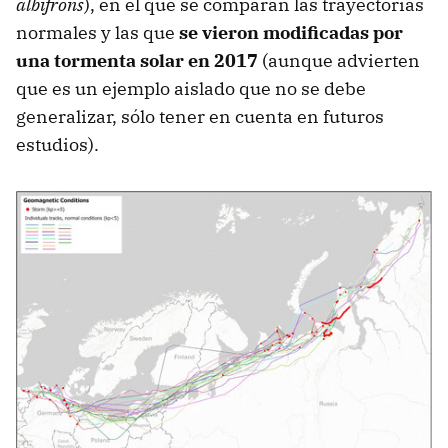
albifrons
), en el que se comparan las trayectorias
normales y las que
se vieron modificadas por
una tormenta solar en 2017
(aunque advierten
que es un ejemplo aislado que no se debe
generalizar, sólo tener en cuenta en futuros
estudios).