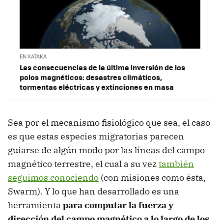
EN XATAKA
Las consecuencias de la última inversión de los
polos magnéticos: desastres climáticos,
tormentas eléctricas y extinciones en masa
Sea por el mecanismo fisiológico que sea, el caso
es que estas especies migratorias parecen
guiarse de algún modo por las líneas del campo
magnético terrestre, el cual a su vez
también
seguimos conociendo
(con misiones como ésta,
Swarm). Y lo que han desarrollado es una
herramienta
para computar la fuerza y
dirección del campo magnético a lo largo de los