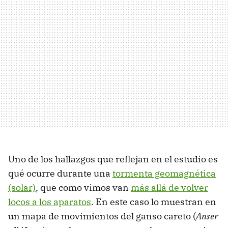
Uno de los hallazgos que reflejan en el estudio es
qué ocurre durante una
tormenta geomagnética
(solar)
, que como vimos van
más allá de volver
locos a los aparatos
. En este caso lo muestran en
un mapa de movimientos del ganso careto (
Anser