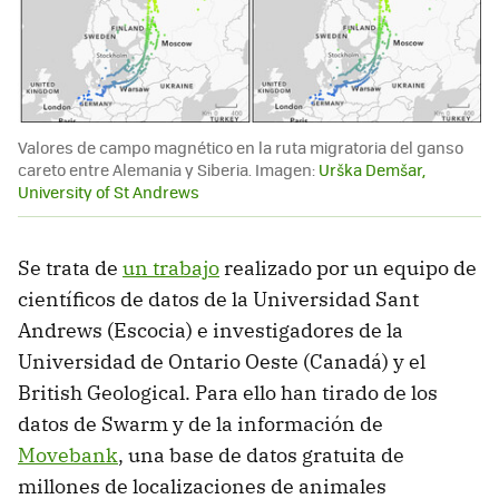
Valores de campo magnético en la ruta migratoria del ganso
careto entre Alemania y Siberia. Imagen:
Urška Demšar,
University of St Andrews
Se trata de
un trabajo
realizado por un equipo de
científicos de datos de la Universidad Sant
Andrews (Escocia) e investigadores de la
Universidad de Ontario Oeste (Canadá) y el
British Geological. Para ello han tirado de los
datos de Swarm y de la información de
Movebank
, una base de datos gratuita de
millones de localizaciones de animales