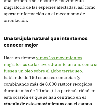
una tormenta solar sobre el movimiento
migratorio de las especies afectadas, así como
aportar información en el mecanismo de
orientación.
Una brújula natural que intentamos
conocer mejor
Hace un tiempo
vimos los movimientos
migratorios de las aves durante un año como si
fuesen un óleo sobre el globo terráqueo
,
hablando de 150 especies concretas (y
combinando más de 8.000 rastros recogidos
durante más de 10 años). La particularidad en
esta ocasión es que se han centrado en
el
vínculo de estos movimientos con el campo