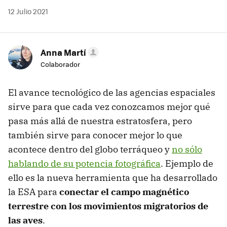
12 Julio 2021
Anna Martí
Colaborador
El avance tecnológico de las agencias espaciales
sirve para que cada vez conozcamos mejor qué
pasa más allá de nuestra estratosfera, pero
también sirve para conocer mejor lo que
acontece dentro del globo terráqueo y
no sólo
hablando de su potencia fotográfica
. Ejemplo de
ello es la nueva herramienta que ha desarrollado
la ESA para
conectar el campo magnético
terrestre con los movimientos migratorios de
las aves
.