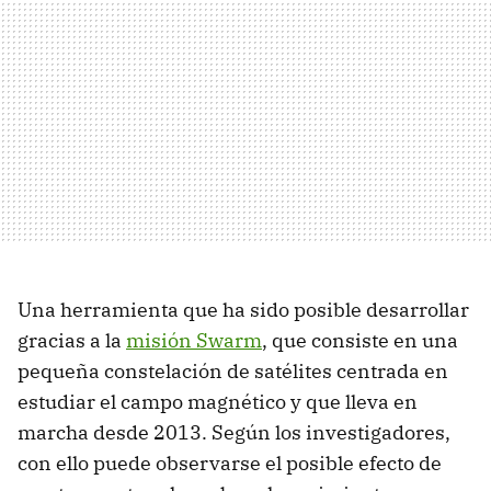
Una herramienta que ha sido posible desarrollar
gracias a la
misión Swarm
, que consiste en una
pequeña constelación de satélites centrada en
estudiar el campo magnético y que lleva en
marcha desde 2013. Según los investigadores,
con ello puede observarse el posible efecto de