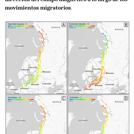
movimientos migratorios
.