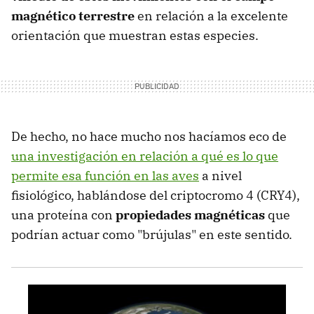
magnético terrestre
en relación a la excelente
orientación que muestran estas especies.
De hecho, no hace mucho nos hacíamos eco de
una investigación en relación a qué es lo que
permite esa función en las aves
a nivel
fisiológico, hablándose del criptocromo 4 (CRY4),
una proteína con
propiedades magnéticas
que
podrían actuar como "brújulas" en este sentido.