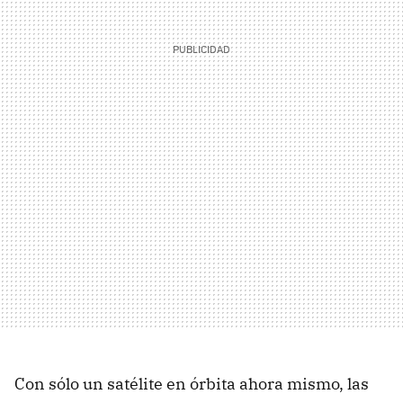
Con sólo un satélite en órbita ahora mismo, las