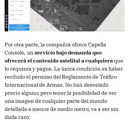
Por otra parte, la compañía ofrece Capella
Console, un
servicio bajo demanda que
ofrecerá el contenido satelital a cualquiera
que
lo requiera y pague. La única condición es haber
recibido el permiso del Reglamento de Tráfico
Internacional de Armas. No han desvelado
precio alguno, pero tener la posibilidad de ver
una imagen de cualquier parte del mundo
detallada a menos de medio metro, va a ser sin
duda caro.