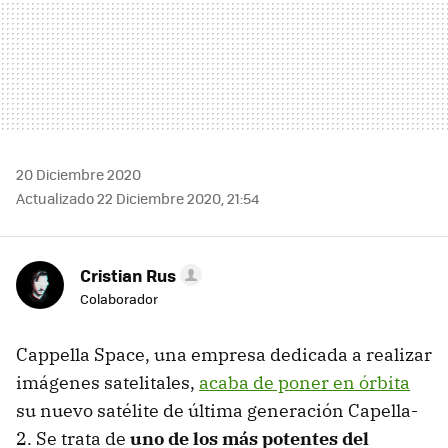
20 Diciembre 2020
Actualizado 22 Diciembre 2020, 21:54
Cristian Rus
Colaborador
Cappella Space, una empresa dedicada a realizar
imágenes satelitales,
acaba de poner en órbita
su nuevo satélite de última generación Capella-
2. Se trata de
uno de los más potentes del