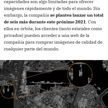
capacidades son algo limitadas para ofrecer
imágenes rápidamente y de todo el mundo. Sin
embargo, la compañía
se plantea lanzar un total
de seis más durante este próximo 2021
. Con
ellos en órbita, los clientes (tanto estatales como
privados) pueden acceder a una web de la
compañía para comprar imágenes de calidad de
cualquier parte del mundo.