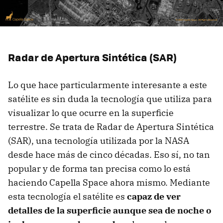
Radar de Apertura Sintética (SAR)
Lo que hace particularmente interesante a este
satélite es sin duda la tecnología que utiliza para
visualizar lo que ocurre en la superficie
terrestre. Se trata de Radar de Apertura Sintética
(SAR), una tecnología utilizada por la NASA
desde hace más de cinco décadas. Eso sí, no tan
popular y de forma tan precisa como lo está
haciendo Capella Space ahora mismo. Mediante
esta tecnología el satélite es
capaz de ver
detalles de la superficie aunque sea de noche o