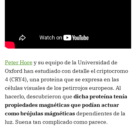
Peter Hore
y su equipo de la Universidad de
Oxford han estudiado con detalle el criptocromo
4 (CRY4), una proteína que se expresa en las
células visuales de los petirrojos europeos. Al
hacerlo, descubrieron que
dicha proteína tenía
propiedades magnéticas que podían actuar
como brújulas mágnéticas
dependientes de la
luz. Suena tan complicado como parece.