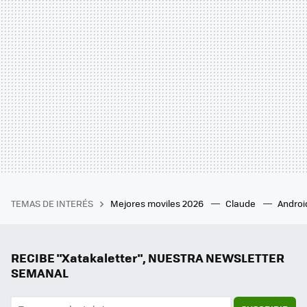
TEMAS DE INTERÉS
Mejores moviles 2026
Claude
Androi
RECIBE "Xatakaletter", NUESTRA NEWSLETTER
SEMANAL