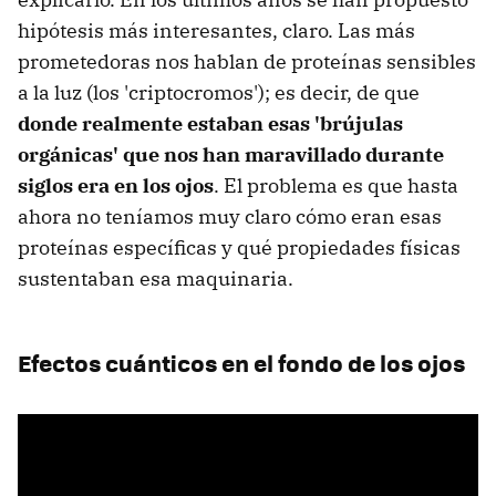
hipótesis más interesantes, claro. Las más
prometedoras nos hablan de proteínas sensibles
a la luz (los 'criptocromos'); es decir, de que
donde realmente estaban esas 'brújulas
orgánicas' que nos han maravillado durante
siglos era en los ojos
. El problema es que hasta
ahora no teníamos muy claro cómo eran esas
proteínas específicas y qué propiedades físicas
sustentaban esa maquinaria.
Efectos cuánticos en el fondo de los ojos