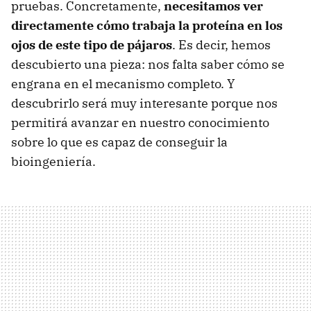
pruebas. Concretamente,
necesitamos ver
directamente cómo trabaja la proteína en los
ojos de este tipo de pájaros
. Es decir, hemos
descubierto una pieza: nos falta saber cómo se
engrana en el mecanismo completo. Y
descubrirlo será muy interesante porque nos
permitirá avanzar en nuestro conocimiento
sobre lo que es capaz de conseguir la
bioingeniería.