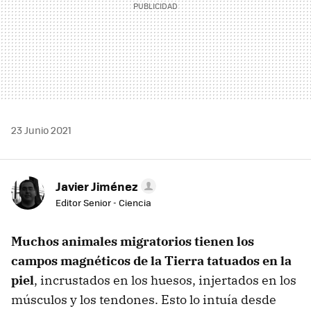
23 Junio 2021
Javier Jiménez
Editor Senior - Ciencia
Muchos animales migratorios tienen los
campos magnéticos de la Tierra tatuados en la
piel
, incrustados en los huesos, injertados en los
músculos y los tendones. Esto lo intuía desde