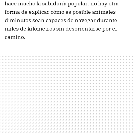
hace mucho la sabiduría popular: no hay otra
forma de explicar cómo es posible animales
diminutos sean capaces de navegar durante
miles de kilómetros sin desorientarse por el
camino.