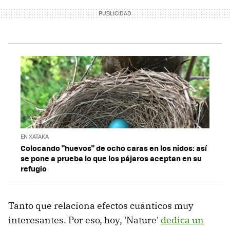
EN XATAKA
Colocando "huevos" de ocho caras en los nidos: así
se pone a prueba lo que los pájaros aceptan en su
refugio
Tanto que relaciona efectos cuánticos muy
interesantes. Por eso, hoy, 'Nature'
dedica un