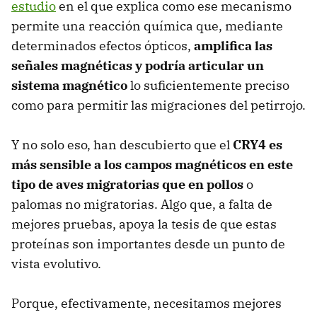
estudio
en el que explica como ese mecanismo
permite una reacción química que, mediante
determinados efectos ópticos,
amplifica las
señales magnéticas y podría articular un
sistema magnético
lo suficientemente preciso
como para permitir las migraciones del petirrojo.
Y no solo eso, han descubierto que el
CRY4 es
más sensible a los campos magnéticos en este
tipo de aves migratorias que en pollos
o
palomas no migratorias. Algo que, a falta de
mejores pruebas, apoya la tesis de que estas
proteínas son importantes desde un punto de
vista evolutivo.
Porque, efectivamente, necesitamos mejores