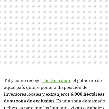
Tal y como recoge
The Guardian
, el gobierno de
aquel país quiere poner a disposición de
inversores locales y extranjeros
6.000 hectáreas
de su zona de exclusión
. Es una zona demasiado
peligrosa para que los humanos vivan o trabajen