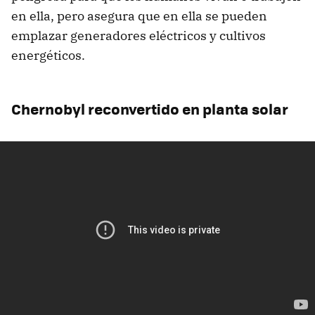
en ella, pero asegura que en ella se pueden
emplazar generadores eléctricos y cultivos
energéticos.
Chernobyl reconvertido en planta solar