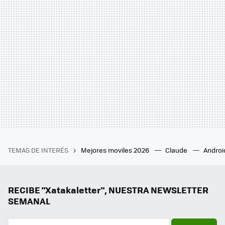
TEMAS DE INTERÉS
Mejores moviles 2026
Claude
Androi
RECIBE "Xatakaletter", NUESTRA NEWSLETTER
SEMANAL