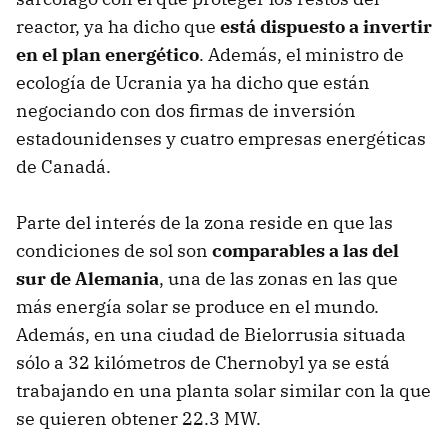
reactor, ya ha dicho que
está dispuesto a invertir
en el plan energético
. Además, el ministro de
ecología de Ucrania ya ha dicho que están
negociando con dos firmas de inversión
estadounidenses y cuatro empresas energéticas
de Canadá.
Parte del interés de la zona reside en que las
condiciones de sol son
comparables a las del
sur de Alemania
, una de las zonas en las que
más energía solar se produce en el mundo.
Además, en una ciudad de Bielorrusia situada
sólo a 32 kilómetros de Chernobyl ya se está
trabajando en una planta solar similar con la que
se quieren obtener 22.3 MW.