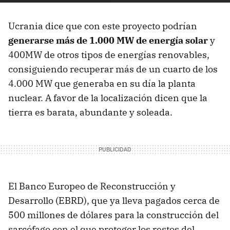
Ucrania dice que con este proyecto podrían
generarse más de 1.000 MW de energía solar
y
400MW de otros tipos de energías renovables,
consiguiendo recuperar más de un cuarto de los
4.000 MW que generaba en su día la planta
nuclear. A favor de la localización dicen que la
tierra es barata, abundante y soleada.
El Banco Europeo de Reconstrucción y
Desarrollo (EBRD), que ya lleva pagados cerca de
500 millones de dólares para la construcción del
sarcófago con el que proteger los restos del