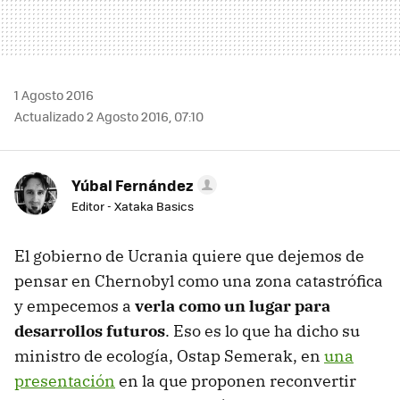
1 Agosto 2016
Actualizado 2 Agosto 2016, 07:10
Yúbal Fernández
Editor - Xataka Basics
El gobierno de Ucrania quiere que dejemos de
pensar en Chernobyl como una zona catastrófica
y empecemos a
verla como un lugar para
desarrollos futuros
. Eso es lo que ha dicho su
ministro de ecología, Ostap Semerak, en
una
presentación
en la que proponen reconvertir