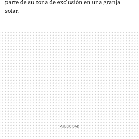
parte de su zona de exclusión en una granja
solar.