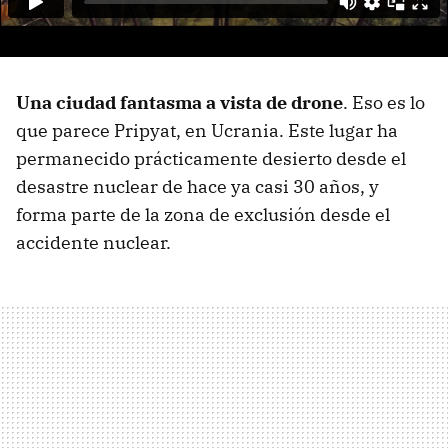
Una ciudad fantasma a vista de drone
. Eso es lo
que parece Pripyat, en Ucrania. Este lugar ha
permanecido prácticamente desierto desde el
desastre nuclear de hace ya casi 30 años, y
forma parte de la zona de exclusión desde el
accidente nuclear.