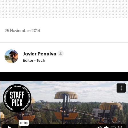
25 Noviembre 2014
Javier Penalva
Editor - Tech