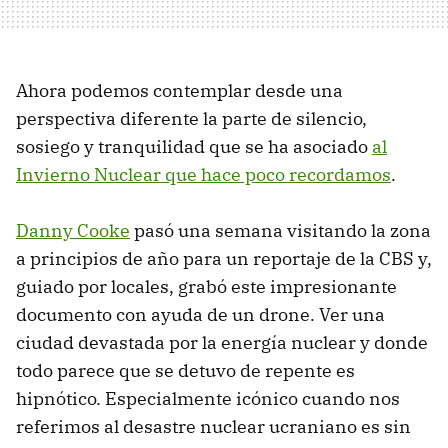
Ahora podemos contemplar desde una
perspectiva diferente la parte de silencio,
sosiego y tranquilidad que se ha asociado
al
Invierno Nuclear que hace poco recordamos
.
Danny Cooke
pasó una semana visitando la zona
a principios de año para un reportaje de la CBS y,
guiado por locales, grabó este impresionante
documento con ayuda de un drone. Ver una
ciudad devastada por la energía nuclear y donde
todo parece que se detuvo de repente es
hipnótico. Especialmente icónico cuando nos
referimos al desastre nuclear ucraniano es sin