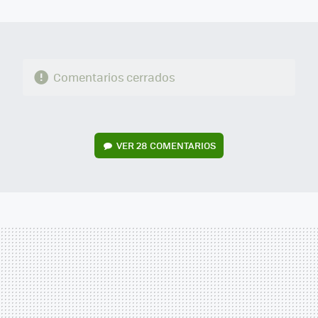
MAIL
Comentarios cerrados
VER
28 COMENTARIOS