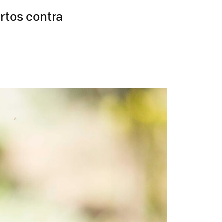
ertos contra