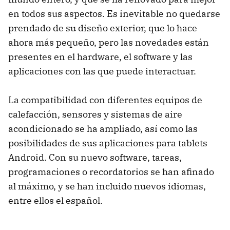
en todos sus aspectos. Es inevitable no quedarse
prendado de su diseño exterior, que lo hace
ahora más pequeño, pero las novedades están
presentes en el hardware, el software y las
aplicaciones con las que puede interactuar.
La compatibilidad con diferentes equipos de
calefacción, sensores y sistemas de aire
acondicionado se ha ampliado, así como las
posibilidades de sus aplicaciones para tablets
Android. Con su nuevo software, tareas,
programaciones o recordatorios se han afinado
al máximo, y se han incluido nuevos idiomas,
entre ellos el español.