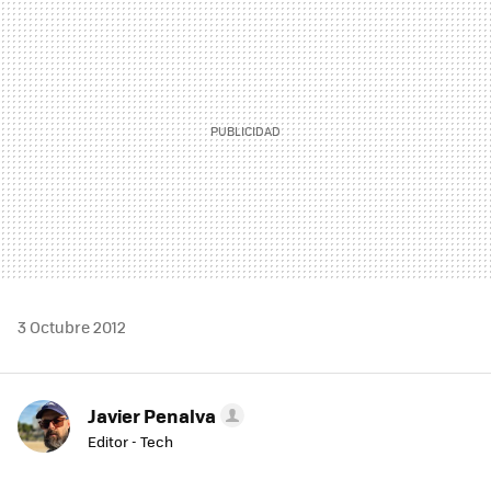
MAIL
3 Octubre 2012
Javier Penalva
Editor - Tech