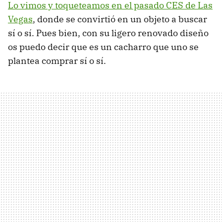
Lo vimos y toqueteamos en el pasado
CES
de Las
Vegas
, donde se convirtió en un objeto a buscar
sí o sí. Pues bien, con su ligero renovado diseño
os puedo decir que es un cacharro que uno se
plantea comprar sí o sí.