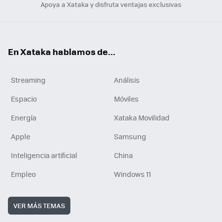
Apoya a Xataka y disfruta ventajas exclusivas
En Xataka hablamos de...
Streaming
Análisis
Espacio
Móviles
Energía
Xataka Movilidad
Apple
Samsung
Inteligencia artificial
China
Empleo
Windows 11
VER MÁS TEMAS