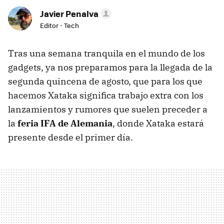
Javier Penalva
Editor - Tech
Tras una semana tranquila en el mundo de los
gadgets, ya nos preparamos para la llegada de la
segunda quincena de agosto, que para los que
hacemos Xataka significa trabajo extra con los
lanzamientos y rumores que suelen preceder a
la
feria IFA de Alemania
, donde Xataka estará
presente desde el primer día.