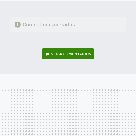
Comentarios cerrados
VER
4 COMENTARIOS