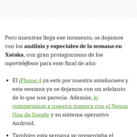
Pero mientras llega ese momento, os dejamos
con los
análisis y especiales de la semana en
Xataka
, con gran protagonismo de los
superteléfonos
para este final de año:
El
iPhone 4
ya está por nuestra
xatakacueva
y
esta semana ya os dejamos con un adelanto
de lo que nos parecía. Además,
lo
comparamos a nuestra manera con el Nexus
One de Google
y su sistema operativo
Android.
También esta semana se presentaba el