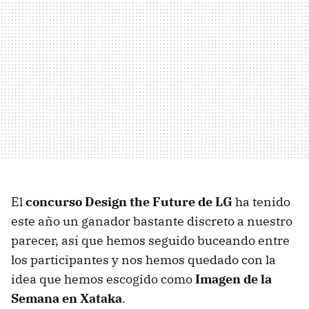
El
concurso Design the Future de LG
ha tenido
este año un ganador bastante discreto a nuestro
parecer, así que hemos seguido buceando entre
los participantes y nos hemos quedado con la
idea que hemos escogido como
Imagen de la
Semana en Xataka
.