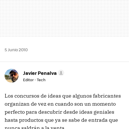
5 Junio 2010
Javier Penalva
Editor - Tech
Los concursos de ideas que algunos fabricantes
organizan de vez en cuando son un momento
perfecto para descubrir desde ideas geniales
hasta productos que ya se sabe de entrada que
nunca saldrán a la venta.