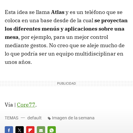
Esta idea se llama
Atlas
y es un teléfono que se
coloca en una base desde de la cual
se proyectan
los diferentes menús y aplicaciones sobre una
mesa
, por ejemplo, para un mejor control
mediante gestos. No creo que se aleje mucho de
lo que podría ser un equipo multidisciplinar en
unos años.
Vía |
Core77
.
TEMAS
default
Imagen de la semana