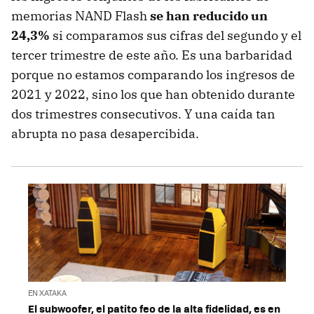
memorias NAND Flash
se han reducido un
24,3%
si comparamos sus cifras del segundo y el
tercer trimestre de este año. Es una barbaridad
porque no estamos comparando los ingresos de
2021 y 2022, sino los que han obtenido durante
dos trimestres consecutivos. Y una caída tan
abrupta no pasa desapercibida.
EN XATAKA
El subwoofer, el patito feo de la alta fidelidad, es en