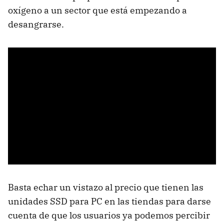
oxígeno a un sector que está empezando a
desangrarse.
Basta echar un vistazo al precio que tienen las
unidades SSD para PC en las tiendas para darse
cuenta de que los usuarios ya podemos percibir