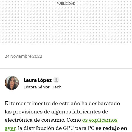
24 Noviembre 2022
Laura López
Editora Sénior - Tech
El tercer trimestre de este año ha desbaratado
las previsiones de algunos fabricantes de
electrónica de consumo. Como
os explicamos
ayer
, la distribución de GPU para PC
se redujo en