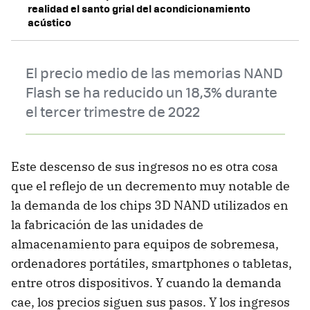
realidad el santo grial del acondicionamiento
acústico
El precio medio de las memorias NAND
Flash se ha reducido un 18,3% durante
el tercer trimestre de 2022
Este descenso de sus ingresos no es otra cosa
que el reflejo de un decremento muy notable de
la demanda de los chips 3D NAND utilizados en
la fabricación de las unidades de
almacenamiento para equipos de sobremesa,
ordenadores portátiles, smartphones o tabletas,
entre otros dispositivos. Y cuando la demanda
cae, los precios siguen sus pasos. Y los ingresos