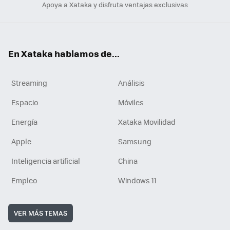
Apoya a Xataka y disfruta ventajas exclusivas
En Xataka hablamos de...
Streaming
Análisis
Espacio
Móviles
Energía
Xataka Movilidad
Apple
Samsung
Inteligencia artificial
China
Empleo
Windows 11
VER MÁS TEMAS