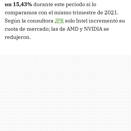
un 15,43%
durante este periodo si lo
comparamos con el mismo trimestre de 2021.
Según la consultora
JPR
solo Intel incrementó su
cuota de mercado; las de AMD y NVIDIA se
redujeron.