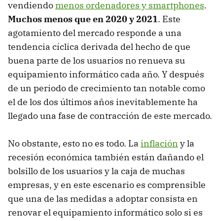
vendiendo
menos ordenadores y smartphones
.
Muchos menos que en 2020 y 2021
. Este
agotamiento del mercado responde a una
tendencia cíclica derivada del hecho de que
buena parte de los usuarios no renueva su
equipamiento informático cada año. Y después
de un periodo de crecimiento tan notable como
el de los dos últimos años inevitablemente ha
llegado una fase de contracción de este mercado.
No obstante, esto no es todo. La
inflación
y la
recesión económica también están dañando el
bolsillo de los usuarios y la caja de muchas
empresas, y en este escenario es comprensible
que una de las medidas a adoptar consista en
renovar el equipamiento informático solo si es