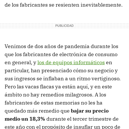
de los fabricantes se resienten inevitablemente.
Venimos de dos años de pandemia durante los
que los fabricantes de electrónica de consumo
en general, y
los de equipos informáticos
en
particular, han presenciado cómo su negocio y
sus ingresos se inflaban a un ritmo vertiginoso.
Pero las vacas flacas ya están aquí, y en este
ámbito no hay remedios milagrosos. A los
fabricantes de estas memorias no les ha
quedado más remedio que
bajar su precio
medio un 18,3%
durante el tercer trimestre de
este año con el propósito de insuflar un poco de