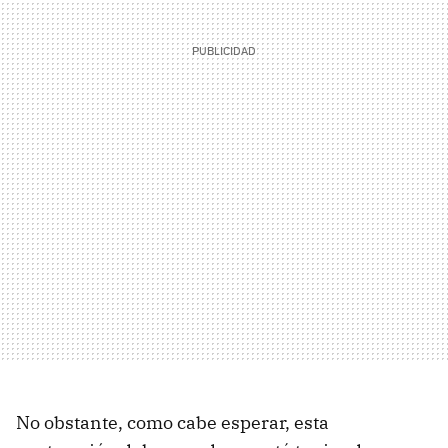
No obstante, como cabe esperar, esta