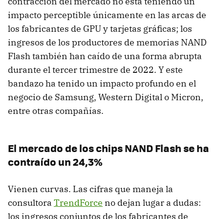
contracción del mercado no está teniendo un
impacto perceptible únicamente en las arcas de
los fabricantes de GPU y tarjetas gráficas; los
ingresos de los productores de memorias NAND
Flash también han caído de una forma abrupta
durante el tercer trimestre de 2022. Y este
bandazo ha tenido un impacto profundo en el
negocio de Samsung, Western Digital o Micron,
entre otras compañías.
El mercado de los chips NAND Flash se ha
contraído un 24,3%
Vienen curvas. Las cifras que maneja la
consultora
TrendForce
no dejan lugar a dudas:
los ingresos conjuntos de los fabricantes de