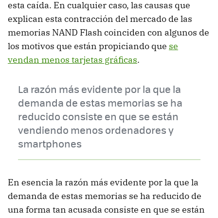
esta caída. En cualquier caso, las causas que
explican esta contracción del mercado de las
memorias NAND Flash coinciden con algunos de
los motivos que están propiciando que
se
vendan menos tarjetas gráficas
.
La razón más evidente por la que la
demanda de estas memorias se ha
reducido consiste en que se están
vendiendo menos ordenadores y
smartphones
En esencia la razón más evidente por la que la
demanda de estas memorias se ha reducido de
una forma tan acusada consiste en que se están