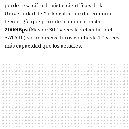
perder esa cifra de vista, científicos de la
Universidad de York acaban de dar con una
tecnología que permite transferir hasta
200GBps
(Más de 300 veces la velocidad del
SATA
III
) sobre discos duros con hasta 10 veces
más capacidad que los actuales.