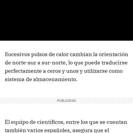
Sucesivos pulsos de calor cambian la orientación
de norte-sur a sur-norte, lo que puede traducirse
perfectamente a ceros y unos y utilizarse como
sistema de almacenamiento.
El equipo de científicos, entre los que se cuentan
también varios españoles, asegura que el