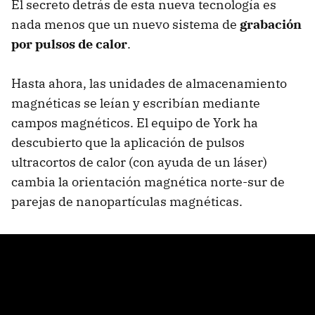
El secreto detrás de esta nueva tecnología es
nada menos que un nuevo sistema de
grabación
por pulsos de calor
.
Hasta ahora, las unidades de almacenamiento
magnéticas se leían y escribían mediante
campos magnéticos. El equipo de York ha
descubierto que la aplicación de pulsos
ultracortos de calor (con ayuda de un láser)
cambia la orientación magnética norte-sur de
parejas de nanopartículas magnéticas.