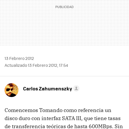
13 Febrero 2012
Actualizado 13 Febrero 2012, 17:54
Carlos Zahumenszky
Comencemos Tomando como referencia un
disco duro con interfaz
SATA
III
, que tiene tasas
de transferencia teóricas de hasta 600MBps. Sin