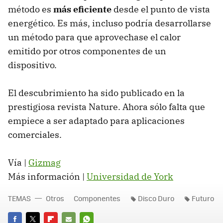
método es
más eficiente
desde el punto de vista
energético. Es más, incluso podría desarrollarse
un método para que aprovechase el calor
emitido por otros componentes de un
dispositivo.
El descubrimiento ha sido publicado en la
prestigiosa revista Nature. Ahora sólo falta que
empiece a ser adaptado para aplicaciones
comerciales.
Vía |
Gizmag
Más información |
Universidad de York
TEMAS
Otros
Componentes
Disco Duro
Futuro