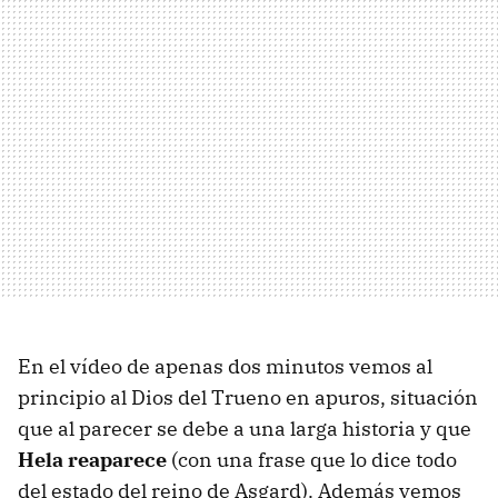
En el vídeo de apenas dos minutos vemos al
principio al Dios del Trueno en apuros, situación
que al parecer se debe a una larga historia y que
Hela reaparece
(con una frase que lo dice todo
del estado del reino de Asgard). Además vemos