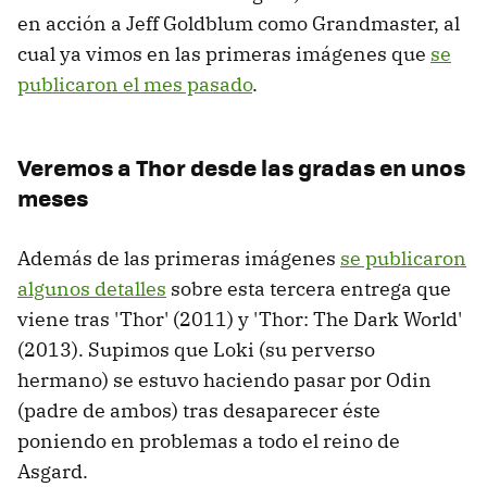
en acción a Jeff Goldblum como Grandmaster, al
cual ya vimos en las primeras imágenes que
se
publicaron el mes pasado
.
Veremos a Thor desde las gradas en unos
meses
Además de las primeras imágenes
se publicaron
algunos detalles
sobre esta tercera entrega que
viene tras 'Thor' (2011) y 'Thor: The Dark World'
(2013). Supimos que Loki (su perverso
hermano) se estuvo haciendo pasar por Odin
(padre de ambos) tras desaparecer éste
poniendo en problemas a todo el reino de
Asgard.