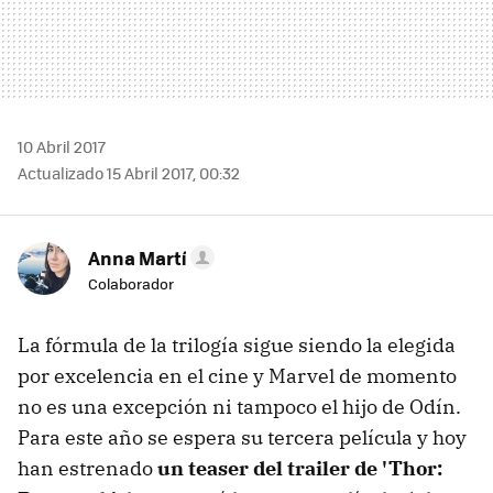
10 Abril 2017
Actualizado 15 Abril 2017, 00:32
Anna Martí
Colaborador
La fórmula de la trilogía sigue siendo la elegida
por excelencia en el cine y Marvel de momento
no es una excepción ni tampoco el hijo de Odín.
Para este año se espera su tercera película y hoy
han estrenado
un teaser del trailer de 'Thor: