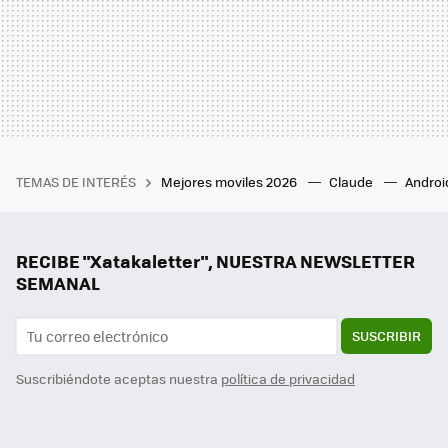
TEMAS DE INTERÉS
Mejores moviles 2026
Claude
Androi
RECIBE "Xatakaletter", NUESTRA NEWSLETTER
SEMANAL
SUSCRIBIR
Suscribiéndote aceptas nuestra
política de privacidad