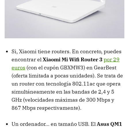
Si, Xiaomi tiene routers. En concreto, puedes
encontrar el
Xiaomi Mi Wifi Router 3
por 29
euros
(con el cupón GBXMW3) en GearBest
(oferta limitada a pocas unidades). Se trata de
un router con tecnología 802.11ac que opera
simultáneamente en las bandas de 2,4 y 5
GHz (velocidades máximas de 300 Mbps y
867 Mbps respectivamente).
Un ordenador... en tamaño USB. El
Asus QM1