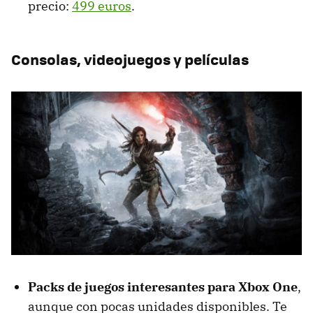
precio:
499 euros
.
Consolas, videojuegos y películas
Packs de juegos interesantes para Xbox One
,
aunque con pocas unidades disponibles. Te