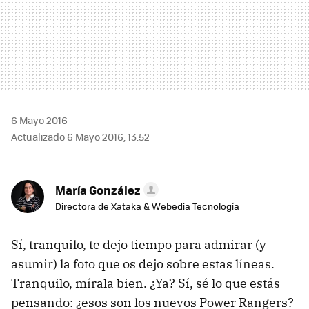
6 Mayo 2016
Actualizado 6 Mayo 2016, 13:52
María González
Directora de Xataka & Webedia Tecnología
Sí, tranquilo, te dejo tiempo para admirar (y
asumir) la foto que os dejo sobre estas líneas.
Tranquilo, mírala bien. ¿Ya? Sí, sé lo que estás
pensando: ¿esos son los nuevos Power Rangers?