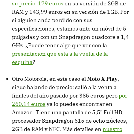
su precio: 179 euros
en su versión de 2GB de
RAM y 143,99 euros en su versión de 1GB. Por
si alguien anda perdido con sus
especificaciones, estamos ante un móvil de 5
pulgadas y con un Snapdragon quadcore a 1,4
GHz. ¿Puede tener algo que ver con la
presentación que está a la vuelta de la
esquina
?
Otro Motorola, en este caso el
Moto X Play
,
sigue bajando de precio: salió a la venta a
finales del año pasado por 385 euros pero
por
260,14 euros
ya lo puedes encontrar en
Amazon. Tiene una pantalla de 5,5" Full HD,
procesador Snapdragon 615 de ocho núcleos,
2GB de RAM y NFC. Más detalles en
nuestro