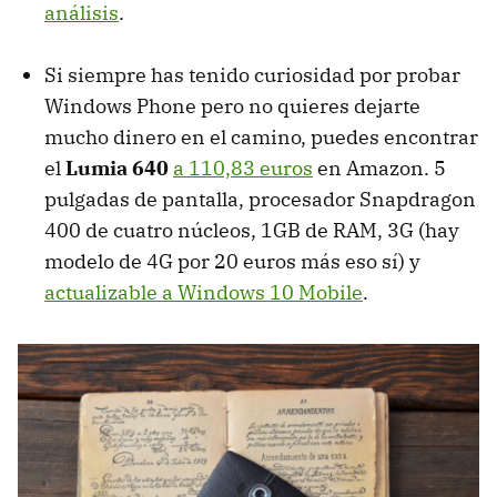
análisis
.
Si siempre has tenido curiosidad por probar
Windows Phone pero no quieres dejarte
mucho dinero en el camino, puedes encontrar
el
Lumia 640
a 110,83 euros
en Amazon. 5
pulgadas de pantalla, procesador Snapdragon
400 de cuatro núcleos, 1GB de RAM, 3G (hay
modelo de 4G por 20 euros más eso sí) y
actualizable a Windows 10 Mobile
.