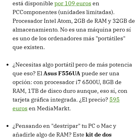
está disponible
por 109 euros
en
PCComponentes (unidades limitadas).
Procesador Intel Atom, 2GB de RAM y 32GB de
almacenamiento. No es una máquina pero sí
es uno de los ordenadores más "portátiles"
que existen.
¿Necesitas algo portátil pero de más potencia
que eso? El
Asus F556UA
puede ser una
opción: con procesador i7 6500U, 8GB de
RAM, 1TB de disco duro aunque, eso sí, con
tarjeta gráfica integrada. ¿El precio?
595
euros
en MediaMarkt.
¿Pensando en "destripar" tu PC o Mac y
añadirle algo de RAM? Este
kit de dos