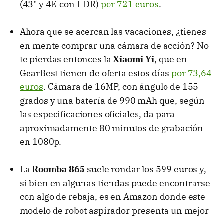
(43" y 4K con HDR)
por 721 euros
.
Ahora que se acercan las vacaciones, ¿tienes
en mente comprar una cámara de acción? No
te pierdas entonces la
Xiaomi Yi
, que en
GearBest tienen de oferta estos días
por 73,64
euros
. Cámara de 16MP, con ángulo de 155
grados y una batería de 990 mAh que, según
las especificaciones oficiales, da para
aproximadamente 80 minutos de grabación
en 1080p.
La
Roomba 865
suele rondar los 599 euros y,
si bien en algunas tiendas puede encontrarse
con algo de rebaja, es en Amazon donde este
modelo de robot aspirador presenta un mejor