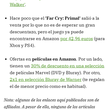
Walker'
.
Hace poco que el
'Far Cry: Primal'
salió a la
venta por lo que no es de esperar un gran
descuentazo, pero el juego ya puede
encontrarse en Amazon
por 42,96 euros
(para
Xbox y PS4).
Ofertas en
películas en Amazon
. Por un lado,
tienen un
30% de descuento en una selección
de películas Marvel (DVD y Bluray). Por otro,
2x1 en selección Bluray de Warner
(te regalan
el de menor precio como es habitual).
Nota: algunos de los enlaces aquí publicados son de
afiliados. A pesar de ello, ninguno de los artículos