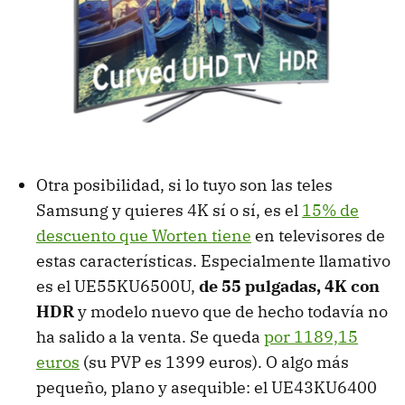
Otra posibilidad, si lo tuyo son las teles
Samsung y quieres 4K sí o sí, es el
15% de
descuento que Worten tiene
en televisores de
estas características. Especialmente llamativo
es el UE55KU6500U,
de 55 pulgadas, 4K con
HDR
y modelo nuevo que de hecho todavía no
ha salido a la venta. Se queda
por 1189,15
euros
(su PVP es 1399 euros). O algo más
pequeño, plano y asequible: el UE43KU6400