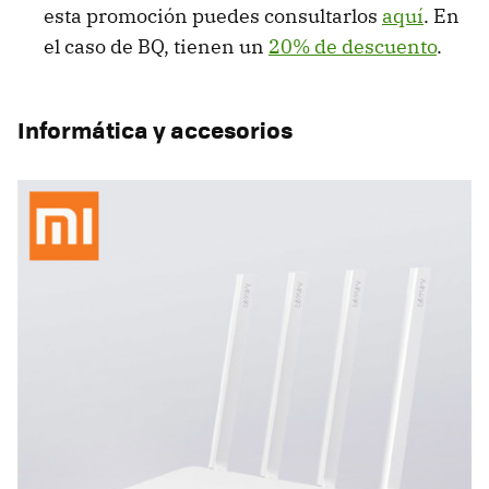
esta promoción puedes consultarlos
aquí
. En
el caso de BQ, tienen un
20% de descuento
.
Informática y accesorios