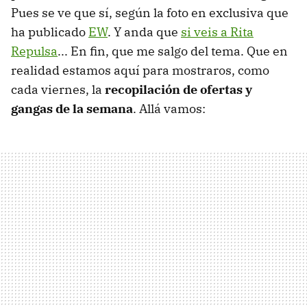
Pues se ve que sí, según la foto en exclusiva que
ha publicado
EW
. Y anda que
si veis a Rita
Repulsa
... En fin, que me salgo del tema. Que en
realidad estamos aquí para mostraros, como
cada viernes, la
recopilación de ofertas y
gangas de la semana
. Allá vamos: