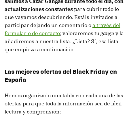
salimos a Cazar Gangas durante todo el día, con
actualizaciones constantes
para cubrir todo lo
que vayamos descubriendo. Estáis invitados a
participar dejando un comentario o
a través del
formulario de contacto
; valoraremos tu
ganga
y la
añadiremos a nuestra lista. ¿Lista? Sí, esa lista
que empieza a continuación.
Las mejores ofertas del Black Friday en
España
Hemos organizado una tabla con cada una de las
ofertas para que toda la información sea de fácil
lectura y comprensión: