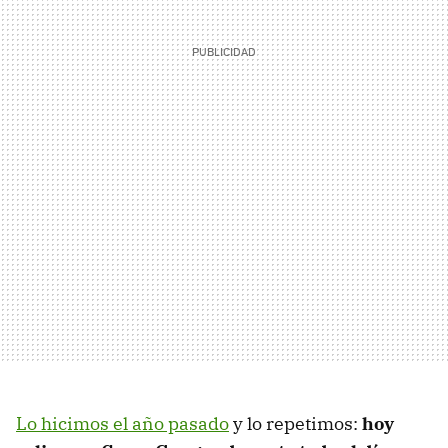
Lo hicimos el año pasado
y lo repetimos:
hoy