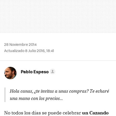
28 Noviembre 2014
Actualizado 8 Julio 2016, 18:41
Pablo Espeso
Hola canas, ¿te invitas a unas compras? Te echaré
una mano con los precios...
No todos los días se puede celebrar
un Cazando