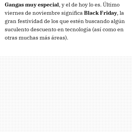
Gangas muy especial
, y el de hoy lo es. Último
viernes de noviembre significa
Black Friday
, la
gran festividad de los que estén buscando algún
suculento descuento en tecnología (así como en
otras muchas más áreas).