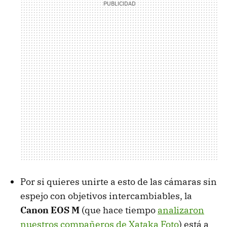
Por si quieres unirte a esto de las cámaras sin
espejo con objetivos intercambiables, la
Canon EOS M
(que hace tiempo
analizaron
nuestros compañeros de Xataka Foto
) está a