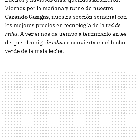
Viernes por la mañana y turno de nuestro
Cazando Gangas
, nuestra sección semanal con
los mejores precios en tecnología de la
red de
redes
. A ver si nos da tiempo a terminarlo antes
de que el amigo
brotha
se convierta en el bicho
verde de la mala leche.