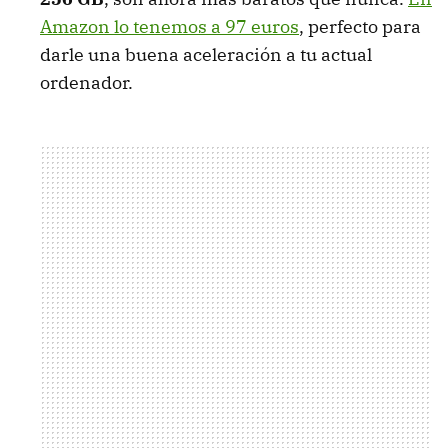
Amazon lo tenemos a 97 euros
, perfecto para
darle una buena aceleración a tu actual
ordenador.