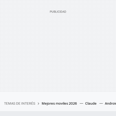
TEMAS DE INTERÉS
Mejores moviles 2026
Claude
Androi