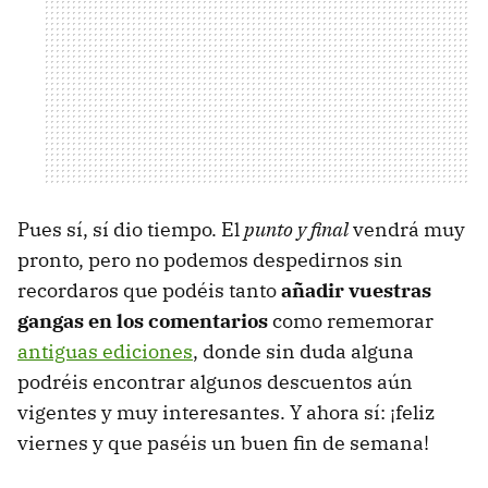
Pues sí, sí dio tiempo. El
punto y final
vendrá muy
pronto, pero no podemos despedirnos sin
recordaros que podéis tanto
añadir vuestras
gangas en los comentarios
como rememorar
antiguas ediciones
, donde sin duda alguna
podréis encontrar algunos descuentos aún
vigentes y muy interesantes. Y ahora sí: ¡feliz
viernes y que paséis un buen fin de semana!