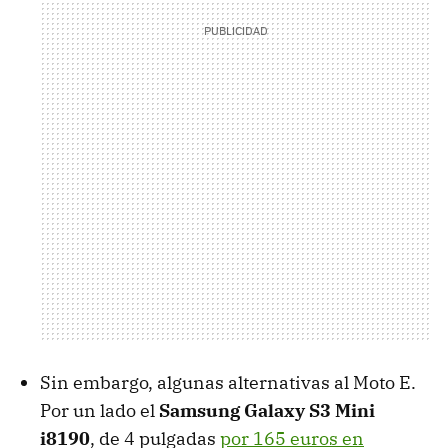
Sin embargo, algunas alternativas al Moto E.
Por un lado el
Samsung Galaxy S3 Mini
i8190
, de 4 pulgadas
por 165 euros en