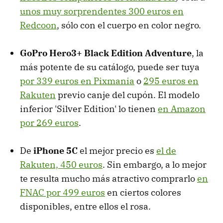
unos muy sorprendentes 300 euros en
Redcoon
, sólo con el cuerpo en color negro.
GoPro Hero3+ Black Edition Adventure
, la
más potente de su catálogo, puede ser tuya
por 339 euros en Pixmania
o
295 euros en
Rakuten
previo canje del cupón. El modelo
inferior 'Silver Edition' lo tienen
en Amazon
por 269 euros
.
De
iPhone 5C
el mejor precio es
el de
Rakuten, 450 euros
. Sin embargo, a lo mejor
te resulta mucho más atractivo comprarlo
en
FNAC por 499 euros
en ciertos colores
disponibles, entre ellos el rosa.