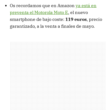
Os recordamos que en Amazon
ya está en
preventa el Motorola Moto E
, el nuevo
smartphone de bajo coste:
119 euros
, precio
garantizado, a la venta a finales de mayo.