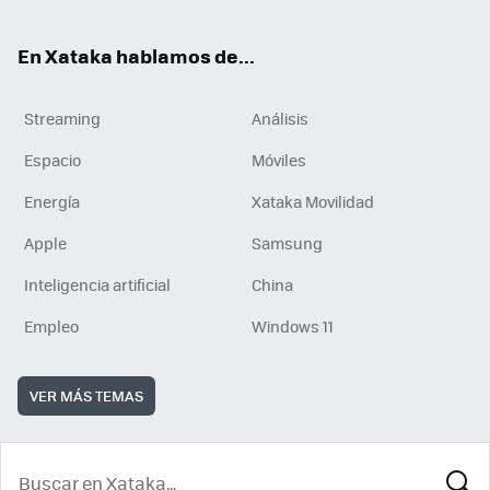
En Xataka hablamos de...
Streaming
Análisis
Espacio
Móviles
Energía
Xataka Movilidad
Apple
Samsung
Inteligencia artificial
China
Empleo
Windows 11
VER MÁS TEMAS