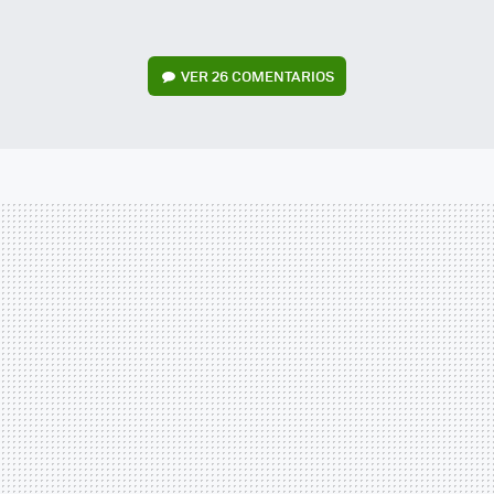
VER
26 COMENTARIOS