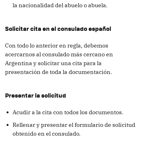
la nacionalidad del abuelo o abuela.
Solicitar cita en el consulado español
Con todo lo anterior en regla, debemos
acercarnos al consulado más cercano en
Argentina y solicitar una cita para la
presentación de toda la documentación.
Presentar la solicitud
Acudir a la cita con todos los documentos.
Rellenar y presentar el formulario de solicitud
obtenido en el consulado.