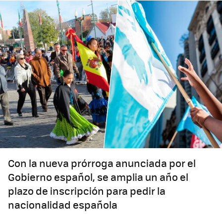
Con la nueva prórroga anunciada por el
Gobierno español, se amplia un año el
plazo de inscripción para pedir la
nacionalidad española