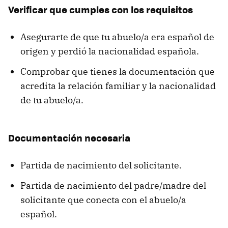
Verificar que cumples con los requisitos
Asegurarte de que tu abuelo/a era español de
origen y perdió la nacionalidad española.
Comprobar que tienes la documentación que
acredita la relación familiar y la nacionalidad
de tu abuelo/a.
Documentación necesaria
Partida de nacimiento del solicitante.
Partida de nacimiento del padre/madre del
solicitante que conecta con el abuelo/a
español.