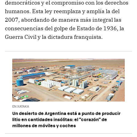
democráticos y el compromiso con los derechos
humanos. Esta ley reemplaza y amplía la del
2007, abordando de manera más integral las
consecuencias del golpe de Estado de 1936, la
Guerra Civil y la dictadura franquista.
EN XATAKA
Un desierto de Argentina está a punto de producir
litio en cantidades insólitas: el "corazón" de
millones de móviles y coches