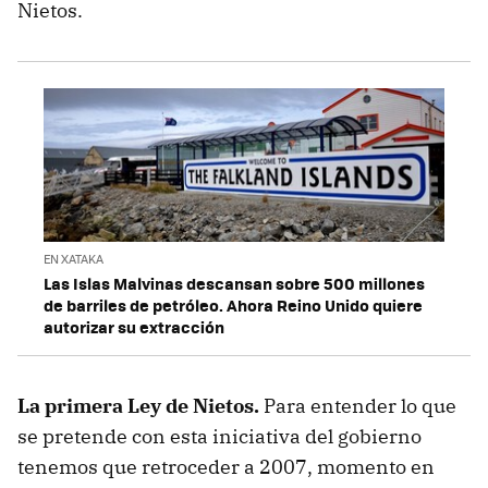
Nietos.
EN XATAKA
Las Islas Malvinas descansan sobre 500 millones
de barriles de petróleo. Ahora Reino Unido quiere
autorizar su extracción
La primera Ley de Nietos.
Para entender lo que
se pretende con esta iniciativa del gobierno
tenemos que retroceder a 2007, momento en