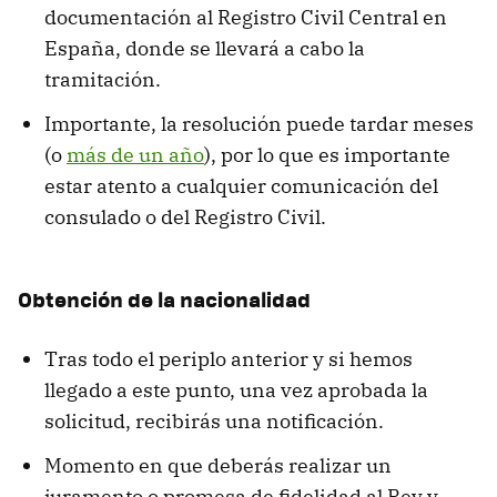
documentación al Registro Civil Central en
España, donde se llevará a cabo la
tramitación.
Importante, la resolución puede tardar meses
(o
más de un año
), por lo que es importante
estar atento a cualquier comunicación del
consulado o del Registro Civil.
Obtención de la nacionalidad
Tras todo el periplo anterior y si hemos
llegado a este punto, una vez aprobada la
solicitud, recibirás una notificación.
Momento en que deberás realizar un
juramento o promesa de fidelidad al Rey y