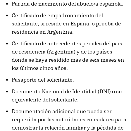
Partida de nacimiento del abuelo/a española.
Certificado de empadronamiento del
solicitante, si reside en España, o prueba de
residencia en Argentina.
Certificado de antecedentes penales del país
de residencia (Argentina) y de los países
donde se haya residido más de seis meses en
los últimos cinco años.
Pasaporte del solicitante.
Documento Nacional de Identidad (DNI) o su
equivalente del solicitante.
Documentación adicional que pueda ser
requerida por las autoridades consulares para
demostrar la relación familiar y la pérdida de