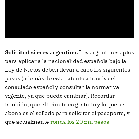
Solicitud si eres argentino.
Los argentinos aptos
para aplicar a la nacionalidad española bajo la
Ley de Nietos deben llevar a cabo los siguientes
pasos (además de estar atento a través del
consulado español y consultar la normativa
vigente, ya que puede cambiar). Recordar
también, que el trámite es gratuito y lo que se
abona es el sellado para solicitar el pasaporte, y
que actualmente
ronda los 20 mil pesos
: