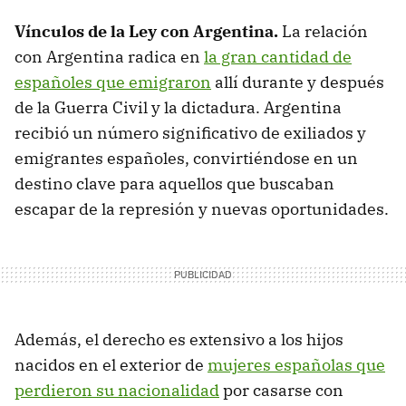
Vínculos de la Ley con Argentina.
La relación
con Argentina radica en
la gran cantidad de
españoles que emigraron
allí durante y después
de la Guerra Civil y la dictadura. Argentina
recibió un número significativo de exiliados y
emigrantes españoles, convirtiéndose en un
destino clave para aquellos que buscaban
escapar de la represión y nuevas oportunidades.
Además, el derecho es extensivo a los hijos
nacidos en el exterior de
mujeres españolas que
perdieron su nacionalidad
por casarse con