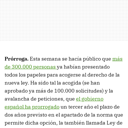
Prórroga.
Esta semana se hacía público que
más
de 300.000 personas
ya habían presentado
todos los papeles para acogerse al derecho de la
nueva ley. Ha sido tal la acogida (se han
aprobado ya más de 100.000 solicitudes) y la
avalancha de peticiones, que
el gobierno
español ha prorrogado
un tercer año el plazo de
dos años previsto en el apartado de la norma que
permite dicha opción, la también llamada Ley de