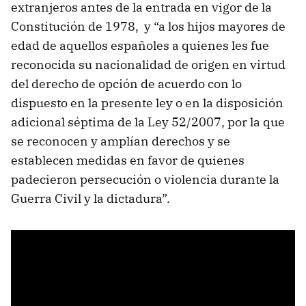
extranjeros antes de la entrada en vigor de la
Constitución de 1978, y “a los hijos mayores de
edad de aquellos españoles a quienes les fue
reconocida su nacionalidad de origen en virtud
del derecho de opción de acuerdo con lo
dispuesto en la presente ley o en la disposición
adicional séptima de la Ley 52/2007, por la que
se reconocen y amplían derechos y se
establecen medidas en favor de quienes
padecieron persecución o violencia durante la
Guerra Civil y la dictadura”.