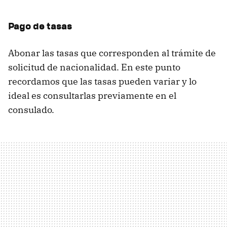
Pago de tasas
Abonar las tasas que corresponden al trámite de
solicitud de nacionalidad. En este punto
recordamos que las tasas pueden variar y lo
ideal es consultarlas previamente en el
consulado.