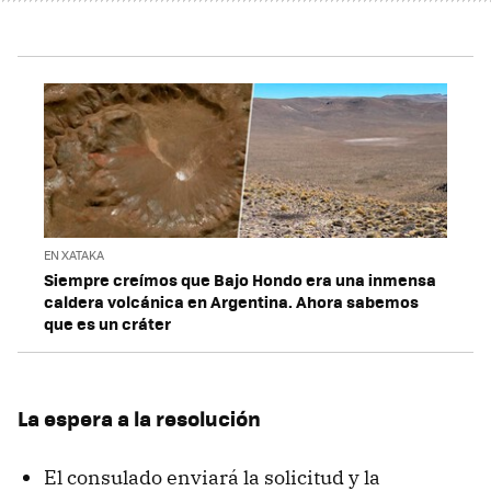
EN XATAKA
Siempre creímos que Bajo Hondo era una inmensa
caldera volcánica en Argentina. Ahora sabemos
que es un cráter
La espera a la resolución
El consulado enviará la solicitud y la