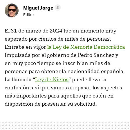
Miguel Jorge
Editor
El 31 de marzo de 2024 fue un momento muy
esperado por cientos de miles de personas.
Entraba en vigor
la Ley de Memoria Democrática
impulsada por el gobierno de Pedro Sánchez y
en muy poco tiempo se inscribían miles de
personas para obtener la nacionalidad española.
La llamada “
Ley de Nietos
” puede llevar a
confusión, así que vamos a repasar los aspectos
más importantes para aquellos que estén en
disposición de presentar su solicitud.