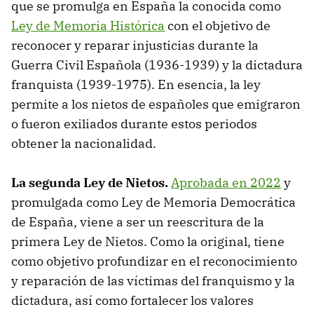
que se promulga en España la conocida como
Ley de Memoria Histórica
con el objetivo de
reconocer y reparar injusticias durante la
Guerra Civil Española (1936-1939) y la dictadura
franquista (1939-1975). En esencia, la ley
permite a los nietos de españoles que emigraron
o fueron exiliados durante estos periodos
obtener la nacionalidad.
La segunda Ley de Nietos.
Aprobada en 2022
y
promulgada como Ley de Memoria Democrática
de España, viene a ser un reescritura de la
primera Ley de Nietos. Como la original, tiene
como objetivo profundizar en el reconocimiento
y reparación de las víctimas del franquismo y la
dictadura, así como fortalecer los valores