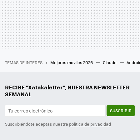
TEMAS DE INTERÉS
Mejores moviles 2026
Claude
Androi
RECIBE "Xatakaletter", NUESTRA NEWSLETTER
SEMANAL
SUSCRIBIR
Suscribiéndote aceptas nuestra
política de privacidad