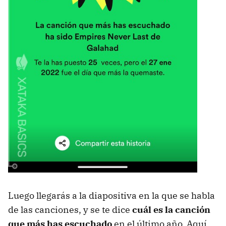
Luego llegarás a la diapositiva en la que se habla
de las canciones, y se te dice
cuál es la canción
que más has escuchado
en el último año. Aquí,