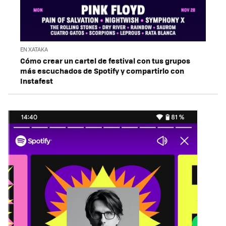
EN XATAKA
Cómo crear un cartel de festival con tus grupos
más escuchados de Spotify y compartirlo con
Instafest