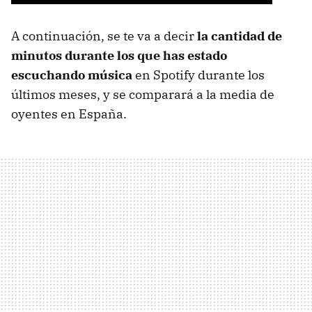
A continuación, se te va a decir
la cantidad de
minutos durante los que has estado
escuchando música
en Spotify durante los
últimos meses, y se comparará a la media de
oyentes en España.