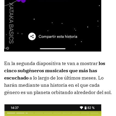
En la segunda diapositiva te van a mostrar
los
cinco subgéneros musicales que más has
escuchado
a lo largo de los últimos meses. Lo
harán mediante una historia en el que cada
género es un planeta orbitando alrededor del sol.