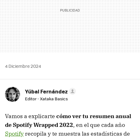
4 Diciembre 2024
Yúbal Fernández
Editor - Xataka Basics
Vamos a explicarte
cómo ver tu resumen anual
de Spotify Wrapped 2022
, en el que cada año
Spotify
recopila y te muestra las estadísticas de