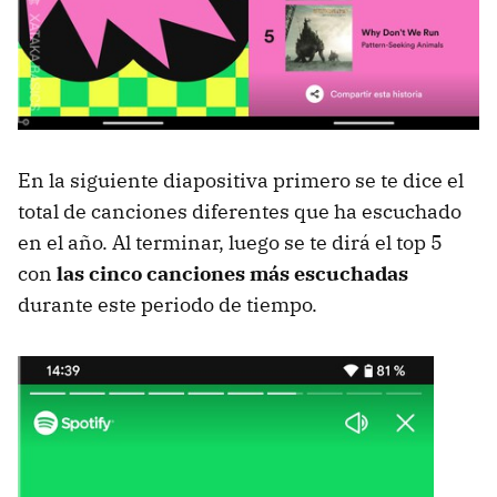
En la siguiente diapositiva primero se te dice el
total de canciones diferentes que ha escuchado
en el año. Al terminar, luego se te dirá el top 5
con
las cinco canciones más escuchadas
durante este periodo de tiempo.