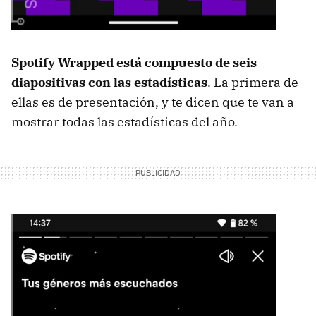
Spotify Wrapped está compuesto de seis
diapositivas con las estadísticas
. La primera de
ellas es de presentación, y te dicen que te van a
mostrar todas las estadísticas del año.