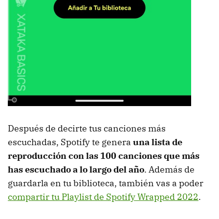
Después de decirte tus canciones más
escuchadas, Spotify te genera
una lista de
reproducción con las 100 canciones que más
has escuchado a lo largo del año
. Además de
guardarla en tu biblioteca, también vas a poder
compartir tu Playlist de Spotify Wrapped 2022
.