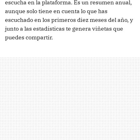
escucha en la plataforma. Es un resumen anual,
aunque solo tiene en cuenta lo que has
escuchado en los primeros diez meses del año, y
junto a las estadísticas te genera viñetas que
puedes compartir.