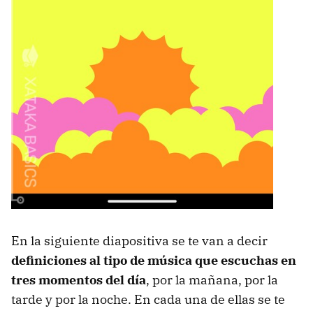
En la siguiente diapositiva se te van a decir
definiciones al tipo de música que escuchas en
tres momentos del día
, por la mañana, por la
tarde y por la noche. En cada una de ellas se te