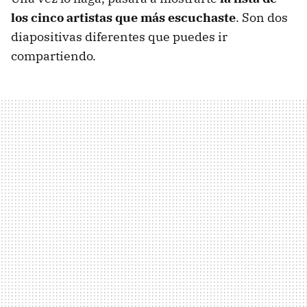
los cinco artistas que más escuchaste
. Son dos
diapositivas diferentes que puedes ir
compartiendo.