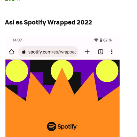
Así es Spotify Wrapped 2022