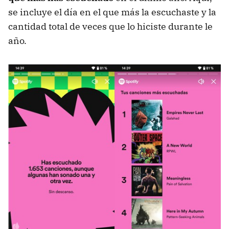
se incluye el día en el que más la escuchaste y la
cantidad total de veces que lo hiciste durante le
año.