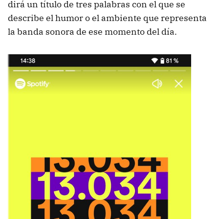
dirá un título de tres palabras con el que se
describe el humor o el ambiente que representa
la banda sonora de ese momento del día.