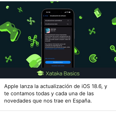
Apple lanza la actualización de iOS 18.6, y
te contamos todas y cada una de las
novedades que nos trae en España.