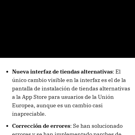
Nueva interfaz de tiendas alternativas
: El
único cambio visible en la interfaz es el de la
pantalla de instalación de tiendas alternativas
a la App Store para usuarios de la Unión
Europea, aunque es un cambio casi
inapreciable.
Corrección de errores
: Se han solucionado
errores y se han implementado parches de