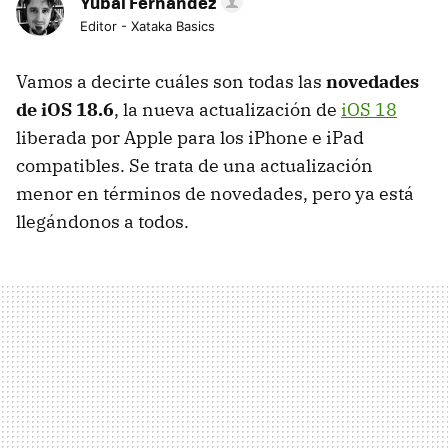
Yúbal Fernández
Editor - Xataka Basics
Vamos a decirte cuáles son todas las
novedades
de iOS 18.6
, la nueva actualización de
iOS 18
liberada por Apple para los iPhone e iPad
compatibles. Se trata de una actualización
menor en términos de novedades, pero ya está
llegándonos a todos.