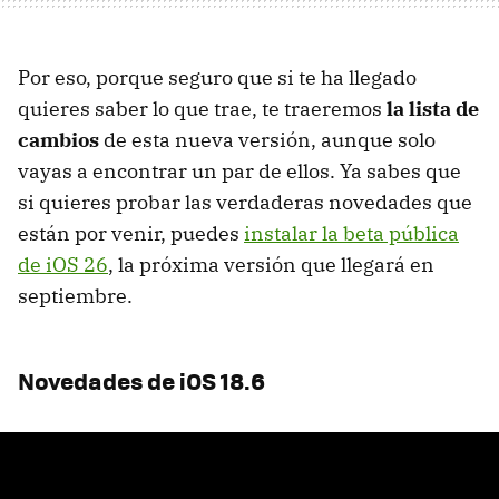
Por eso, porque seguro que si te ha llegado
quieres saber lo que trae, te traeremos
la lista de
cambios
de esta nueva versión, aunque solo
vayas a encontrar un par de ellos. Ya sabes que
si quieres probar las verdaderas novedades que
están por venir, puedes
instalar la beta pública
de iOS 26
, la próxima versión que llegará en
septiembre.
Novedades de iOS 18.6