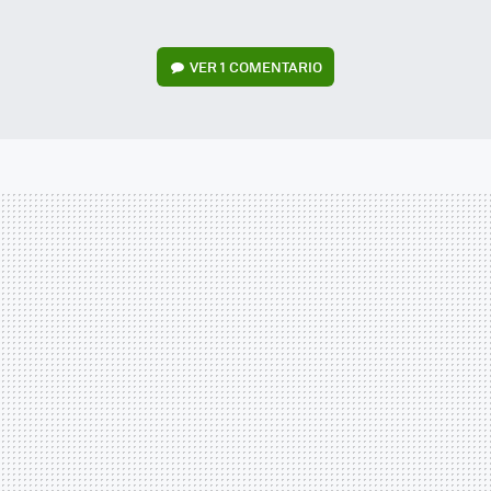
VER
1 COMENTARIO