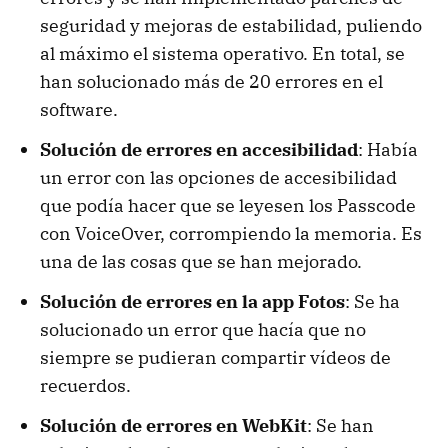
seguridad y mejoras de estabilidad, puliendo
al máximo el sistema operativo. En total, se
han solucionado más de 20 errores en el
software.
Solución de errores en accesibilidad
: Había
un error con las opciones de accesibilidad
que podía hacer que se leyesen los Passcode
con VoiceOver, corrompiendo la memoria. Es
una de las cosas que se han mejorado.
Solución de errores en la app Fotos
: Se ha
solucionado un error que hacía que no
siempre se pudieran compartir vídeos de
recuerdos.
Solución de errores en WebKit
: Se han