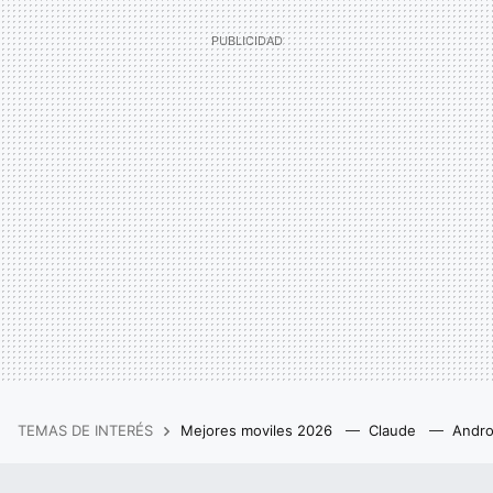
TEMAS DE INTERÉS
Mejores moviles 2026
Claude
Andro