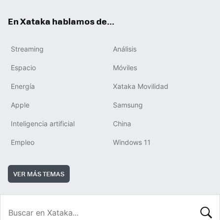
En Xataka hablamos de...
Streaming
Análisis
Espacio
Móviles
Energía
Xataka Movilidad
Apple
Samsung
Inteligencia artificial
China
Empleo
Windows 11
VER MÁS TEMAS