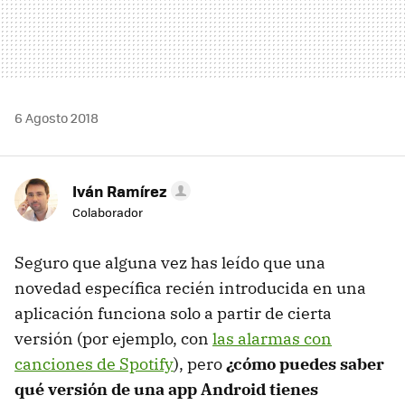
6 Agosto 2018
Iván Ramírez
Colaborador
Seguro que alguna vez has leído que una
novedad específica recién introducida en una
aplicación funciona solo a partir de cierta
versión (por ejemplo, con
las alarmas con
canciones de Spotify
), pero
¿cómo puedes saber
qué versión de una app Android tienes