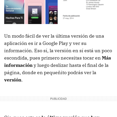
Un modo fácil de ver la última versión de una
aplicación es ir a Google Play y ver su
información. Eso sí, la versión en sí está un poco
escondida, pues primero necesitas tocar en
Más
información
y luego deslizar hasta el final de la
página, donde en pequeñito podrás ver la
versión
.