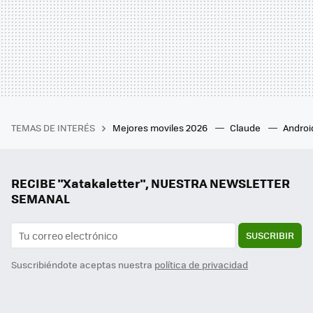
TEMAS DE INTERÉS
Mejores moviles 2026
Claude
Androi
RECIBE "Xatakaletter", NUESTRA NEWSLETTER
SEMANAL
SUSCRIBIR
Suscribiéndote aceptas nuestra
política de privacidad