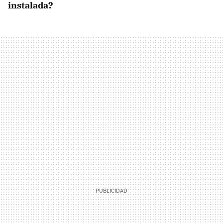
instalada?