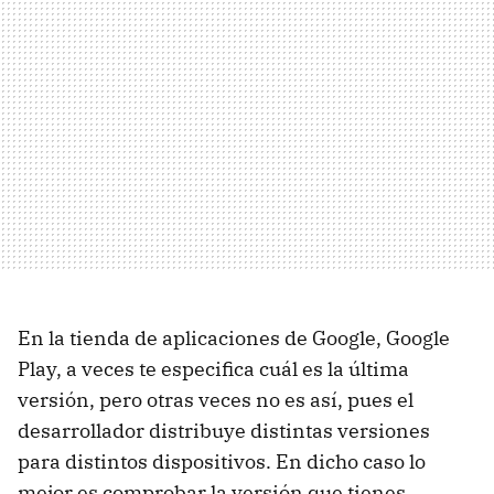
En la tienda de aplicaciones de Google, Google
Play, a veces te especifica cuál es la última
versión, pero otras veces no es así, pues el
desarrollador distribuye distintas versiones
para distintos dispositivos. En dicho caso lo
mejor es comprobar la versión que tienes