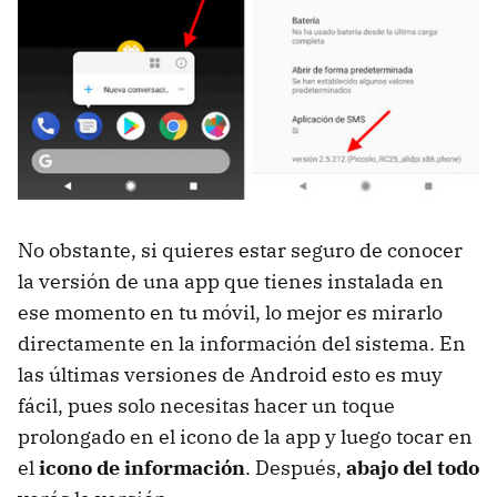
No obstante, si quieres estar seguro de conocer
la versión de una app que tienes instalada en
ese momento en tu móvil, lo mejor es mirarlo
directamente en la información del sistema. En
las últimas versiones de Android esto es muy
fácil, pues solo necesitas hacer un toque
prolongado en el icono de la app y luego tocar en
el
icono de información
. Después,
abajo del todo