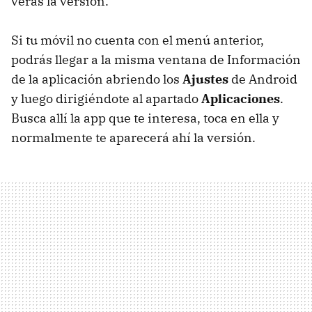
verás la versión.
Si tu móvil no cuenta con el menú anterior,
podrás llegar a la misma ventana de Información
de la aplicación abriendo los
Ajustes
de Android
y luego dirigiéndote al apartado
Aplicaciones
.
Busca allí la app que te interesa, toca en ella y
normalmente te aparecerá ahí la versión.