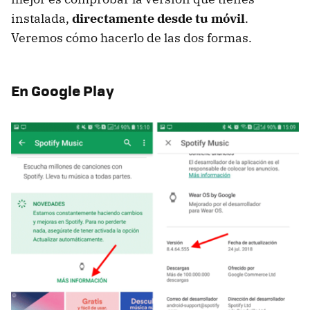
instalada,
directamente desde tu móvil
.
Veremos cómo hacerlo de las dos formas.
En Google Play