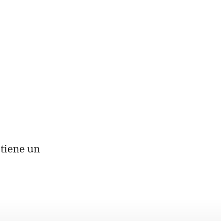
 tiene un