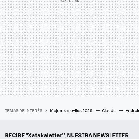
TEMAS DE INTERÉS
Mejores moviles 2026
Claude
Androi
RECIBE "Xatakaletter", NUESTRA NEWSLETTER