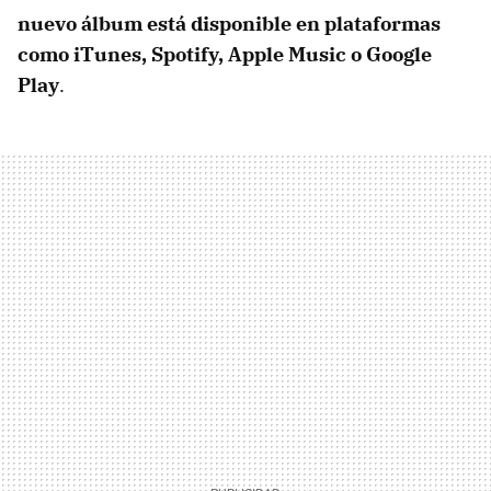
nuevo álbum está disponible en plataformas
como iTunes, Spotify, Apple Music o Google
Play
.