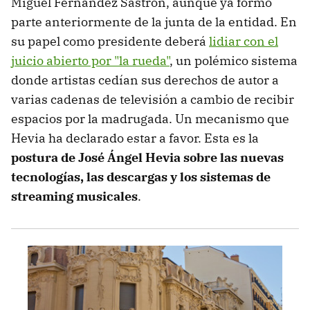
Miguel Fernández Sastrón, aunque ya formó
parte anteriormente de la junta de la entidad. En
su papel como presidente deberá
lidiar con el
juicio abierto por "la rueda"
, un polémico sistema
donde artistas cedían sus derechos de autor a
varias cadenas de televisión a cambio de recibir
espacios por la madrugada. Un mecanismo que
Hevia ha declarado estar a favor. Esta es la
postura de José Ángel Hevia sobre las nuevas
tecnologías, las descargas y los sistemas de
streaming musicales
.