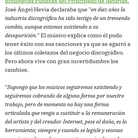
Bibliotecas Públicas del Principado de Asturias
,
José Ángel Hevia declaraba que "
en diez años la
industria discográfica ha sido testigo de un tremendo
cambio, aunque estamos asistiendo a su
desaparición.
" El músico explica como él pudo
tener éxito con sus canciones ya que se agarró a
los últimos coletazos del negocio discográfico.
Pero ahora vive con gran incertidumbre los
cambios.
"
Supongo que los músicos seguiremos existiendo y
seguiremos cobrando de alguna forma por nuestro
trabajo, pero de momento no hay una forma
articulada que venga a sustituir a la remuneración
del artista y del creador. Internet, pese al daño, es la
herramienta; siempre y cuando se legisle y seamos