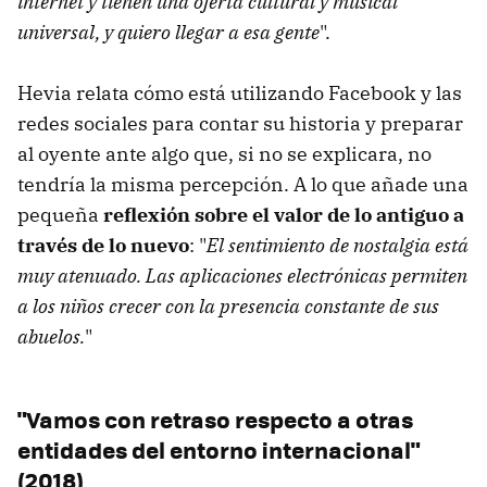
internet y tienen una oferta cultural y musical
universal, y quiero llegar a esa gente
".
Hevia relata cómo está utilizando Facebook y las
redes sociales para contar su historia y preparar
al oyente ante algo que, si no se explicara, no
tendría la misma percepción. A lo que añade una
pequeña
reflexión sobre el valor de lo antiguo a
través de lo nuevo
: "
El sentimiento de nostalgia está
muy atenuado. Las aplicaciones electrónicas permiten
a los niños crecer con la presencia constante de sus
abuelos.
"
"Vamos con retraso respecto a otras
entidades del entorno internacional"
(2018)