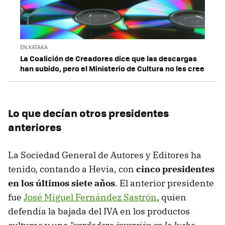
EN XATAKA
La Coalición de Creadores dice que las descargas
han subido, pero el Ministerio de Cultura no les cree
Lo que decían otros presidentes
anteriores
La Sociedad General de Autores y Editores ha
tenido, contando a Hevia, con
cinco presidentes
en los últimos siete años
. El anterior presidente
fue
José Miguel Fernández Sastrón
, quien
defendía la bajada del IVA en los productos