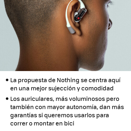
La propuesta de Nothing se centra aquí
en una mejor sujección y comodidad
Los auriculares, más voluminosos pero
también con mayor autonomía, dan más
garantías si queremos usarlos para
correr o montar en bici