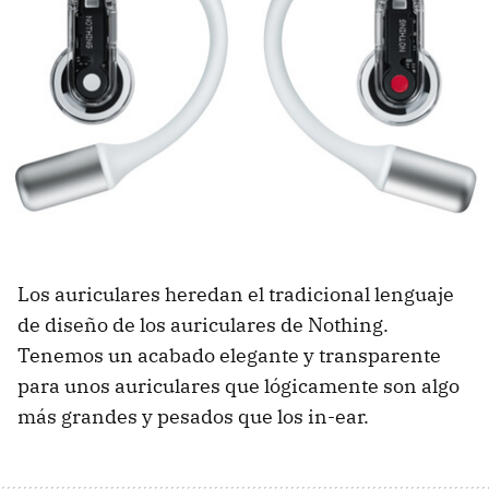
Los auriculares heredan el tradicional lenguaje
de diseño de los auriculares de Nothing.
Tenemos un acabado elegante y transparente
para unos auriculares que lógicamente son algo
más grandes y pesados que los in-ear.