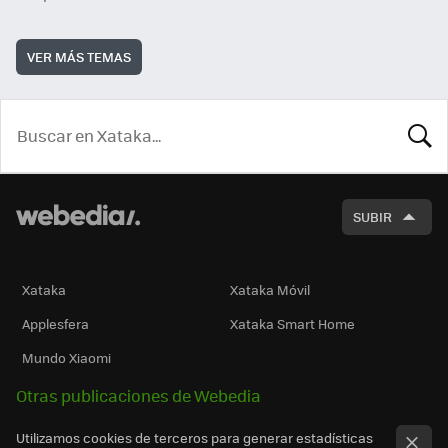
VER MÁS TEMAS
BUSCA
SUBIR
Xataka
Xataka Móvil
Applesfera
Xataka Smart Home
Mundo Xiaomi
Otras publicaciones de Webedia
Utilizamos cookies de terceros para generar estadísticas