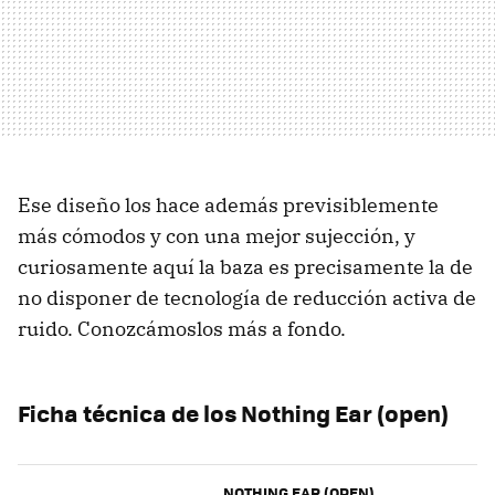
Ese diseño los hace además previsiblemente
más cómodos y con una mejor sujección, y
curiosamente aquí la baza es precisamente la de
no disponer de tecnología de reducción activa de
ruido. Conozcámoslos más a fondo.
Ficha técnica de los Nothing Ear (open)
NOTHING EAR (OPEN)