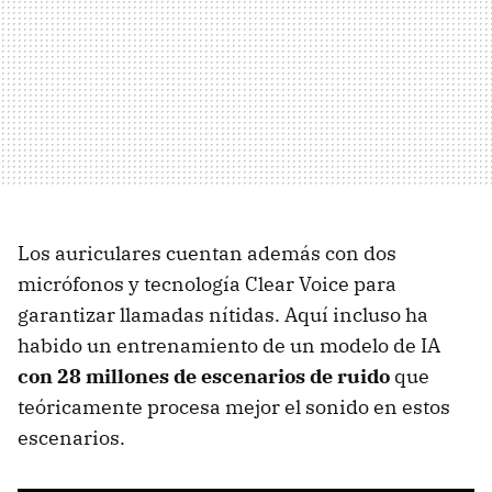
Los auriculares cuentan además con dos
micrófonos y tecnología Clear Voice para
garantizar llamadas nítidas. Aquí incluso ha
habido un entrenamiento de un modelo de IA
con 28 millones de escenarios de ruido
que
teóricamente procesa mejor el sonido en estos
escenarios.