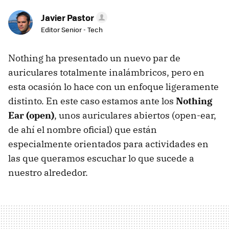
Javier Pastor
Editor Senior - Tech
Nothing ha presentado un nuevo par de
auriculares totalmente inalámbricos, pero en
esta ocasión lo hace con un enfoque ligeramente
distinto. En este caso estamos ante los
Nothing
Ear (open)
, unos auriculares abiertos (open-ear,
de ahí el nombre oficial) que están
especialmente orientados para actividades en
las que queramos escuchar lo que sucede a
nuestro alrededor.