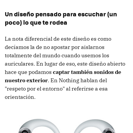
Un diseño pensado para escuchar (un
poco) lo que te rodea
La nota diferencial de este diseño es como
decíamos la de no apostar por aislarnos
totalmente del mundo cuando usemos los
auriculares. En lugar de eso, este diseño abierto
hace que podamos
captar también sonidos de
nuestro exterior
. En Nothing hablan del
"respeto por el entorno" al referirse a esa
orientación.