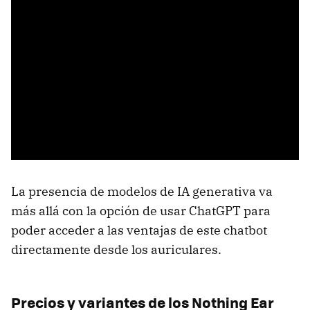
La presencia de modelos de IA generativa va
más allá con la opción de usar ChatGPT para
poder acceder a las ventajas de este chatbot
directamente desde los auriculares.
Precios y variantes de los Nothing Ear