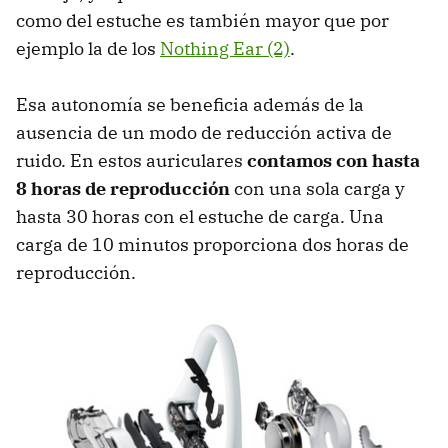
como del estuche es también mayor que por
ejemplo la de los
Nothing Ear (2)
.
Esa autonomía se beneficia además de la
ausencia de un modo de reducción activa de
ruido. En estos auriculares
contamos con hasta
8 horas de reproducción
con una sola carga y
hasta 30 horas con el estuche de carga. Una
carga de 10 minutos proporciona dos horas de
reproducción.