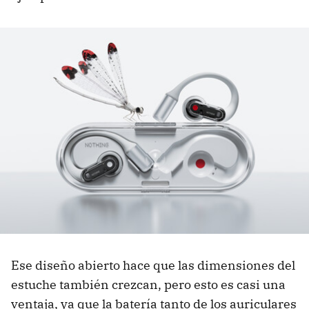
Ese diseño abierto hace que las dimensiones del
estuche también crezcan, pero esto es casi una
ventaja, ya que la batería tanto de los auriculares