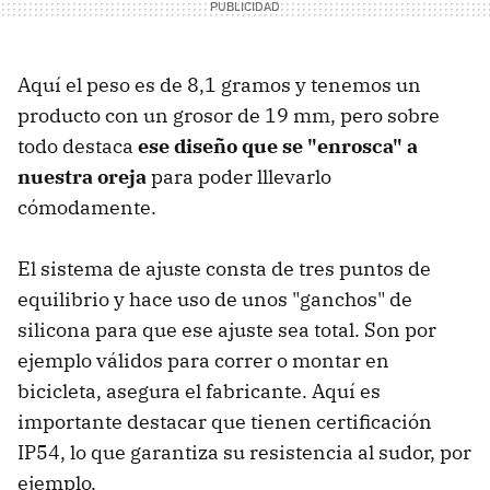
Aquí el peso es de 8,1 gramos y tenemos un
producto con un grosor de 19 mm, pero sobre
todo destaca
ese diseño que se "enrosca" a
nuestra oreja
para poder lllevarlo
cómodamente.
El sistema de ajuste consta de tres puntos de
equilibrio y hace uso de unos "ganchos" de
silicona para que ese ajuste sea total. Son por
ejemplo válidos para correr o montar en
bicicleta, asegura el fabricante. Aquí es
importante destacar que tienen certificación
IP54, lo que garantiza su resistencia al sudor, por
ejemplo.