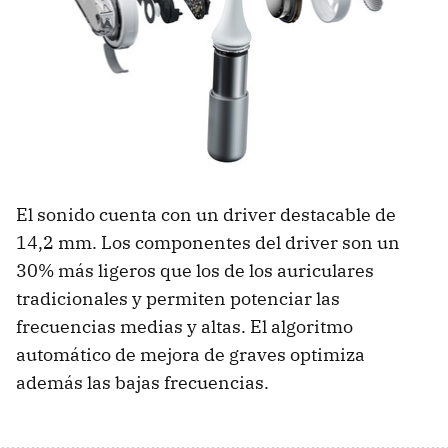
El sonido cuenta con un driver destacable de
14,2 mm. Los componentes del driver son un
30% más ligeros que los de los auriculares
tradicionales y permiten potenciar las
frecuencias medias y altas. El algoritmo
automático de mejora de graves optimiza
además las bajas frecuencias.