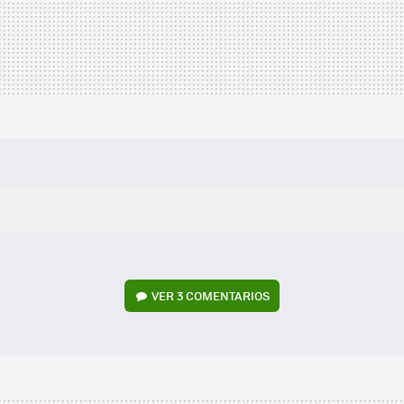
VER
3 COMENTARIOS