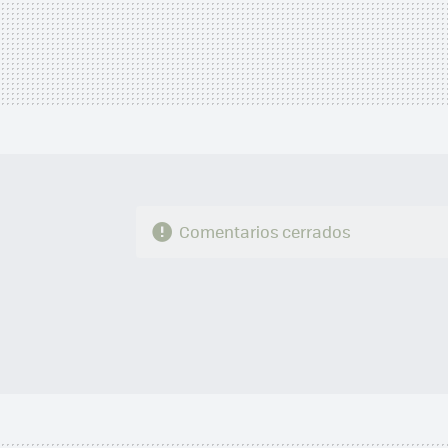
Comentarios cerrados