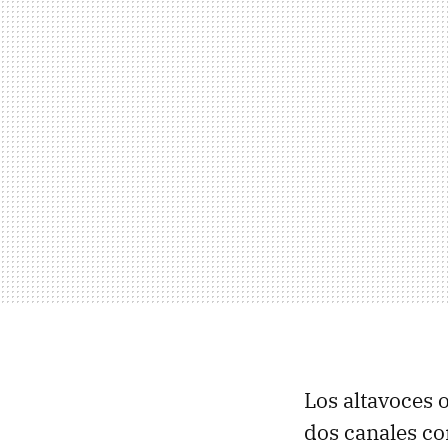
Los altavoces 
dos canales co