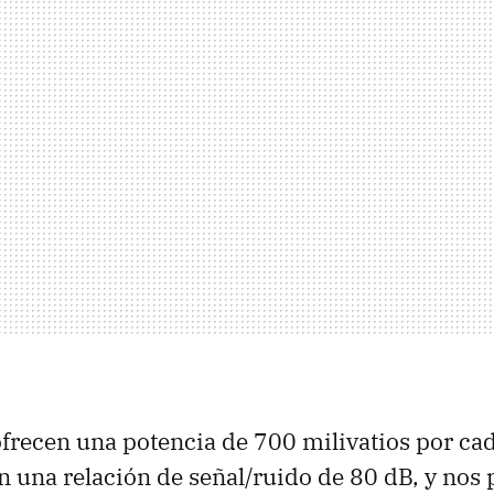
ofrecen una potencia de 700 milivatios por ca
n una relación de señal/ruido de 80 dB, y nos