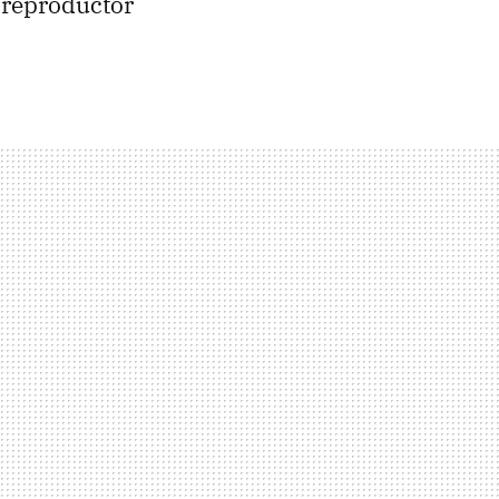
l reproductor