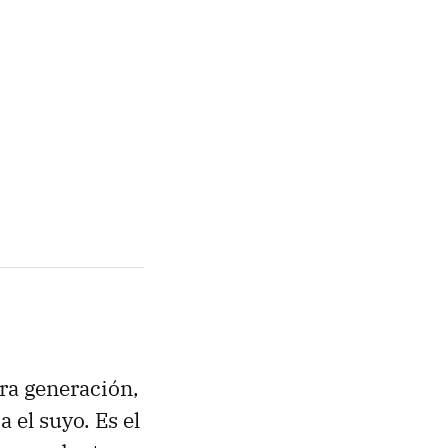
ra generación,
 el suyo. Es el