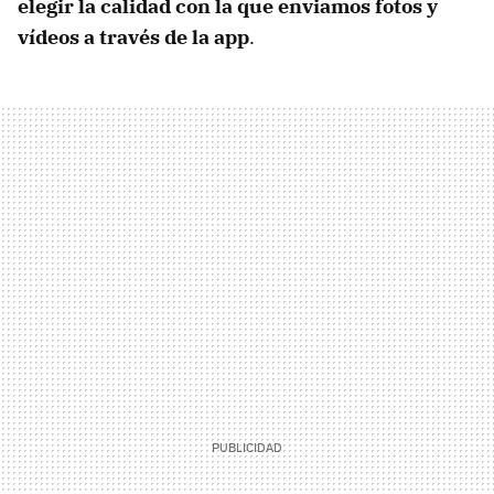
elegir la calidad con la que enviamos fotos y
vídeos a través de la app
.