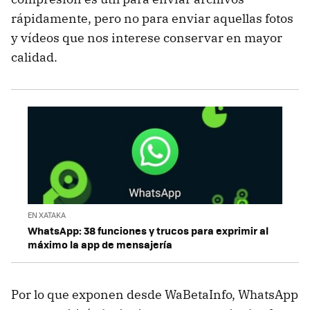
rápidamente, pero no para enviar aquellas fotos
y vídeos que nos interese conservar en mayor
calidad.
EN XATAKA
WhatsApp: 38 funciones y trucos para exprimir al
máximo la app de mensajería
Por lo que exponen desde WaBetaInfo, WhatsApp