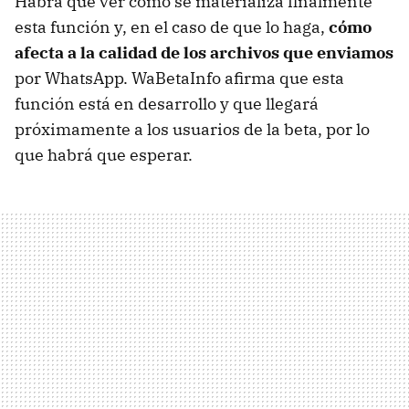
Habrá que ver cómo se materializa finalmente
esta función y, en el caso de que lo haga,
cómo
afecta a la calidad de los archivos que enviamos
por WhatsApp. WaBetaInfo afirma que esta
función está en desarrollo y que llegará
próximamente a los usuarios de la beta, por lo
que habrá que esperar.