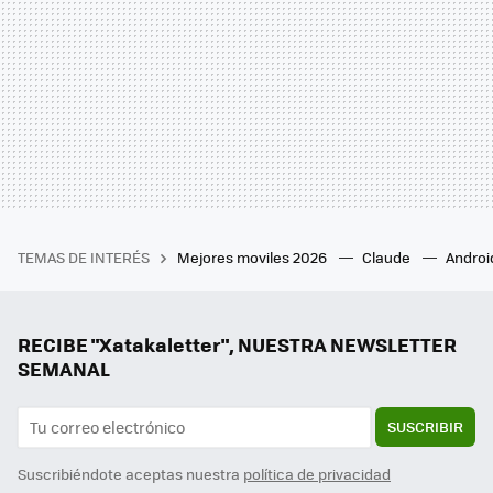
TEMAS DE INTERÉS
Mejores moviles 2026
Claude
Androi
RECIBE "Xatakaletter", NUESTRA NEWSLETTER
SEMANAL
SUSCRIBIR
Suscribiéndote aceptas nuestra
política de privacidad