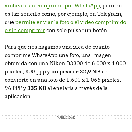
archivos sin comprimir por WhatsApp
, pero no
es tan sencillo como, por ejemplo, en Telegram,
que
permite enviar la foto o el vídeo comprimido
o sin comprimir
con solo pulsar un botón.
Para que nos hagamos una idea de cuánto
comprime WhatsApp una foto, una imagen
obtenida con una Nikon D3300 de 6.000 x 4.000
píxeles, 300 ppp y
un peso de 22,9 MB
se
convierte en una foto de 1.600 x 1.066 píxeles,
96 PPP y
335 KB
al enviarla a través de la
aplicación.