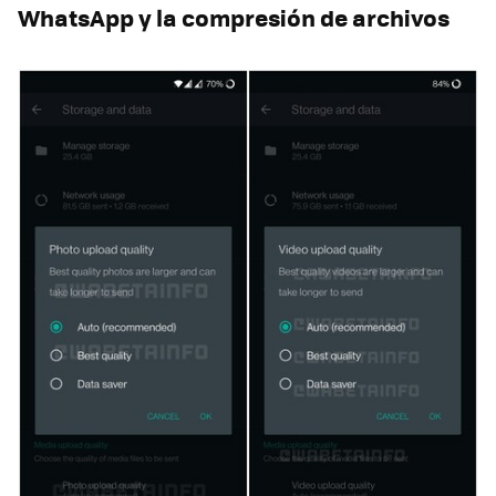
WhatsApp y la compresión de archivos