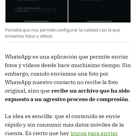
Pantalla que nos permite configurar la calidad con la que
enviamos fotos y vídeos.
WhatsApp es una aplicación que permite enviar
fotos y vídeos desde hace muchísimo tiempo. Sin
embargo, cuando enviamos una foto por
WhatsApp nuestro contacto no recibe la foto
original, sino que
recibe un archivo que ha sido
expuesto a un agresivo proceso de compresión
.
La idea es sencilla: que el contenido se envíe
rápido y sin consumir más datos móviles de la
cuenta. Es cierto que hay
trucos para enviar