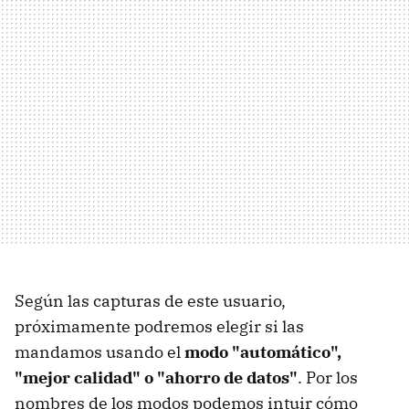
Según las capturas de este usuario,
próximamente podremos elegir si las
mandamos usando el
modo "automático",
"mejor calidad" o "ahorro de datos"
. Por los
nombres de los modos podemos intuir cómo