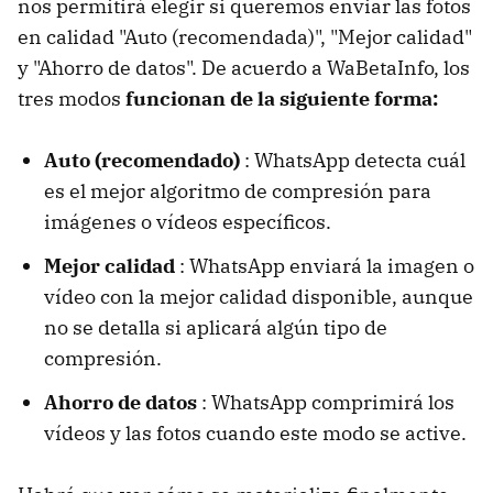
nos permitirá elegir si queremos enviar las fotos
en calidad "Auto (recomendada)", "Mejor calidad"
y "Ahorro de datos". De acuerdo a WaBetaInfo, los
tres modos
funcionan de la siguiente forma:
Auto (recomendado)
: WhatsApp detecta cuál
es el mejor algoritmo de compresión para
imágenes o vídeos específicos.
Mejor calidad
: WhatsApp enviará la imagen o
vídeo con la mejor calidad disponible, aunque
no se detalla si aplicará algún tipo de
compresión.
Ahorro de datos
: WhatsApp comprimirá los
vídeos y las fotos cuando este modo se active.