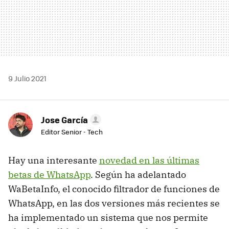
9 Julio 2021
Jose García
Editor Senior - Tech
Hay una interesante
novedad en las últimas
betas de WhatsApp
. Según ha adelantado
WaBetaInfo, el conocido filtrador de funciones de
WhatsApp, en las dos versiones más recientes se
ha implementado un sistema que nos permite