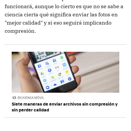
funcionará, aunque lo cierto es que no se sabe a
ciencia cierta qué significa enviar las fotos en
"mejor calidad" y si eso seguirá implicando
compresión.
EN XATAKA MÓVIL
Siete maneras de enviar archivos sin compresión y
sin perder calidad