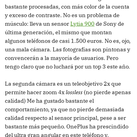
bastante procesadas, con más color de la cuenta
y exceso de contraste. No es un problema de
músculo: lleva un sensor
Lytia 900
de Sony de
última generación, el mismo que montan
algunos teléfonos de casi 1.500 euros. No es, ojo,
una mala cámara. Las fotografías son pintonas y
convencerán a la mayoría de usuarios. Pero
tengo claro que no luchará por un top 3 este año.
La segunda cámara es un teleobjetivo 2x que
permite hacer zoom 4x
lossless
(no pierde apenas
calidad) Me ha gustado bastante el
comportamiento, ya que no pierde demasiada
calidad respecto al sensor principal, pese a ser
bastante más pequeño. OnePlus ha prescindido
del ultra gran angular en este teléfono y,