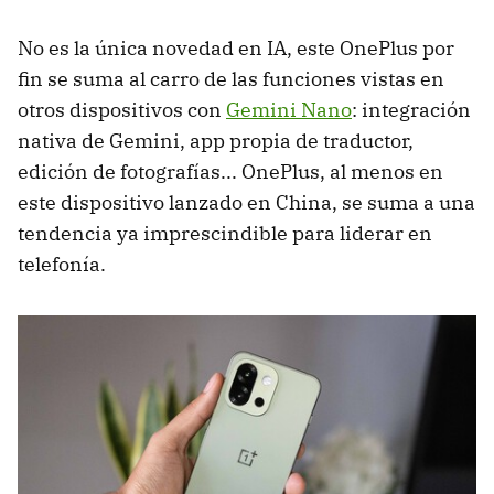
No es la única novedad en IA, este OnePlus por
fin se suma al carro de las funciones vistas en
otros dispositivos con
Gemini Nano
: integración
nativa de Gemini, app propia de traductor,
edición de fotografías... OnePlus, al menos en
este dispositivo lanzado en China, se suma a una
tendencia ya imprescindible para liderar en
telefonía.