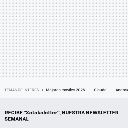
TEMAS DE INTERÉS
Mejores moviles 2026
Claude
Androi
RECIBE "Xatakaletter", NUESTRA NEWSLETTER
SEMANAL