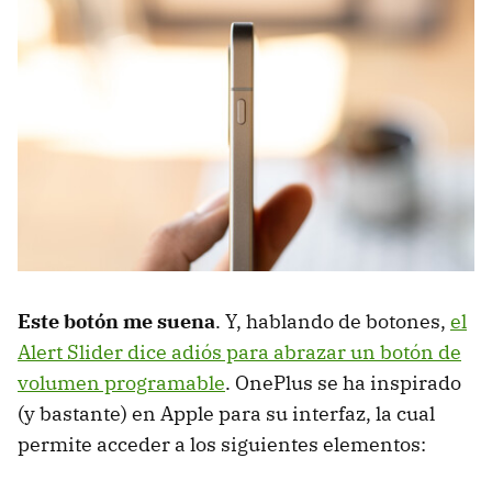
Este botón me suena
. Y, hablando de botones,
el
Alert Slider dice adiós para abrazar un botón de
volumen programable
. OnePlus se ha inspirado
(y bastante) en Apple para su interfaz, la cual
permite acceder a los siguientes elementos: