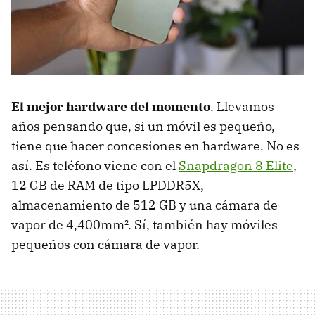
El mejor hardware del momento
. Llevamos
años pensando que, si un móvil es pequeño,
tiene que hacer concesiones en hardware. No es
así. Es teléfono viene con el
Snapdragon 8 Elite
,
12 GB de RAM de tipo LPDDR5X,
almacenamiento de 512 GB y una cámara de
vapor de 4,400mm². Sí, también hay móviles
pequeños con cámara de vapor.