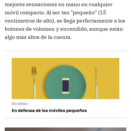
mejores sensaciones en mano en cualquier
móvil compacto. Al ser tan "pequeño" (15
centímetros de alto), se llega perfectamente a los
botones de volumen y encendido, aunque están
algo más altos de la cuenta.
EN XATAKA
En defensa de los móviles pequeños