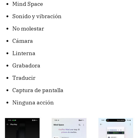
Mind Space
Sonido y vibración
No molestar
Cámara
Linterna
Grabadora
Traducir
Captura de pantalla
Ninguna acción