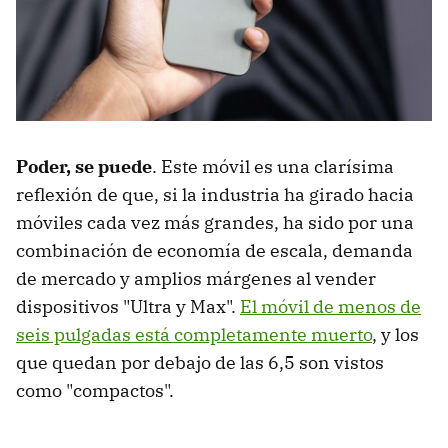
Poder, se puede
. Este móvil es una clarísima
reflexión de que, si la industria ha girado hacia
móviles cada vez más grandes, ha sido por una
combinación de economía de escala, demanda
de mercado y amplios márgenes al vender
dispositivos "Ultra y Max".
El móvil de menos de
seis pulgadas está completamente muerto
, y los
que quedan por debajo de las 6,5 son vistos
como "compactos".