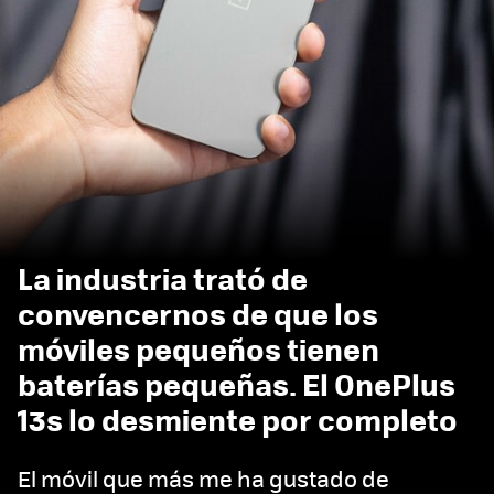
La industria trató de
convencernos de que los
móviles pequeños tienen
baterías pequeñas. El OnePlus
13s lo desmiente por completo
El móvil que más me ha gustado de