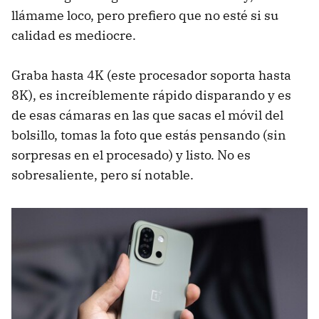
llámame loco, pero prefiero que no esté si su
calidad es mediocre.
Graba hasta 4K (este procesador soporta hasta
8K), es increíblemente rápido disparando y es
de esas cámaras en las que sacas el móvil del
bolsillo, tomas la foto que estás pensando (sin
sorpresas en el procesado) y listo. No es
sobresaliente, pero sí notable.