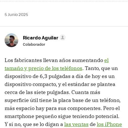
5 Junio 2025
Ricardo Aguilar
Colaborador
Los fabricantes llevan años aumentando
el
tamaño y precio de los teléfonos
. Tanto, que un
dispositivo de 6,3 pulgadas a día de hoy es un
dispositivo compacto, y el estándar se plantea
cerca de las siete pulgadas. Cuanta más
superficie útil tiene la placa base de un teléfono,
más espacio hay para sus componentes. Pero el
smartphone pequeño sigue teniendo potencial.
Y si no, que se lo digan a
las ventas
de
los iPhone