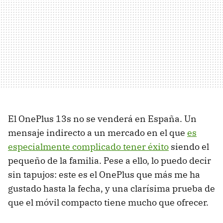
El OnePlus 13s no se venderá en España. Un
mensaje indirecto a un mercado en el que
es
especialmente complicado tener éxito
siendo el
pequeño de la familia. Pese a ello, lo puedo decir
sin tapujos: este es el OnePlus que más me ha
gustado hasta la fecha, y una clarísima prueba de
que el móvil compacto tiene mucho que ofrecer.