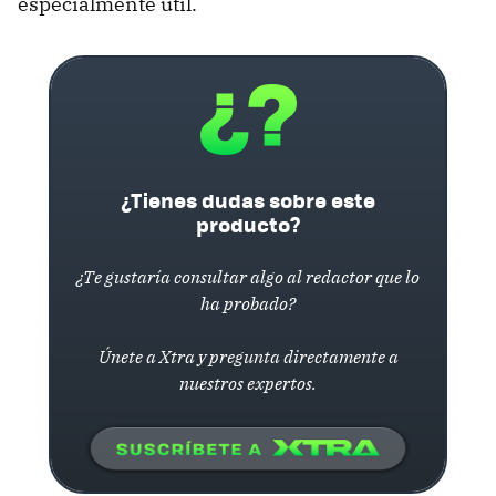
especialmente útil.
¿Tienes dudas sobre este
producto?
¿Te gustaría consultar algo al redactor que lo
ha probado?
Únete a Xtra y pregunta directamente a
nuestros expertos.