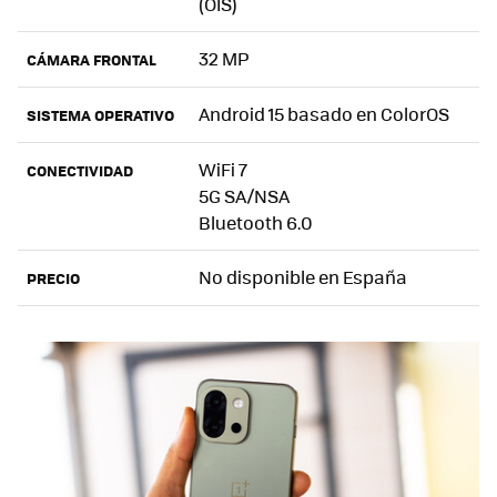
(OIS)
32 MP
CÁMARA FRONTAL
Android 15 basado en ColorOS
SISTEMA OPERATIVO
WiFi 7
CONECTIVIDAD
5G SA/NSA
Bluetooth 6.0
No disponible en España
PRECIO