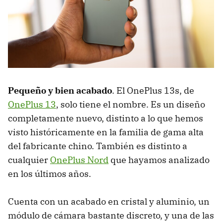
Pequeño y bien acabado
. El OnePlus 13s, de
OnePlus 13
, solo tiene el nombre. Es un diseño
completamente nuevo, distinto a lo que hemos
visto históricamente en la familia de gama alta
del fabricante chino. También es distinto a
cualquier
OnePlus Nord
que hayamos analizado
en los últimos años.
Cuenta con un acabado en cristal y aluminio, un
módulo de cámara bastante discreto, y una de las