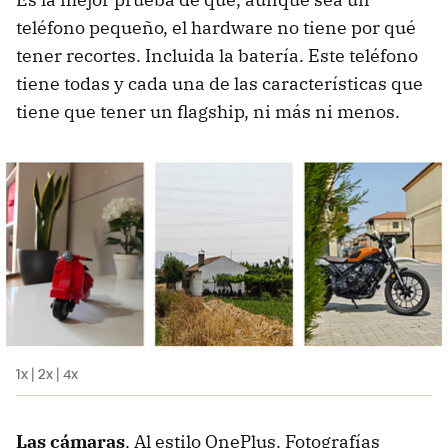
teléfono pequeño, el hardware no tiene por qué
tener recortes. Incluida la batería. Este teléfono
tiene todas y cada una de las características que
tiene que tener un flagship, ni más ni menos.
1x | 2x | 4x
Las cámaras
. Al estilo OnePlus. Fotografías