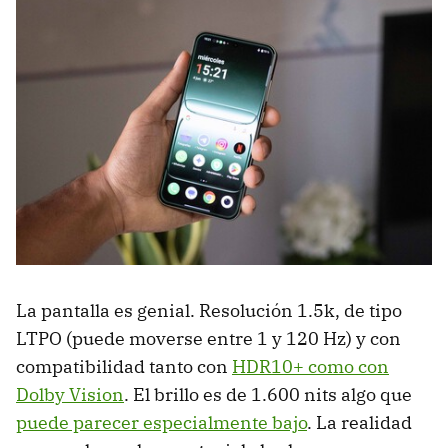
La pantalla es genial. Resolución 1.5k, de tipo
LTPO (puede moverse entre 1 y 120 Hz) y con
compatibilidad tanto con
HDR10+ como con
Dolby Vision
. El brillo es de 1.600 nits algo que
puede parecer especialmente bajo
. La realidad