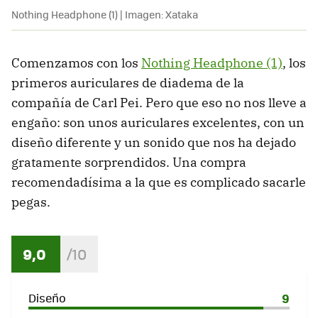
Nothing Headphone (1) | Imagen: Xataka
Comenzamos con los
Nothing Headphone (1)
, los
primeros auriculares de diadema de la
compañía de Carl Pei. Pero que eso no nos lleve a
engaño: son unos auriculares excelentes, con un
diseño diferente y un sonido que nos ha dejado
gratamente sorprendidos. Una compra
recomendadísima a la que es complicado sacarle
pegas.
9,0
Diseño
9