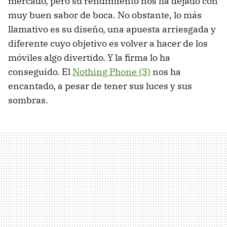
mercado, pero su rendimiento nos ha dejado con
muy buen sabor de boca. No obstante, lo más
llamativo es su diseño, una apuesta arriesgada y
diferente cuyo objetivo es volver a hacer de los
móviles algo divertido. Y la firma lo ha
conseguido. El
Nothing Phone (3)
nos ha
encantado, a pesar de tener sus luces y sus
sombras.