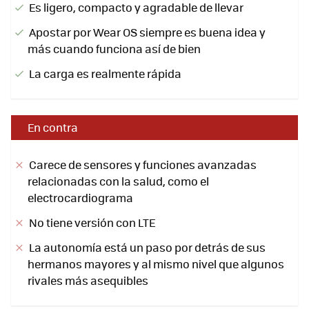
Es ligero, compacto y agradable de llevar
Apostar por Wear OS siempre es buena idea y
más cuando funciona así de bien
La carga es realmente rápida
En contra
Carece de sensores y funciones avanzadas
relacionadas con la salud, como el
electrocardiograma
No tiene versión con LTE
La autonomía está un paso por detrás de sus
hermanos mayores y al mismo nivel que algunos
rivales más asequibles