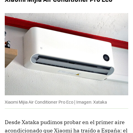
Xiaomi Mijia Air Conditioner Pro Eco | Imagen: Xataka
Desde Xataka pudimos probar en el primer aire
acondicionado que Xiaomi ha traído a España: el