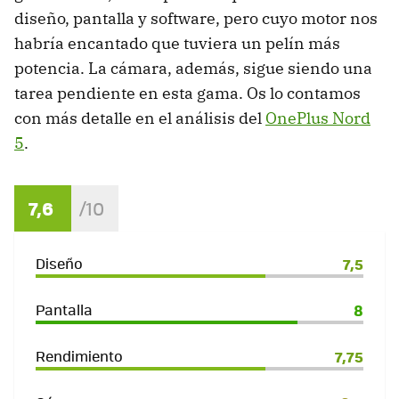
diseño, pantalla y software, pero cuyo motor nos
habría encantado que tuviera un pelín más
potencia. La cámara, además, sigue siendo una
tarea pendiente en esta gama. Os lo contamos
con más detalle en el análisis del
OnePlus Nord
5
.
7,6
Diseño
7,5
Pantalla
8
Rendimiento
7,75