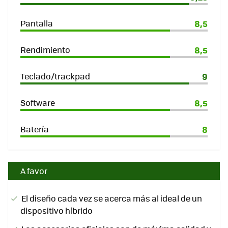
Pantalla
8,5
Rendimiento
8,5
Teclado/trackpad
9
Software
8,5
Batería
8
A favor
El diseño cada vez se acerca más al ideal de un
dispositivo híbrido