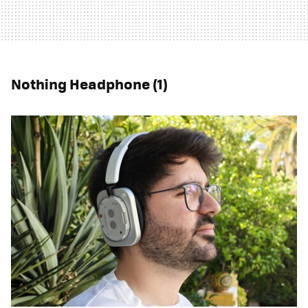
Nothing Headphone (1)