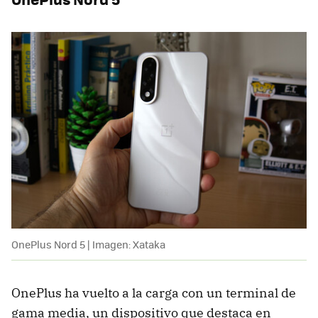
OnePlus Nord 5 | Imagen: Xataka
OnePlus ha vuelto a la carga con un terminal de
gama media, un dispositivo que destaca en