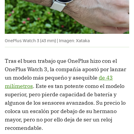
OnePlus Watch 3 (43 mm) | Imagen: Xataka
Tras el buen trabajo que OnePlus hizo con el
OnePlus Watch 3, la compañía apostó por lanzar
un modelo más pequeño y asequible
de 43
milímetros
. Este es tan potente como el modelo
superior, pero pierde capacidad de batería y
algunos de los sensores avanzados. Su precio lo
coloca un escalón por debajo de su hermano
mayor, pero no por ello deja de ser un reloj
recomendable.