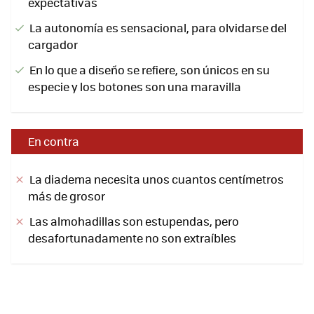
expectativas
La autonomía es sensacional, para olvidarse del
cargador
En lo que a diseño se refiere, son únicos en su
especie y los botones son una maravilla
En contra
La diadema necesita unos cuantos centímetros
más de grosor
Las almohadillas son estupendas, pero
desafortunadamente no son extraíbles