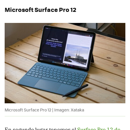
Microsoft Surface Pro 12
Microsoft Surface Pro 12 | Imagen: Xataka
En segundo lugar tenemos el
Surface Pro 12 de