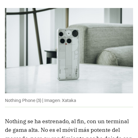
Nothing Phone (3) | Imagen: Xataka
Nothing se ha estrenado, al fin, con un terminal
de gama alta. No es el móvil más potente del