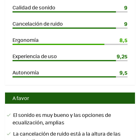
Calidad de sonido
9
Cancelación de ruido
9
Ergonomía
8,5
Experiencia de uso
9,25
Autonomía
9,5
A favor
El sonido es muy bueno y las opciones de
ecualización, amplias
La cancelación de ruido está a la altura de las