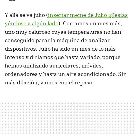
Y allá se va julio (
insertar meme de Julio Iglesias
yéndose a algún lado
). Cerramos un mes más,
uno muy caluroso cuyas temperaturas no han
conseguido parar la máquina de analizar
dispositivos. Julio ha sido un mes de lo más
intenso y diríamos que hasta variado, porque
hemos analizado auriculares, móviles,
ordenadores y hasta un aire acondicionado. Sin
más dilación, vamos con el repaso.