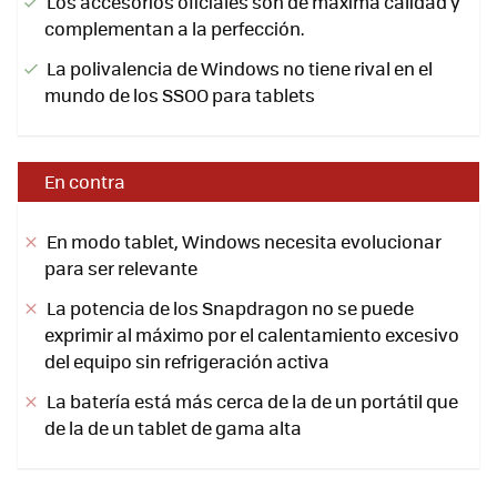
Los accesorios oficiales son de máxima calidad y
complementan a la perfección.
La polivalencia de Windows no tiene rival en el
mundo de los SSOO para tablets
En contra
En modo tablet, Windows necesita evolucionar
para ser relevante
La potencia de los Snapdragon no se puede
exprimir al máximo por el calentamiento excesivo
del equipo sin refrigeración activa
La batería está más cerca de la de un portátil que
de la de un tablet de gama alta