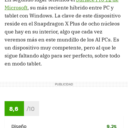
Microsoft
, su más reciente híbrido entre PC y
tablet con Windows. La clave de este dispositivo
reside en el Snapdragon X Plus de ocho núcleos
que hay en su interior, algo que cada vez
veremos más en este mundillo de los AI PCs. Es
un dispositivo muy competente, pero al que le
sigue faltando algo para ser perfecto, sobre todo
en modo tablet.
8,6
Diseño
9,25