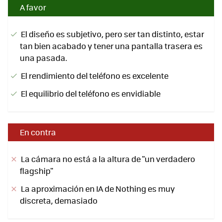
A favor
El diseño es subjetivo, pero ser tan distinto, estar
tan bien acabado y tener una pantalla trasera es
una pasada.
El rendimiento del teléfono es excelente
El equilibrio del teléfono es envidiable
En contra
La cámara no está a la altura de "un verdadero
flagship"
La aproximación en IA de Nothing es muy
discreta, demasiado