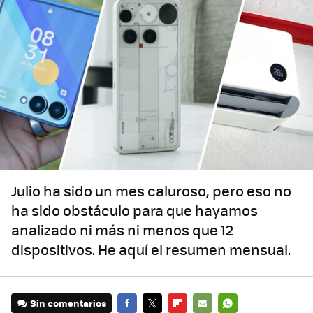
Julio ha sido un mes caluroso, pero eso no
ha sido obstáculo para que hayamos
analizado ni más ni menos que 12
dispositivos. He aquí el resumen mensual.
Sin comentarios