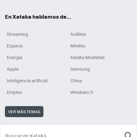
En Xataka hablamos de...
Streaming
Análisis
Espacio
Móviles
Energía
Xataka Movilidad
Apple
Samsung
Inteligencia artificial
China
Empleo
Windows 11
VER MÁS TEMAS