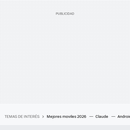
TEMAS DE INTERÉS
Mejores moviles 2026
Claude
Androi