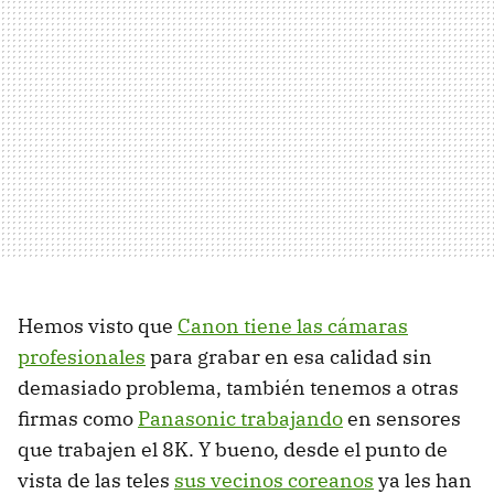
Hemos visto que
Canon tiene las cámaras
profesionales
para grabar en esa calidad sin
demasiado problema, también tenemos a otras
firmas como
Panasonic trabajando
en sensores
que trabajen el 8K. Y bueno, desde el punto de
vista de las teles
sus vecinos coreanos
ya les han