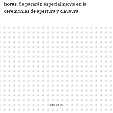
horas
. Se pararán especialmente en la
ceremonias de apertura y clausura.