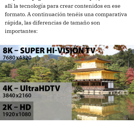
allí la tecnología para crear contenidos en ese
formato. A continuación tenéis una comparativa
rápida, las diferencias de tamaño son
importantes: