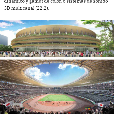
dinámico y gamut de color, o sistemas de sonido
3D multicanal (22.2).