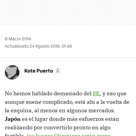
8 Marzo 2016
Actualizado 24 Agosto 2016, 01:49
Kote Puerto
No hemos hablado demasiado del
8K
, y eso que
aunque suene complicado, está ahí a la vuelta de
la esquina, al menos en algunos mercados.
Japón
es el lugar donde más esfuerzos están
realizando por convertirlo pronto en algo
factible,
los Juegos Olímpicos están cerca
.