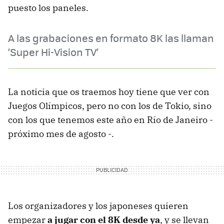
puesto los paneles.
A las grabaciones en formato 8K las llaman
‘Super Hi-Vision TV’
La noticia que os traemos hoy tiene que ver con
Juegos Olímpicos, pero no con los de Tokio, sino
con los que tenemos este año en Río de Janeiro -
próximo mes de agosto -.
Los organizadores y los japoneses quieren
empezar
a jugar con el 8K desde ya
, y se llevan