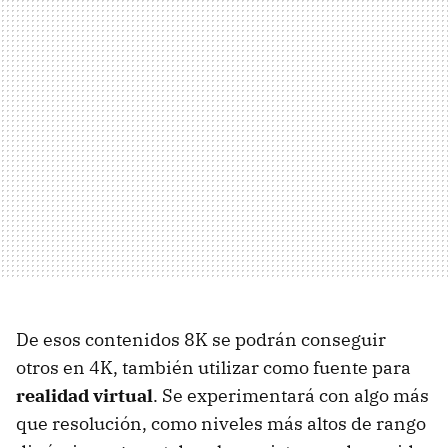
De esos contenidos 8K se podrán conseguir
otros en 4K, también utilizar como fuente para
realidad virtual
. Se experimentará con algo más
que resolución, como niveles más altos de rango