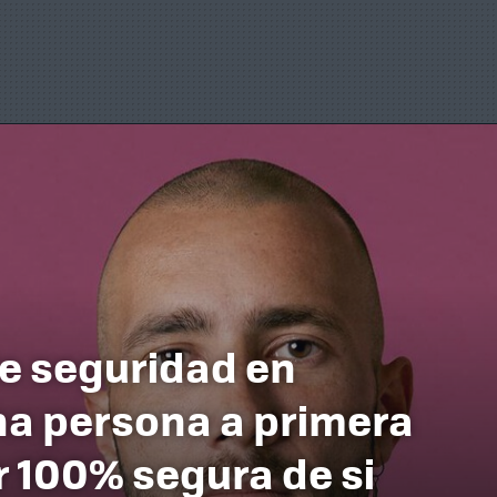
de seguridad en
na persona a primera
r 100% segura de si