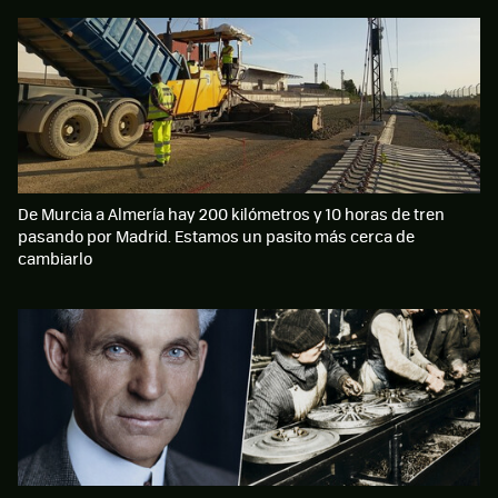
De Murcia a Almería hay 200 kilómetros y 10 horas de tren
pasando por Madrid. Estamos un pasito más cerca de
cambiarlo