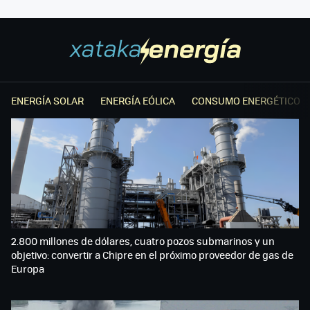
ENERGÍA SOLAR
ENERGÍA EÓLICA
CONSUMO ENERGÉTICO
2.800 millones de dólares, cuatro pozos submarinos y un
objetivo: convertir a Chipre en el próximo proveedor de gas de
Europa