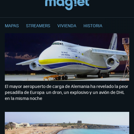
MAPAS
STREAMERS
VIVIENDA
HISTORIA
El mayor aeropuerto de carga de Alemania ha revelado la peor
pesadilla de Europa: un dron, un explosivo y un avión de DHL
en la misma noche