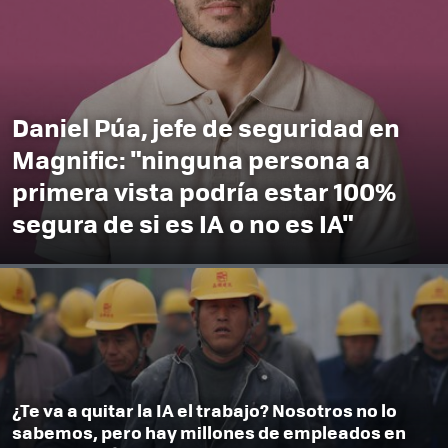
Daniel Púa, jefe de seguridad en
Magnific: "ninguna persona a
primera vista podría estar 100%
segura de si es IA o no es IA"
¿Te va a quitar la IA el trabajo? Nosotros no lo
sabemos, pero hay millones de empleados en