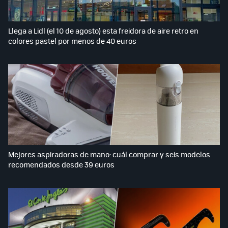
Llega a Lidl (el 10 de agosto) esta freidora de aire retro en
colores pastel por menos de 40 euros
Mejores aspiradoras de mano: cuál comprar y seis modelos
recomendados desde 39 euros