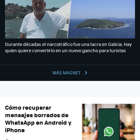
Durante décadas el narcotráfico fue una lacra en Galicia. Hay
quien quiere convertirlo en un nuevo gancho para turistas
MÁS MAGNET
Cómo recuperar
mensajes borrados de
WhatsApp en Android y
iPhone