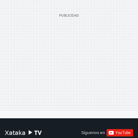
TV
Xataka
Síguenos en