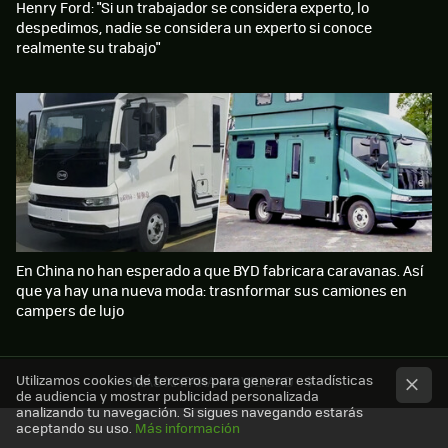
Henry Ford: "Si un trabajador se considera experto, lo
despedimos, nadie se considera un experto si conoce
realmente su trabajo"
En China no han esperado a que BYD fabricara caravanas. Así
que ya hay una nueva moda: trasnformar sus camiones en
campers de lujo
Utilizamos cookies de terceros para generar estadísticas
MÁS XATAKA MOVILIDAD
de audiencia y mostrar publicidad personalizada
analizando tu navegación. Si sigues navegando estarás
aceptando su uso.
Más información