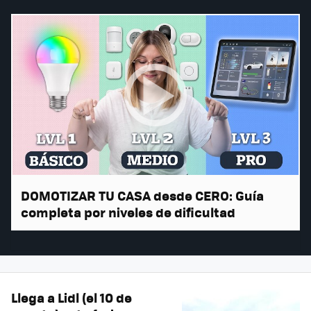
DOMOTIZAR TU CASA desde CERO: Guía
completa por niveles de dificultad
Llega a Lidl (el 10 de