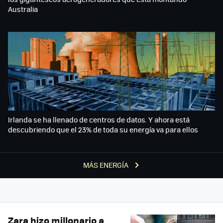
Australia
Irlanda se ha llenado de centros de datos. Y ahora está
descubriendo que el 23% de toda su energía va para ellos
MÁS ENERGÍA
Zara hizo millonario a