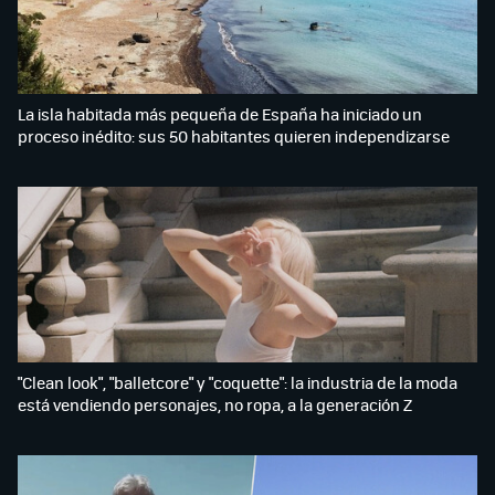
La isla habitada más pequeña de España ha iniciado un
proceso inédito: sus 50 habitantes quieren independizarse
"Clean look", "balletcore" y "coquette": la industria de la moda
está vendiendo personajes, no ropa, a la generación Z