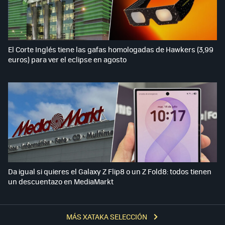
El Corte Inglés tiene las gafas homologadas de Hawkers (3,99
euros) para ver el eclipse en agosto
Da igual si quieres el Galaxy Z Flip8 o un Z Fold8: todos tienen
un descuentazo en MediaMarkt
MÁS XATAKA SELECCIÓN