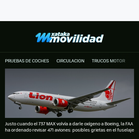
PRUEBAS DE COCHES
CIRCULACION
TRUCOS MOTOR
Justo cuando el 737 MAX volvía a darle oxígeno a Boeing, la FAA
ha ordenado revisar 471 aviones: posibles grietas en el fuselaje