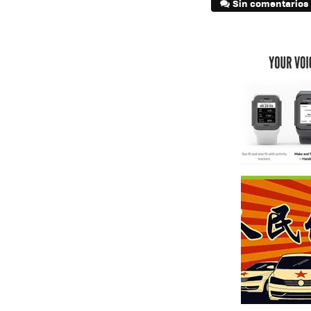
Sin comentarios