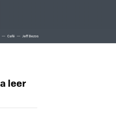
Café
Jeff Bezos
a leer