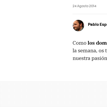
24 Agosto 2014
Pablo Es
Como
los dom
la semana, os 
nuestra pasión