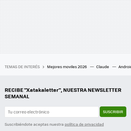
TEMAS DE INTERÉS
Mejores moviles 2026
Claude
Androi
RECIBE "Xatakaletter", NUESTRA NEWSLETTER
SEMANAL
SUSCRIBIR
Suscribiéndote aceptas nuestra
política de privacidad