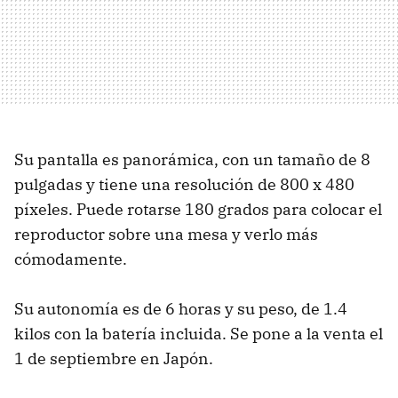
Su pantalla es panorámica, con un tamaño de 8
pulgadas y tiene una resolución de 800 x 480
píxeles. Puede rotarse 180 grados para colocar el
reproductor sobre una mesa y verlo más
cómodamente.
Su autonomía es de 6 horas y su peso, de 1.4
kilos con la batería incluida. Se pone a la venta el
1 de septiembre en Japón.