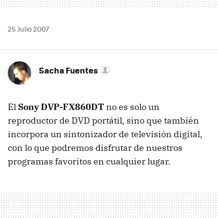
25 Julio 2007
Sacha Fuentes
El
Sony DVP-FX860DT
no es solo un
reproductor de DVD portátil, sino que también
incorpora un sintonizador de televisión digital,
con lo que podremos disfrutar de nuestros
programas favoritos en cualquier lugar.