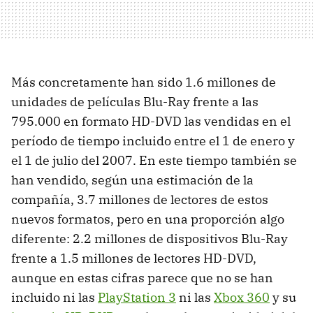
Más concretamente han sido 1.6 millones de
unidades de películas Blu-Ray frente a las
795.000 en formato HD-DVD las vendidas en el
período de tiempo incluido entre el 1 de enero y
el 1 de julio del 2007. En este tiempo también se
han vendido, según una estimación de la
compañía, 3.7 millones de lectores de estos
nuevos formatos, pero en una proporción algo
diferente: 2.2 millones de dispositivos Blu-Ray
frente a 1.5 millones de lectores HD-DVD,
aunque en estas cifras parece que no se han
incluido ni las
PlayStation 3
ni las
Xbox 360
y su