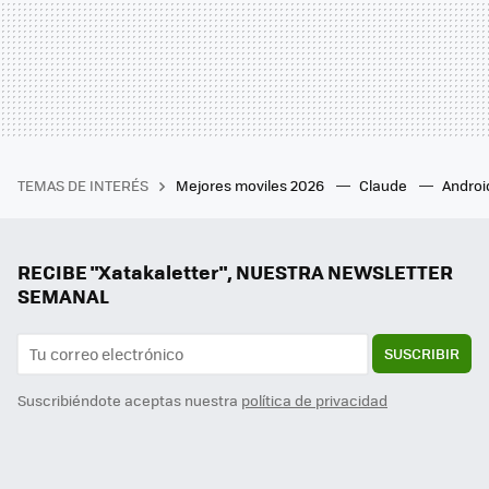
TEMAS DE INTERÉS
Mejores moviles 2026
Claude
Androi
RECIBE "Xatakaletter", NUESTRA NEWSLETTER
SEMANAL
SUSCRIBIR
Suscribiéndote aceptas nuestra
política de privacidad