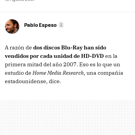
Pablo Espeso
A razón de
dos discos Blu-Ray han sido
vendidos por cada unidad de HD-DVD
en la
primera mitad del año 2007. Eso es lo que un
estudio de
Home Media Research
, una compañía
estadounidense, dice.