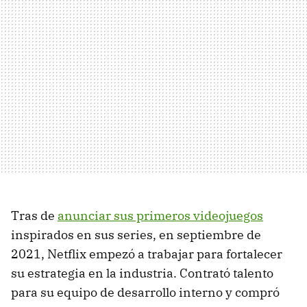
Tras de
anunciar sus primeros videojuegos
inspirados en sus series, en septiembre de
2021, Netflix empezó a trabajar para fortalecer
su estrategia en la industria. Contrató talento
para su equipo de desarrollo interno y compró