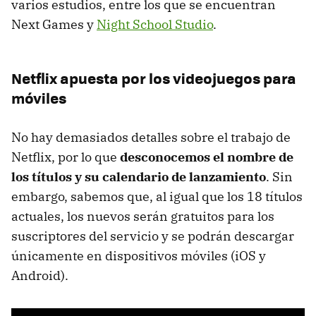
varios estudios, entre los que se encuentran
Next Games y
Night School Studio
.
Netflix apuesta por los videojuegos para
móviles
No hay demasiados detalles sobre el trabajo de
Netflix, por lo que
desconocemos el nombre de
los títulos y su calendario de lanzamiento
. Sin
embargo, sabemos que, al igual que los 18 títulos
actuales, los nuevos serán gratuitos para los
suscriptores del servicio y se podrán descargar
únicamente en dispositivos móviles (iOS y
Android).