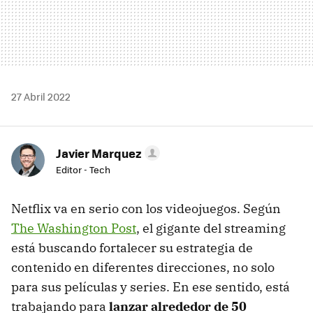
27 Abril 2022
Javier Marquez
Editor - Tech
Netflix va en serio con los videojuegos. Según
The Washington Post
, el gigante del streaming
está buscando fortalecer su estrategia de
contenido en diferentes direcciones, no solo
para sus películas y series. En ese sentido, está
trabajando para
lanzar alrededor de 50