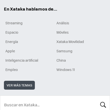
En Xataka hablamos de...
Streaming
Análisis
Espacio
Móviles
Energía
Xataka Movilidad
Apple
Samsung
Inteligencia artificial
China
Empleo
Windows 11
VER MÁS TEMAS