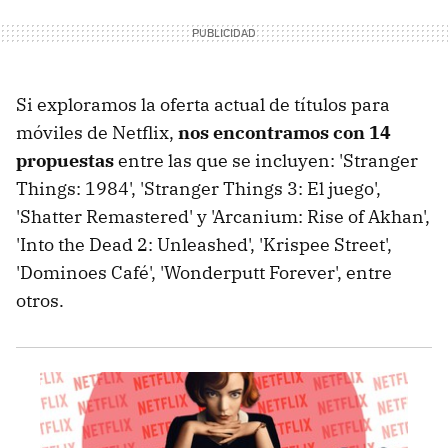
Si exploramos la oferta actual de títulos para
móviles de Netflix,
nos encontramos con 14
propuestas
entre las que se incluyen: 'Stranger
Things: 1984', 'Stranger Things 3: El juego',
'Shatter Remastered' y 'Arcanium: Rise of Akhan',
'Into the Dead 2: Unleashed', 'Krispee Street',
'Dominoes Café', 'Wonderputt Forever', entre
otros.