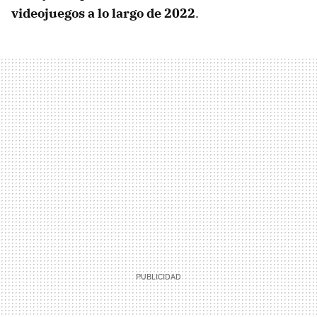
videojuegos a lo largo de 2022
.