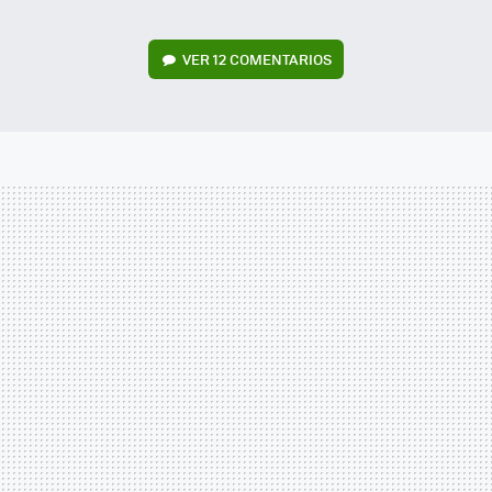
VER
12 COMENTARIOS