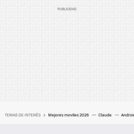
TEMAS DE INTERÉS
Mejores moviles 2026
Claude
Androi