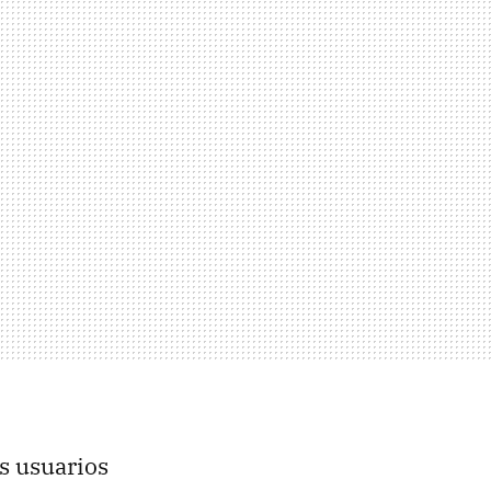
os usuarios