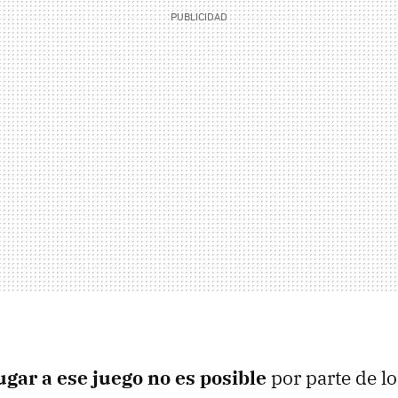
ugar a ese juego no es posible
por parte de l