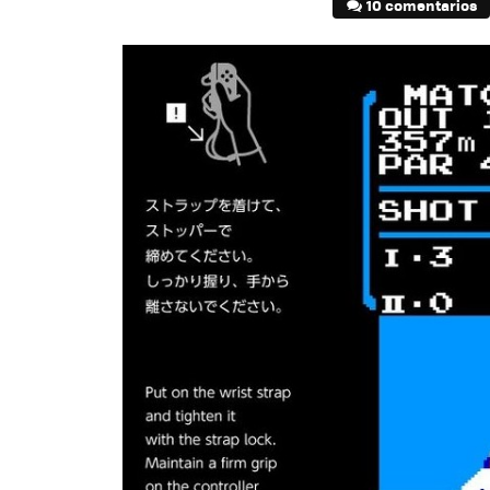
10 comentarios