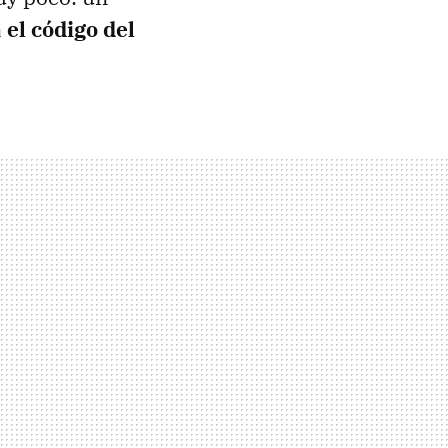
 el código del