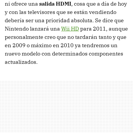
ni ofrece una
salida HDMI
, cosa que a día de hoy
y con las televisores que se están vendiendo
debería ser una prioridad absoluta. Se dice que
Nintendo lanzará una
Wii HD
para 2011, aunque
personalmente creo que no tardarán tanto y que
en 2009 o máximo en 2010 ya tendremos un
nuevo modelo con determinados componentes
actualizados.