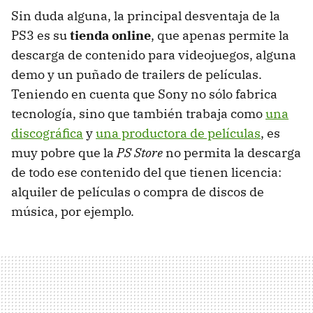
Sin duda alguna, la principal desventaja de la
PS3 es su
tienda online
, que apenas permite la
descarga de contenido para videojuegos, alguna
demo y un puñado de trailers de películas.
Teniendo en cuenta que Sony no sólo fabrica
tecnología, sino que también trabaja como
una
discográfica
y
una productora de películas
, es
muy pobre que la
PS Store
no permita la descarga
de todo ese contenido del que tienen licencia:
alquiler de películas o compra de discos de
música, por ejemplo.