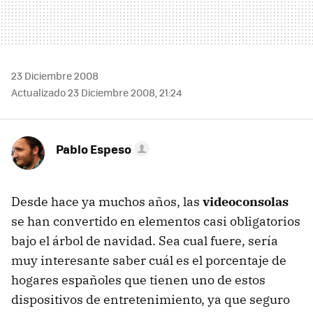
23 Diciembre 2008
Actualizado 23 Diciembre 2008, 21:24
Pablo Espeso
Desde hace ya muchos años, las
videoconsolas
se han convertido en elementos casi obligatorios
bajo el árbol de navidad. Sea cual fuere, sería
muy interesante saber cuál es el porcentaje de
hogares españoles que tienen uno de estos
dispositivos de entretenimiento, ya que seguro