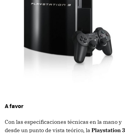
A favor
Con las especificaciones técnicas en la mano y
desde un punto de vista teórico, la
Playstation 3