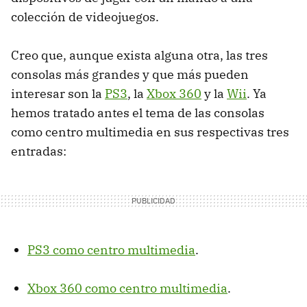
colección de videojuegos.
Creo que, aunque exista alguna otra, las tres
consolas más grandes y que más pueden
interesar son la
PS3
, la
Xbox 360
y la
Wii
. Ya
hemos tratado antes el tema de las consolas
como centro multimedia en sus respectivas tres
entradas:
PS3 como centro multimedia
.
Xbox 360 como centro multimedia
.