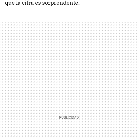
que la cifra es sorprendente.