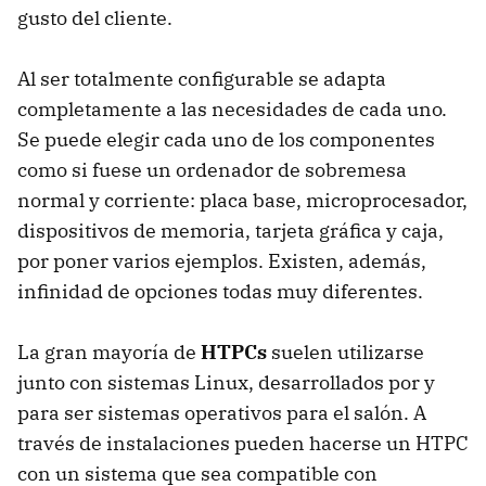
gusto del cliente.
Al ser totalmente configurable se adapta
completamente a las necesidades de cada uno.
Se puede elegir cada uno de los componentes
como si fuese un ordenador de sobremesa
normal y corriente: placa base, microprocesador,
dispositivos de memoria, tarjeta gráfica y caja,
por poner varios ejemplos. Existen, además,
infinidad de opciones todas muy diferentes.
La gran mayoría de
HTPCs
suelen utilizarse
junto con sistemas Linux, desarrollados por y
para ser sistemas operativos para el salón. A
través de instalaciones pueden hacerse un
HTPC
con un sistema que sea compatible con