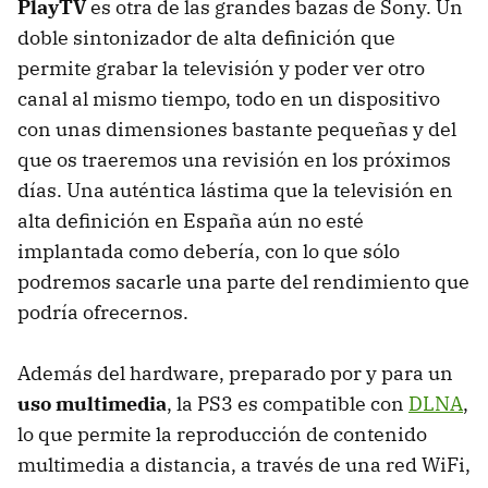
PlayTV
es otra de las grandes bazas de Sony. Un
doble sintonizador de alta definición que
permite grabar la televisión y poder ver otro
canal al mismo tiempo, todo en un dispositivo
con unas dimensiones bastante pequeñas y del
que os traeremos una revisión en los próximos
días. Una auténtica lástima que la televisión en
alta definición en España aún no esté
implantada como debería, con lo que sólo
podremos sacarle una parte del rendimiento que
podría ofrecernos.
Además del hardware, preparado por y para un
uso multimedia
, la PS3 es compatible con
DLNA
,
lo que permite la reproducción de contenido
multimedia a distancia, a través de una red WiFi,