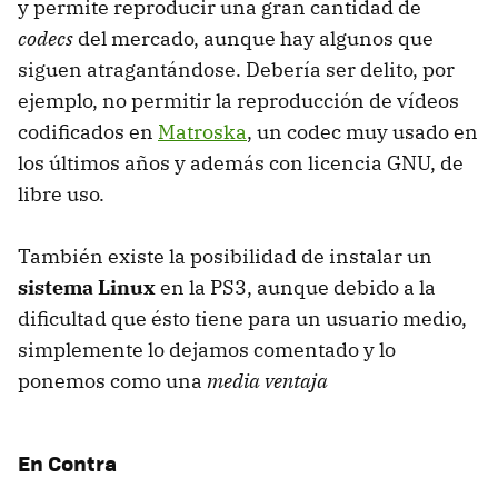
y permite reproducir una gran cantidad de
codecs
del mercado, aunque hay algunos que
siguen atragantándose. Debería ser delito, por
ejemplo, no permitir la reproducción de vídeos
codificados en
Matroska
, un codec muy usado en
los últimos años y además con licencia
GNU
, de
libre uso.
También existe la posibilidad de instalar un
sistema Linux
en la PS3, aunque debido a la
dificultad que ésto tiene para un usuario medio,
simplemente lo dejamos comentado y lo
ponemos como una
media ventaja
En Contra