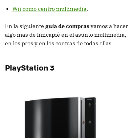
Wii como centro multimedia
.
En la siguiente
guía de compras
vamos a hacer
algo más de hincapié en el asunto multimedia,
en los pros y en los contras de todas ellas.
PlayStation 3