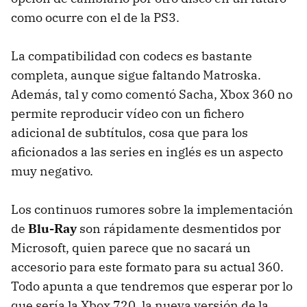
como ocurre con el de la PS3.
La compatibilidad con codecs es bastante
completa, aunque sigue faltando Matroska.
Además, tal y como comentó Sacha, Xbox 360 no
permite reproducir vídeo con un fichero
adicional de subtítulos, cosa que para los
aficionados a las series en inglés es un aspecto
muy negativo.
Los continuos rumores sobre la implementación
de
Blu-Ray
son rápidamente desmentidos por
Microsoft, quien parece que no sacará un
accesorio para este formato para su actual 360.
Todo apunta a que tendremos que esperar por lo
que sería la Xbox 720, la nueva versión de la