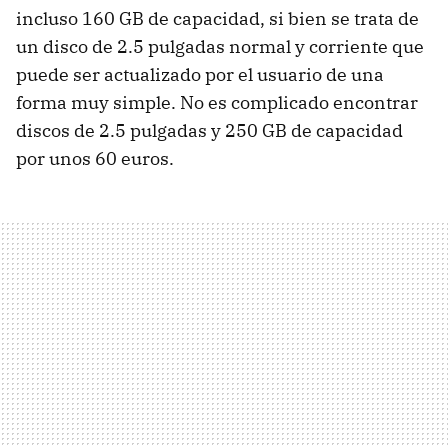
incluso 160 GB de capacidad, si bien se trata de
un disco de 2.5 pulgadas normal y corriente que
puede ser actualizado por el usuario de una
forma muy simple. No es complicado encontrar
discos de 2.5 pulgadas y 250 GB de capacidad
por unos 60 euros.