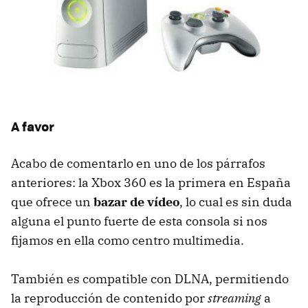
A favor
Acabo de comentarlo en uno de los párrafos
anteriores: la Xbox 360 es la primera en España
que ofrece un
bazar de vídeo
, lo cual es sin duda
alguna el punto fuerte de esta consola si nos
fijamos en ella como centro multimedia.
También es compatible con
DLNA
, permitiendo
la reproducción de contenido por
streaming
a