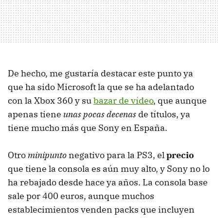
De hecho, me gustaría destacar este punto ya
que ha sido Microsoft la que se ha adelantado
con la Xbox 360 y su
bazar de vídeo
, que aunque
apenas tiene
unas pocas decenas
de títulos, ya
tiene mucho más que Sony en España.
Otro
minipunto
negativo para la PS3, el
precio
que tiene la consola es aún muy alto, y Sony no lo
ha rebajado desde hace ya años. La consola base
sale por 400 euros, aunque muchos
establecimientos venden packs que incluyen