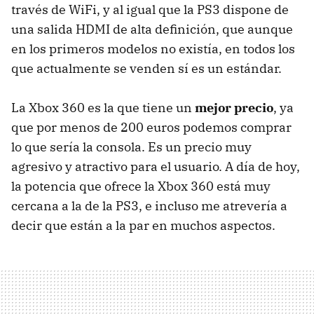
través de WiFi, y al igual que la PS3 dispone de
una salida
HDMI
de alta definición, que aunque
en los primeros modelos no existía, en todos los
que actualmente se venden sí es un estándar.
La Xbox 360 es la que tiene un
mejor precio
, ya
que por menos de 200 euros podemos comprar
lo que sería la consola. Es un precio muy
agresivo y atractivo para el usuario. A día de hoy,
la potencia que ofrece la Xbox 360 está muy
cercana a la de la PS3, e incluso me atrevería a
decir que están a la par en muchos aspectos.