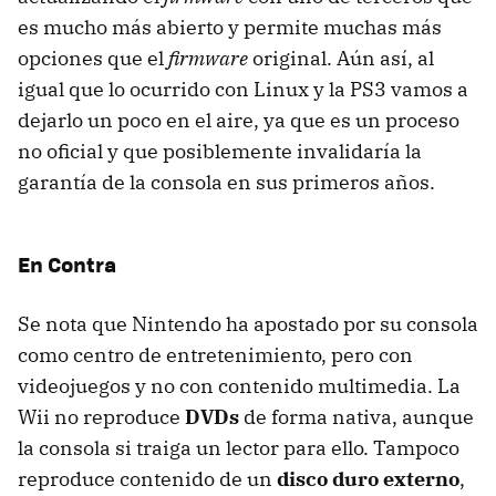
es mucho más abierto y permite muchas más
opciones que el
firmware
original. Aún así, al
igual que lo ocurrido con Linux y la PS3 vamos a
dejarlo un poco en el aire, ya que es un proceso
no oficial y que posiblemente invalidaría la
garantía de la consola en sus primeros años.
En Contra
Se nota que Nintendo ha apostado por su consola
como centro de entretenimiento, pero con
videojuegos y no con contenido multimedia. La
Wii no reproduce
DVDs
de forma nativa, aunque
la consola si traiga un lector para ello. Tampoco
reproduce contenido de un
disco duro externo
,