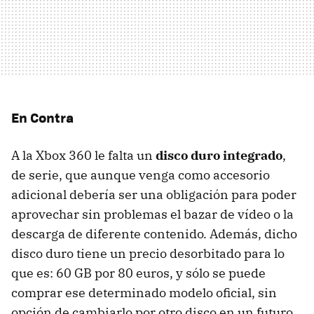
En Contra
A la Xbox 360 le falta un
disco duro integrado
,
de serie, que aunque venga como accesorio
adicional debería ser una obligación para poder
aprovechar sin problemas el bazar de vídeo o la
descarga de diferente contenido. Además, dicho
disco duro tiene un precio desorbitado para lo
que es: 60 GB por 80 euros, y sólo se puede
comprar ese determinado modelo oficial, sin
opción de cambiarlo por otro disco en un futuro