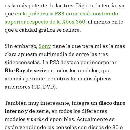
es la más potente de las tres. Digo en la teoría, ya
que
en la práctica la PS3 no se está mostrando
superior respecto de la Xbox 360
, al menos en lo
que a calidad gráfica se refiere.
Sin embargo,
Sony
tiene la que para mi es la más
clara apuesta multimedia de entre las tres
videoconsolas. La PS3 destaca por incorporar
Blu-Ray de serie
en todos los modelos, que
además permite leer otros formatos ópticos
anteriores (CD,
DVD
).
También muy interesante, integra un
disco duro
interno
y de serie, en todos los diferentes
modelos y
packs
disponibles. Actualmente se
están vendiendo las consolas con discos de 80 o