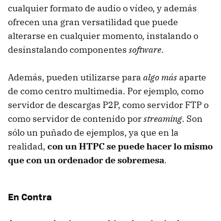
cualquier formato de audio o vídeo, y además
ofrecen una gran versatilidad que puede
alterarse en cualquier momento, instalando o
desinstalando componentes
software
.
Además, pueden utilizarse para
algo más
aparte
de como centro multimedia. Por ejemplo, como
servidor de descargas P2P, como servidor
FTP
o
como servidor de contenido por
streaming
. Son
sólo un puñado de ejemplos, ya que en la
realidad,
con un
HTPC
se puede hacer lo mismo
que con un ordenador de sobremesa
.
En Contra