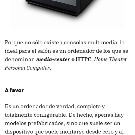
Porque no sólo existen consolas multimedia, lo
ideal para el salón es un ordenador de los que se
denominan
media-center
o HTPC
,
Home Theater
Personal Computer
.
A favor
Es un ordenador de verdad, completo y
totalmente configurable. De hecho, apenas hay
modelos prefabricados, sino que suele ser un
dispositivo que suele montarse desde cero y al