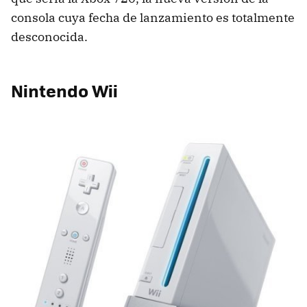
consola cuya fecha de lanzamiento es totalmente
desconocida.
Nintendo Wii