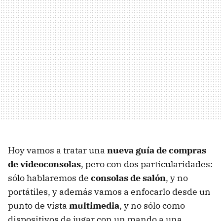
Hoy vamos a tratar una
nueva guía de compras
de videoconsolas
, pero con dos particularidades:
sólo hablaremos de
consolas de salón
, y no
portátiles, y además vamos a enfocarlo desde un
punto de vista
multimedia
, y no sólo como
dispositivos de jugar con un mando a una