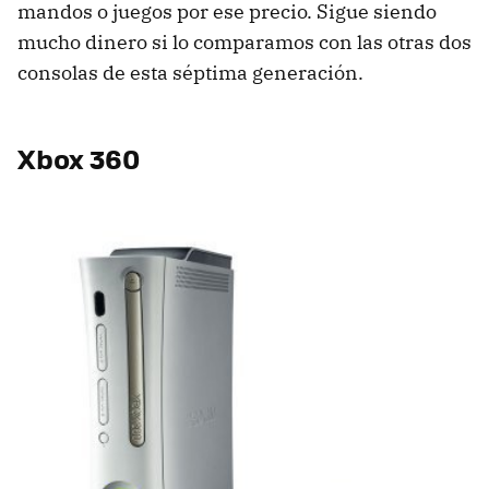
mandos o juegos por ese precio. Sigue siendo
mucho dinero si lo comparamos con las otras dos
consolas de esta séptima generación.
Xbox 360