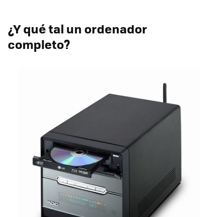
¿Y qué tal un ordenador
completo?