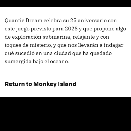
Quantic Dream celebra su 25 aniversario con
este juego previsto para 2023 y que propone algo
de exploración submarina, relajante y con
toques de misterio, y que nos llevarán a indagar
qué sucedió en una ciudad que ha quedado
sumergida bajo el oceano.
Return to Monkey Island