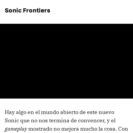
Sonic Frontiers
Hay algo en el mundo abierto de este nuevo
Sonic que no nos termina de convencer, y el
gameplay
mostrado no mejora mucho la cosa. Con