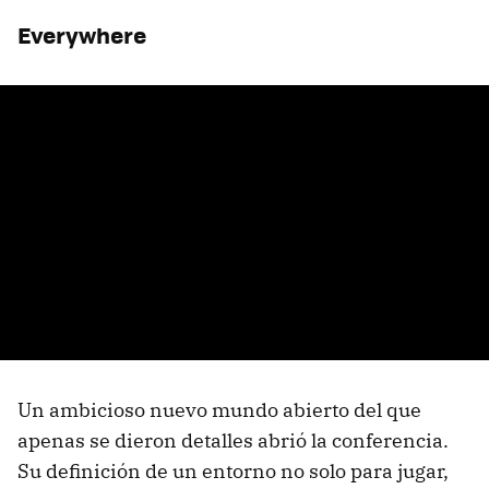
Everywhere
Un ambicioso nuevo mundo abierto del que
apenas se dieron detalles abrió la conferencia.
Su definición de un entorno no solo para jugar,