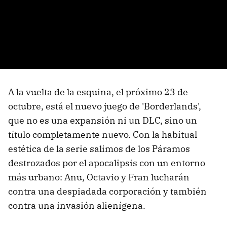
A la vuelta de la esquina, el próximo 23 de
octubre, está el nuevo juego de 'Borderlands',
que no es una expansión ni un DLC, sino un
título completamente nuevo. Con la habitual
estética de la serie salimos de los Páramos
destrozados por el apocalipsis con un entorno
más urbano: Anu, Octavio y Fran lucharán
contra una despiadada corporación y también
contra una invasión alienígena.