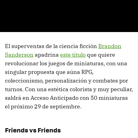
El superventas de la ciencia ficción
Brandon
Sanderson
apadrina
este título
que quiere
revolucionar los juegos de miniaturas, con una
singular propuesta que aúna RPG,
coleccionismo, personalización y combates por
turnos. Con una estética colorista y muy peculiar,
saldrá en Acceso Anticipado con 50 miniaturas
el próximo 29 de septiembre.
Friends vs Friends