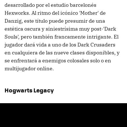
desarrollado por el estudio barcelonés
Hexworks. Al ritmo del icónico 'Mother' de
Danzig, este título puede presumir de una
estética oscura y siniestrísima muy post-'Dark
Souls', pero también francamente intrigante. El
jugador dará vida a uno de los Dark Crusaders
en cualquiera de las nueve clases disponibles, y
se enfrentará a enemigos colosales solo o en
multijugador online.
Hogwarts Legacy