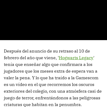
Después del anuncio de su retraso al 10 de
febrero del año que viene, '
Hogwarts Legacy
'
tenía que enseñar algo que confirmara a los
jugadores que los meses extra de espera van a
valer la pena. Y lo que ha traído a la Gamescom
es un vídeo en el que recorremos los oscuros
exteriores del colegio, con una atmósfera casi de
juego de terror, enfrentándonos a las peligrosas
criaturas que habitan en la penumbra.