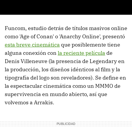
Funcom, estudio detrás de títulos masivos online
como 'Age of Conan' o 'Anarchy Online', presentó
esta breve cinemática
que posiblemente tiene
alguna conexión con
la reciente película
de
Denis Villeneuve (la presencia de Legendary en
la producción, los diseños idénticos al film y la
tipografía del logo son reveladores). Se define en
la espectacular cinemática como un MMMO de
supervivencia en mundo abierto, así que
volvemos a Arrakis.