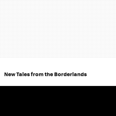
New Tales from the Borderlands