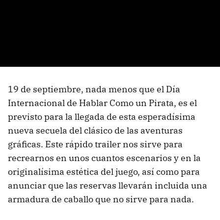
19 de septiembre, nada menos que el Día
Internacional de Hablar Como un Pirata, es el
previsto para la llegada de esta esperadísima
nueva secuela del clásico de las aventuras
gráficas. Este rápido trailer nos sirve para
recrearnos en unos cuantos escenarios y en la
originalísima estética del juego, así como para
anunciar que las reservas llevarán incluida una
armadura de caballo que no sirve para nada.