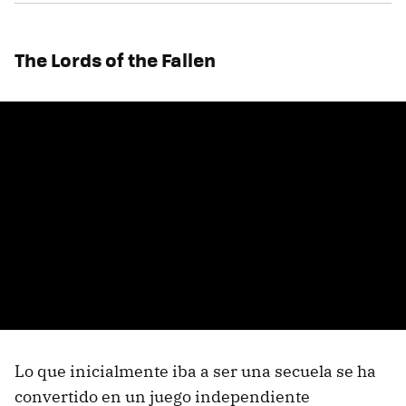
The Lords of the Fallen
Lo que inicialmente iba a ser una secuela se ha
convertido en un juego independiente