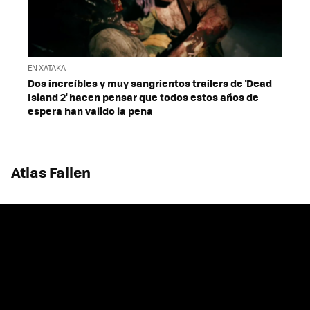
EN XATAKA
Dos increíbles y muy sangrientos trailers de 'Dead
Island 2' hacen pensar que todos estos años de
espera han valido la pena
Atlas Fallen