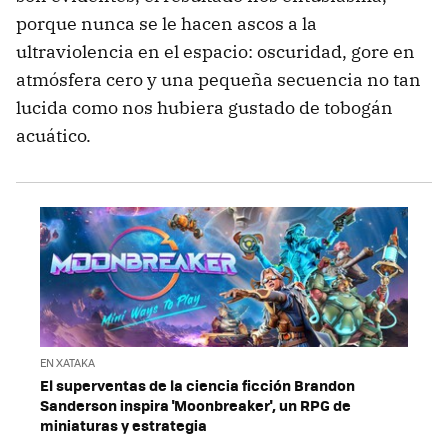
porque nunca se le hacen ascos a la
ultraviolencia en el espacio: oscuridad, gore en
atmósfera cero y una pequeña secuencia no tan
lucida como nos hubiera gustado de tobogán
acuático.
EN XATAKA
El superventas de la ciencia ficción Brandon
Sanderson inspira 'Moonbreaker', un RPG de
miniaturas y estrategia