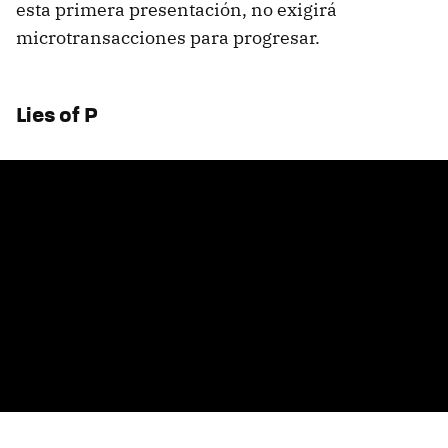
esta primera presentación, no exigirá
microtransacciones para progresar.
Lies of P