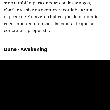
sino también para quedar con los amigos,
charlar y asistir a eventos recordaba a una
especie de Metaverso lúdico que de momento
cogeremos con pinzas a la espera de que se
concrete la propuesta.
Dune - Awakening