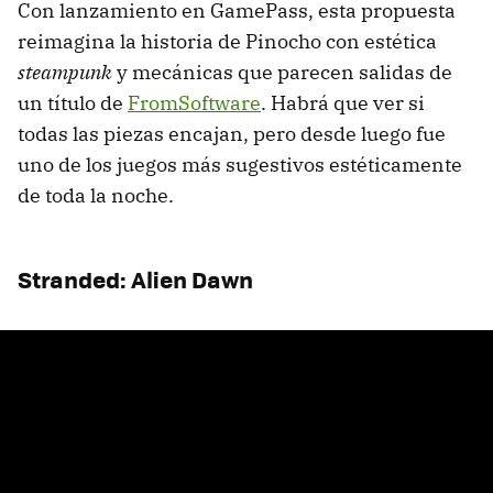
Con lanzamiento en GamePass, esta propuesta
reimagina la historia de Pinocho con estética
steampunk
y mecánicas que parecen salidas de
un título de
FromSoftware
. Habrá que ver si
todas las piezas encajan, pero desde luego fue
uno de los juegos más sugestivos estéticamente
de toda la noche.
Stranded: Alien Dawn