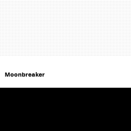
Moonbreaker