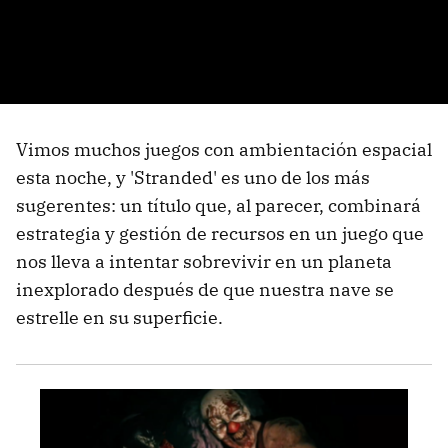
Vimos muchos juegos con ambientación espacial
esta noche, y 'Stranded' es uno de los más
sugerentes: un título que, al parecer, combinará
estrategia y gestión de recursos en un juego que
nos lleva a intentar sobrevivir en un planeta
inexplorado después de que nuestra nave se
estrelle en su superficie.