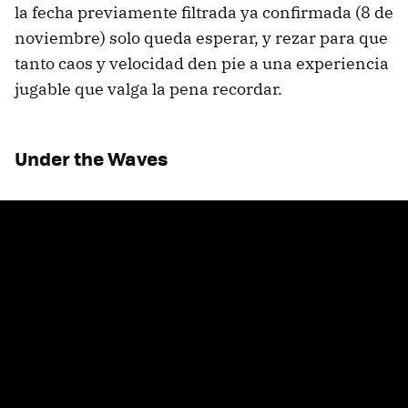
la fecha previamente filtrada ya confirmada (8 de
noviembre) solo queda esperar, y rezar para que
tanto caos y velocidad den pie a una experiencia
jugable que valga la pena recordar.
Under the Waves