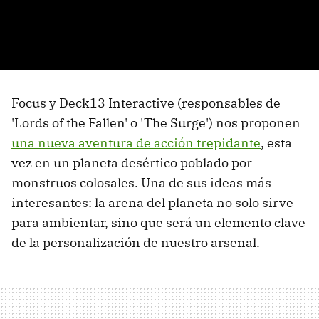
Focus y Deck13 Interactive (responsables de
'Lords of the Fallen' o 'The Surge') nos proponen
una nueva aventura de acción trepidante
, esta
vez en un planeta desértico poblado por
monstruos colosales. Una de sus ideas más
interesantes: la arena del planeta no solo sirve
para ambientar, sino que será un elemento clave
de la personalización de nuestro arsenal.