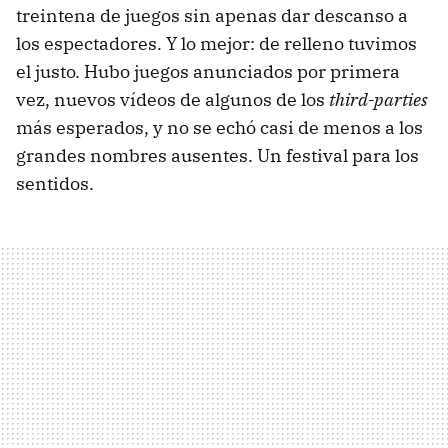
treintena de juegos sin apenas dar descanso a
los espectadores. Y lo mejor: de relleno tuvimos
el justo. Hubo juegos anunciados por primera
vez, nuevos vídeos de algunos de los
third-parties
más esperados, y no se echó casi de menos a los
grandes nombres ausentes. Un festival para los
sentidos.