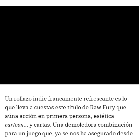
Un rollazo indie francamente refrescante es lo
que lleva a cuestas este título de Raw Fury que
aúna acción en primera persona, estética
cartoon
... y cartas. Una demoledora combinación
para un juego que, ya se nos ha asegurado desde