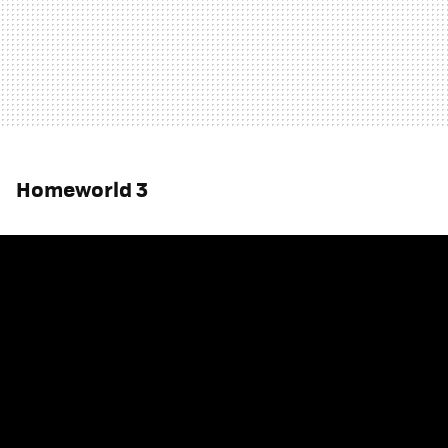
Homeworld 3