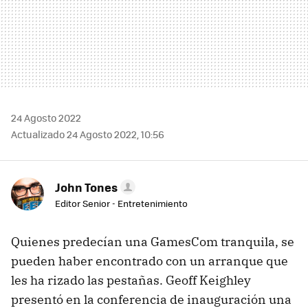
24 Agosto 2022
Actualizado 24 Agosto 2022, 10:56
John Tones
Editor Senior - Entretenimiento
Quienes predecían una GamesCom tranquila, se
pueden haber encontrado con un arranque que
les ha rizado las pestañas. Geoff Keighley
presentó en la conferencia de inauguración una