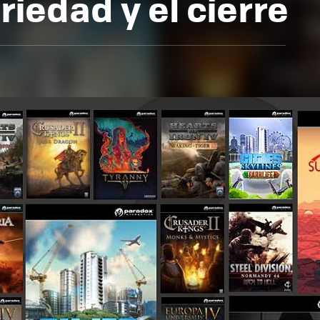
riedad y el cierre