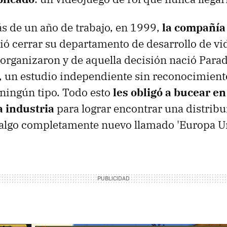
s de un año de trabajo, en 1999,
la compañía
ió cerrar su departamento de desarrollo de vi
organizaron y de aquella decisión nació Para
 un estudio independiente sin reconocimient
ningún tipo. Todo esto
les obligó a bucear en
a industria
para lograr encontrar una distribu
algo completamente nuevo llamado 'Europa Uni