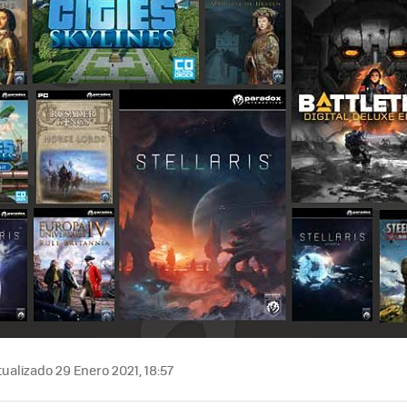
ualizado 29 Enero 2021, 18:57