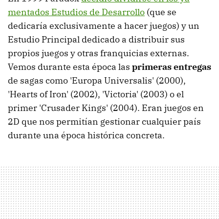
mentados Estudios de Desarrollo
(que se
dedicaría exclusivamente a hacer juegos) y un
Estudio Principal dedicado a distribuir sus
propios juegos y otras franquicias externas.
Vemos durante esta época las
primeras entregas
de sagas como 'Europa Universalis' (2000),
'Hearts of Iron' (2002), 'Victoria' (2003) o el
primer 'Crusader Kings' (2004). Eran juegos en
2D que nos permitían gestionar cualquier país
durante una época histórica concreta.