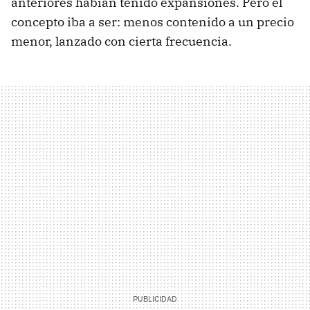
anteriores habían tenido expansiones. Pero el
concepto iba a ser: menos contenido a un precio
menor, lanzado con cierta frecuencia.