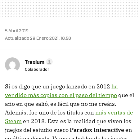
5 Abril 2019
Actualizado 29 Enero 2021, 18:58
Traxium
Colaborador
Si os digo que un juego lanzado en 2012
ha
vendido más copias con el paso del tiempo
que el
año en que salió, es fácil que no me creáis.
Además, fue uno de los títulos con
más ventas de
Steam
en 2018. Esta es la realidad que viven los
juegos del estudio sueco
Paradox Interactive
en
su última década. Vamos a hablar de los juegos