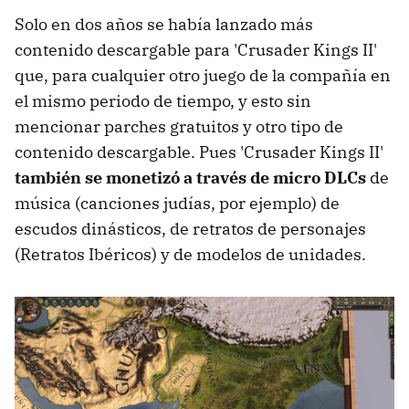
Solo en dos años se había lanzado más
contenido descargable para 'Crusader Kings II'
que, para cualquier otro juego de la compañía en
el mismo periodo de tiempo, y esto sin
mencionar parches gratuitos y otro tipo de
contenido descargable. Pues 'Crusader Kings II'
también se monetizó a través de micro DLCs
de
música (canciones judías, por ejemplo) de
escudos dinásticos, de retratos de personajes
(Retratos Ibéricos) y de modelos de unidades.