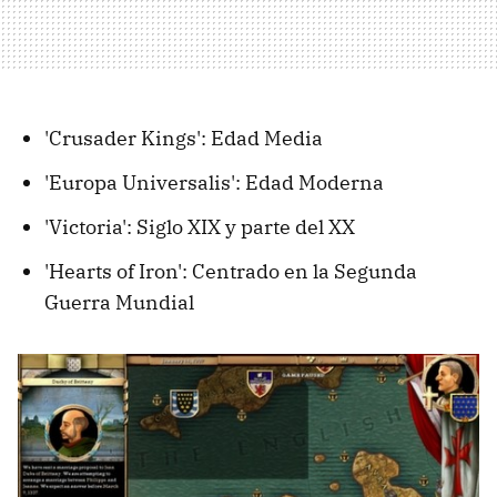
'Crusader Kings': Edad Media
'Europa Universalis': Edad Moderna
'Victoria': Siglo XIX y parte del XX
'Hearts of Iron': Centrado en la Segunda
Guerra Mundial