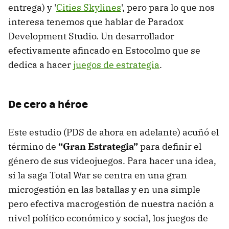
entrega) y '
Cities Skylines
', pero para lo que nos
interesa tenemos que hablar de Paradox
Development Studio. Un desarrollador
efectivamente afincado en Estocolmo que se
dedica a hacer
juegos de estrategia
.
De cero a héroe
Este estudio (PDS de ahora en adelante) acuñó el
término de
“Gran Estrategia”
para definir el
género de sus videojuegos. Para hacer una idea,
si la saga Total War se centra en una gran
microgestión en las batallas y en una simple
pero efectiva macrogestión de nuestra nación a
nivel político económico y social, los juegos de