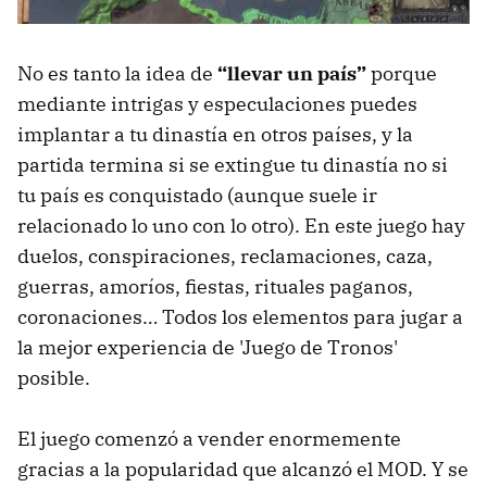
No es tanto la idea de
“llevar un país”
porque
mediante intrigas y especulaciones puedes
implantar a tu dinastía en otros países, y la
partida termina si se extingue tu dinastía no si
tu país es conquistado (aunque suele ir
relacionado lo uno con lo otro). En este juego hay
duelos, conspiraciones, reclamaciones, caza,
guerras, amoríos, fiestas, rituales paganos,
coronaciones… Todos los elementos para jugar a
la mejor experiencia de 'Juego de Tronos'
posible.
El juego comenzó a vender enormemente
gracias a la popularidad que alcanzó el MOD. Y se