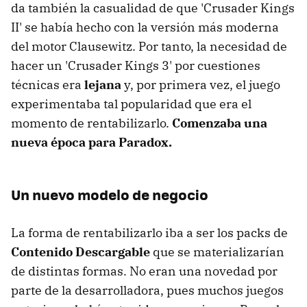
da también la casualidad de que 'Crusader Kings
II' se había hecho con la versión más moderna
del motor Clausewitz. Por tanto, la necesidad de
hacer un 'Crusader Kings 3' por cuestiones
técnicas era
lejana
y, por primera vez, el juego
experimentaba tal popularidad que era el
momento de rentabilizarlo.
Comenzaba una
nueva época para Paradox.
Un nuevo modelo de negocio
La forma de rentabilizarlo iba a ser los packs de
Contenido Descargable
que se materializarían
de distintas formas. No eran una novedad por
parte de la desarrolladora, pues muchos juegos