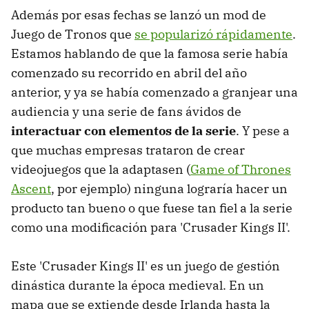
Además por esas fechas se lanzó un mod de
Juego de Tronos que
se popularizó rápidamente
.
Estamos hablando de que la famosa serie había
comenzado su recorrido en abril del año
anterior, y ya se había comenzado a granjear una
audiencia y una serie de fans ávidos de
interactuar con elementos de la serie
. Y pese a
que muchas empresas trataron de crear
videojuegos que la adaptasen (
Game of Thrones
Ascent
, por ejemplo) ninguna lograría hacer un
producto tan bueno o que fuese tan fiel a la serie
como una modificación para 'Crusader Kings II'.
Este 'Crusader Kings II' es un juego de gestión
dinástica durante la época medieval. En un
mapa que se extiende desde Irlanda hasta la