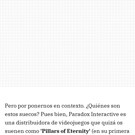
Pero por ponernos en contexto. ¿Quiénes son
estos suecos? Pues bien, Paradox Interactive es
una distribuidora de videojuegos que quizá os
suenen como
'Pillars of Eternity'
(en su primera