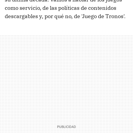
como servicio, de las políticas de contenidos
descargables y, por qué no, de 'Juego de Tronos'.