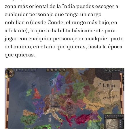
zona más oriental de la India puedes escoger a
cualquier personaje que tenga un cargo
nobiliario (desde Conde, el rango más bajo, en
adelante), lo que te habilita básicamente para
jugar con cualquier personaje en cualquier parte
del mundo, en el año que quieras, hasta la época
que quieras.