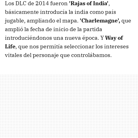
Los DLC de 2014 fueron
'Rajas of India'
,
básicamente introducía la india como país
jugable, ampliando el mapa.
'Charlemagne',
que
amplió la fecha de inicio de la partida
introduciéndonos una nueva época. Y
Way of
Life
, que nos permitía seleccionar los intereses
vitales del personaje que controlábamos.