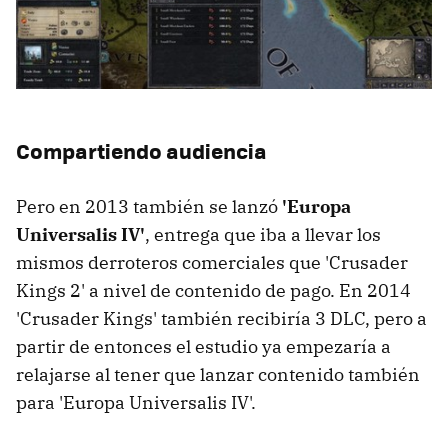
Compartiendo audiencia
Pero en 2013 también se lanzó
'Europa
Universalis IV'
, entrega que iba a llevar los
mismos derroteros comerciales que 'Crusader
Kings 2' a nivel de contenido de pago. En 2014
'Crusader Kings' también recibiría 3 DLC, pero a
partir de entonces el estudio ya empezaría a
relajarse al tener que lanzar contenido también
para 'Europa Universalis IV'.