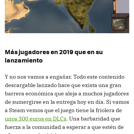
Más jugadores en 2019 que en su
lanzamiento
Y no nos vamos a engañar. Todo este contenido
descargable lanzado hace que exista una gran
barrera económica que aleja a muchos jugadores
de sumergirse en la entrega hoy en día. Si vamos
a Steam vemos que el juego tiene la friolera de
unos 300 euros en DLCs
. Una barbaridad que
fuerza a la comunidad a esperar a que estén de