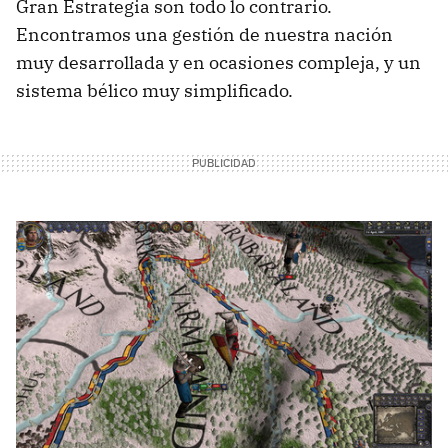
Gran Estrategia son todo lo contrario.
Encontramos una gestión de nuestra nación
muy desarrollada y en ocasiones compleja, y un
sistema bélico muy simplificado.