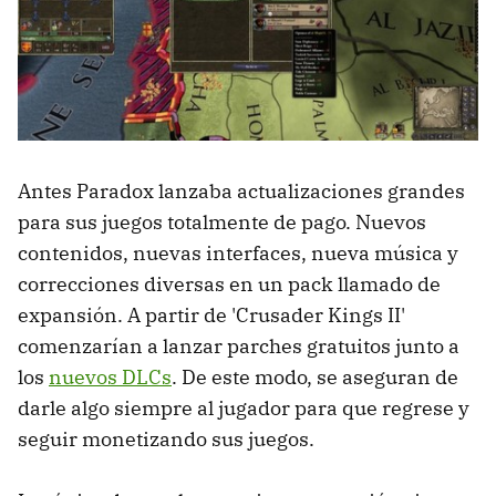
Antes Paradox lanzaba actualizaciones grandes
para sus juegos totalmente de pago. Nuevos
contenidos, nuevas interfaces, nueva música y
correcciones diversas en un pack llamado de
expansión. A partir de 'Crusader Kings II'
comenzarían a lanzar parches gratuitos junto a
los
nuevos DLCs
. De este modo, se aseguran de
darle algo siempre al jugador para que regrese y
seguir monetizando sus juegos.