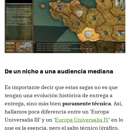
De un nicho a una audiencia mediana
Es importante decir que estas sagas no es que
tengan una evolución histórica de entrega a
entrega, sino más bien
puramente técnica
. Así,
hallamos poca diferencia entre un 'Europa
Universalis III' y un '
Europa Universalis IV
' en lo
que es la esencia, pero el salto técnico (gráfico,