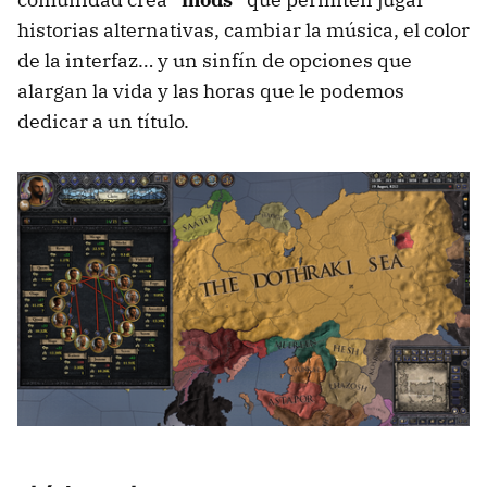
historias alternativas, cambiar la música, el color
de la interfaz… y un sinfín de opciones que
alargan la vida y las horas que le podemos
dedicar a un título.