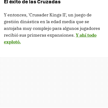
El éxito de las Cruzadas
Y entonces, 'Crusader Kings II', un juego de
gestión dinástica en la edad media que se
antojaba muy complejo para algunos jugadores
recibió sus primeras expansiones.
Y ahí todo
explotó.