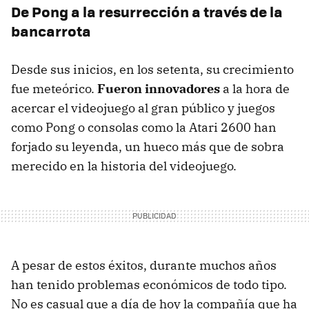
De Pong a la resurrección a través de la
bancarrota
Desde sus inicios, en los setenta, su crecimiento
fue meteórico.
Fueron innovadores
a la hora de
acercar el videojuego al gran público y juegos
como Pong o consolas como la Atari 2600 han
forjado su leyenda, un hueco más que de sobra
merecido en la historia del videojuego.
A pesar de estos éxitos, durante muchos años
han tenido problemas económicos de todo tipo.
No es casual que a día de hoy la compañía que ha