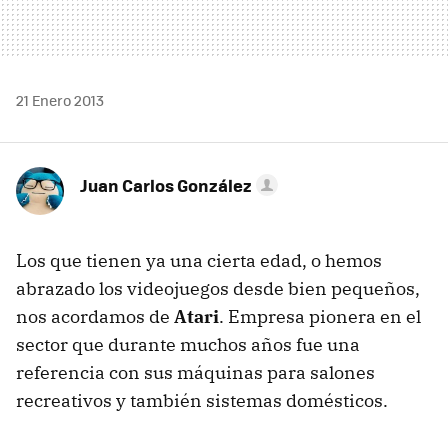
21 Enero 2013
Juan Carlos González
Los que tienen ya una cierta edad, o hemos
abrazado los videojuegos desde bien pequeños,
nos acordamos de
Atari
. Empresa pionera en el
sector que durante muchos años fue una
referencia con sus máquinas para salones
recreativos y también sistemas domésticos.