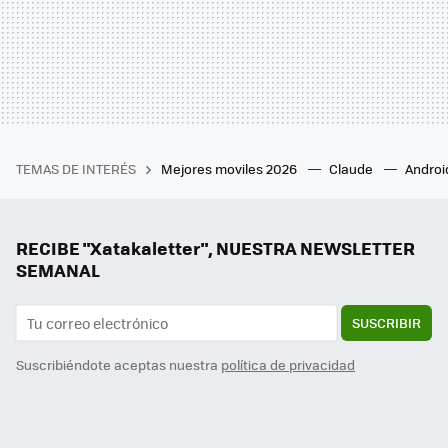
TEMAS DE INTERÉS
Mejores moviles 2026
Claude
Androi
RECIBE "Xatakaletter", NUESTRA NEWSLETTER
SEMANAL
SUSCRIBIR
Suscribiéndote aceptas nuestra
política de privacidad