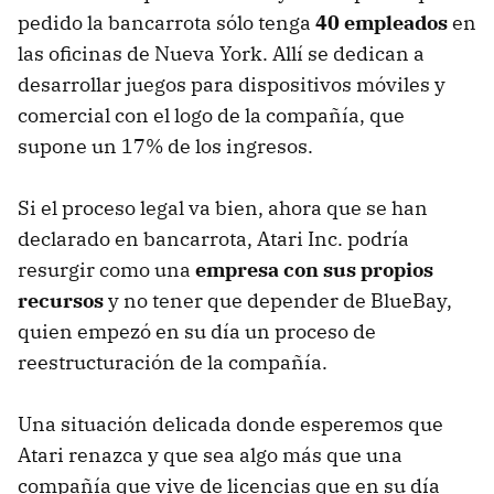
pedido la bancarrota sólo tenga
40 empleados
en
las oficinas de Nueva York. Allí se dedican a
desarrollar juegos para dispositivos móviles y
comercial con el logo de la compañía, que
supone un 17% de los ingresos.
Si el proceso legal va bien, ahora que se han
declarado en bancarrota, Atari Inc. podría
resurgir como una
empresa con sus propios
recursos
y no tener que depender de BlueBay,
quien empezó en su día un proceso de
reestructuración de la compañía.
Una situación delicada donde esperemos que
Atari renazca y que sea algo más que una
compañía que vive de licencias que en su día