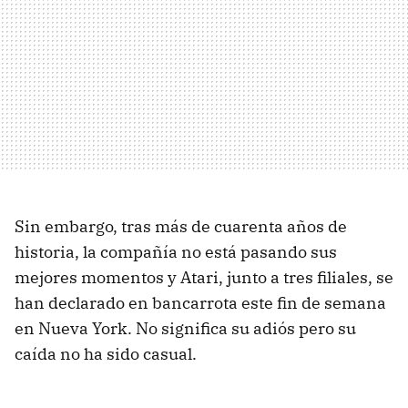
Sin embargo, tras más de cuarenta años de
historia, la compañía no está pasando sus
mejores momentos y Atari, junto a tres filiales, se
han declarado en bancarrota este fin de semana
en Nueva York. No significa su adiós pero su
caída no ha sido casual.