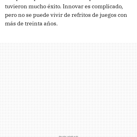
tuvieron mucho éxito. Innovar es complicado,
pero no se puede vivir de refritos de juegos con
más de treinta años.