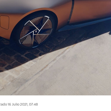
ado 16 Julio 2021, 07:48