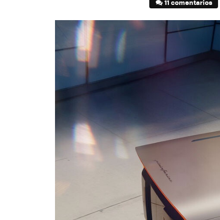
11 comentarios