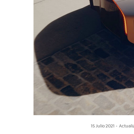
15 Julio 2021
Actualiz