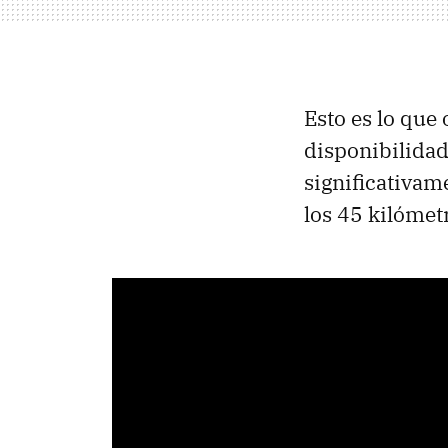
Esto es lo que 
disponibilidad
significativam
los 45 kilómet