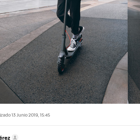
zado 13 Junio 2019, 15:45
érez