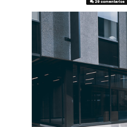
29 comentarios