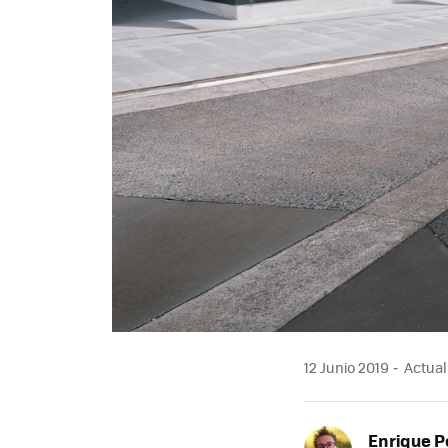
12 Junio 2019
Actuali
Enrique P