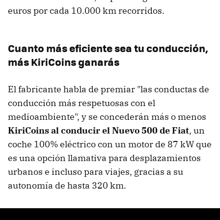
euros por cada 10.000 km recorridos.
Cuanto más eficiente sea tu conducción,
más KiriCoins ganarás
El fabricante habla de premiar "las conductas de
conducción más respetuosas con el
medioambiente", y se concederán más o menos
KiriCoins al conducir el Nuevo 500 de Fiat
, un
coche 100% eléctrico con un motor de 87 kW que
es una opción llamativa para desplazamientos
urbanos e incluso para viajes, gracias a su
autonomía de hasta 320 km.