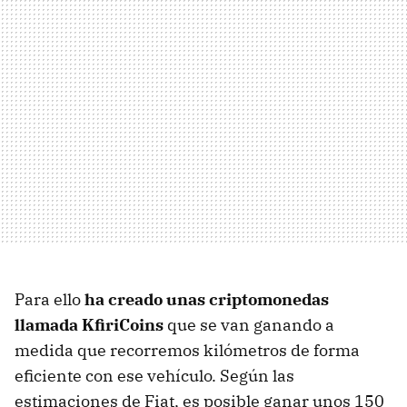
Para ello
ha creado unas criptomonedas
llamada KfiriCoins
que se van ganando a
medida que recorremos kilómetros de forma
eficiente con ese vehículo. Según las
estimaciones de Fiat, es posible ganar unos 150