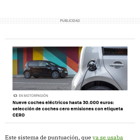
EN MOTORPASIÓN
Nueve coches eléctricos hasta 30.000 euros:
selección de coches cero emisiones con etiqueta
CERO
Este sistema de puntuación, que
ya se usaba