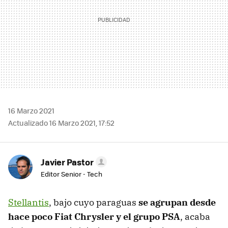
16 Marzo 2021
Actualizado 16 Marzo 2021, 17:52
Javier Pastor
Editor Senior - Tech
Stellantis
, bajo cuyo paraguas
se agrupan desde
hace poco Fiat Chrysler y el grupo PSA
, acaba