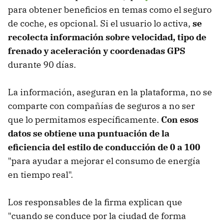
para obtener beneficios en temas como el seguro
de coche, es opcional. Si el usuario lo activa,
se
recolecta información sobre velocidad, tipo de
frenado y aceleración y coordenadas GPS
durante 90 días.
La información, aseguran en la plataforma, no se
comparte con compañías de seguros a no ser
que lo permitamos específicamente.
Con esos
datos se obtiene una puntuación de la
eficiencia del estilo de conducción de 0 a 100
"para ayudar a mejorar el consumo de energía
en tiempo real".
Los responsables de la firma explican que
"cuando se conduce por la ciudad de forma