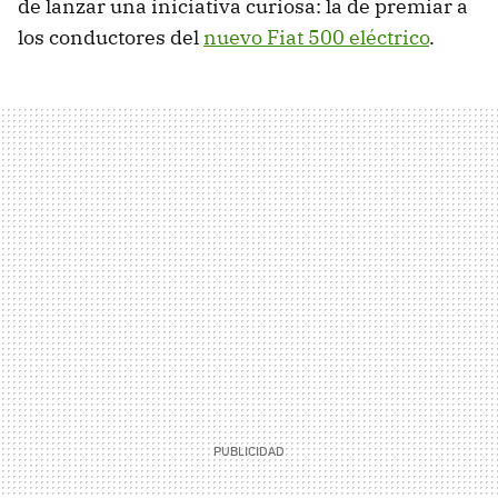
de lanzar una iniciativa curiosa: la de premiar a
los conductores del
nuevo Fiat 500 eléctrico
.