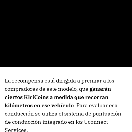
La recompensa está dirigida a premiar a los
compradores de este modelo, que
ganarán
ciertos KiriCoins a medida que recorran
kilómetros en ese vehículo
. Para evaluar esa
conducción se utiliza el sistema de puntuación
de conducción integrado en los Uconnect
Services.