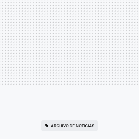
ARCHIVO DE NOTICIAS