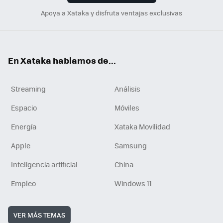
Apoya a Xataka y disfruta ventajas exclusivas
En Xataka hablamos de...
Streaming
Análisis
Espacio
Móviles
Energía
Xataka Movilidad
Apple
Samsung
Inteligencia artificial
China
Empleo
Windows 11
VER MÁS TEMAS