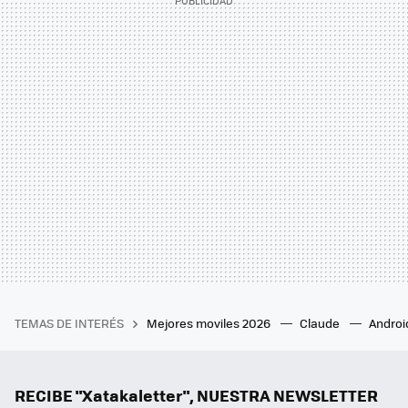
TEMAS DE INTERÉS
Mejores moviles 2026
Claude
Androi
RECIBE "Xatakaletter", NUESTRA NEWSLETTER