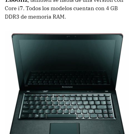
Core i7. Todos los modelos cuentan con 4 GB
DDR3 de memoria
RAM
.