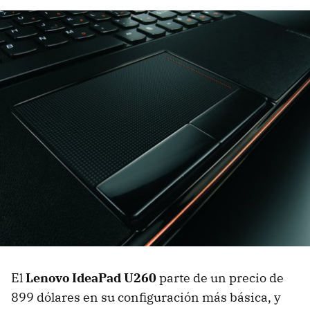
El
Lenovo IdeaPad U260
parte de un precio de
899 dólares en su configuración más básica, y