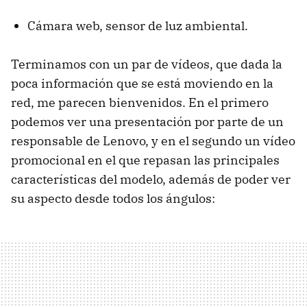
Cámara web, sensor de luz ambiental.
Terminamos con un par de vídeos, que dada la
poca información que se está moviendo en la
red, me parecen bienvenidos. En el primero
podemos ver una presentación por parte de un
responsable de Lenovo, y en el segundo un vídeo
promocional en el que repasan las principales
características del modelo, además de poder ver
su aspecto desde todos los ángulos: