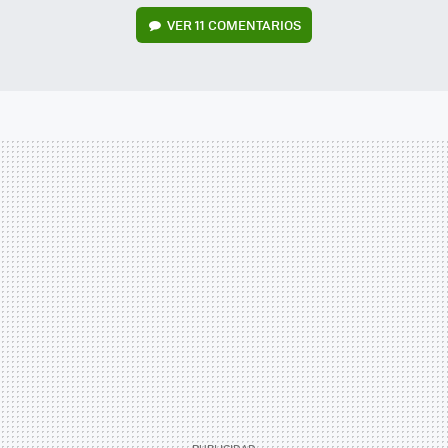
VER
11 COMENTARIOS