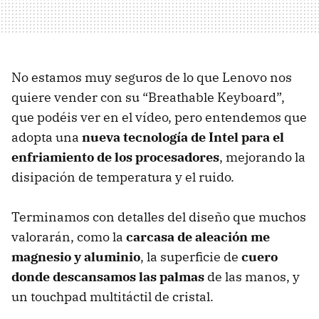
No estamos muy seguros de lo que Lenovo nos
quiere vender con su “Breathable Keyboard”,
que podéis ver en el vídeo, pero entendemos que
adopta una
nueva tecnología de Intel para el
enfriamiento de los procesadores
, mejorando la
disipación de temperatura y el ruido.
Terminamos con detalles del diseño que muchos
valorarán, como la
carcasa de aleación me
magnesio y aluminio
, la superficie de
cuero
donde descansamos las palmas
de las manos, y
un touchpad multitáctil de cristal.