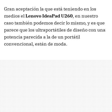
Gran aceptación la que está teniendo en los
medios el
Lenovo IdeaPad U260
, en nuestro
caso también podemos decir lo mismo, y es que
parece que los ultraportátiles de diseño con una
potencia parecida a la de un portátil
convencional, están de moda.