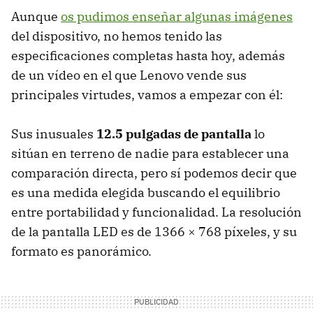
Aunque
os pudimos enseñar algunas imágenes
del dispositivo, no hemos tenido las
especificaciones completas hasta hoy, además
de un vídeo en el que Lenovo vende sus
principales virtudes, vamos a empezar con él:
Sus inusuales
12.5 pulgadas de pantalla
lo
sitúan en terreno de nadie para establecer una
comparación directa, pero sí podemos decir que
es una medida elegida buscando el equilibrio
entre portabilidad y funcionalidad. La resolución
de la pantalla
LED
es de 1366 × 768 píxeles, y su
formato es panorámico.