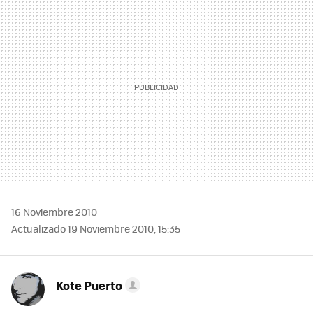
MAIL
16 Noviembre 2010
Actualizado 19 Noviembre 2010, 15:35
Kote Puerto