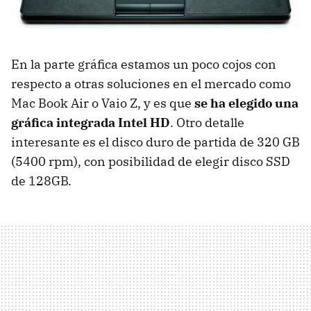
En la parte gráfica estamos un poco cojos con
respecto a otras soluciones en el mercado como
Mac Book Air o Vaio Z, y es que
se ha elegido una
gráfica integrada Intel HD
. Otro detalle
interesante es el disco duro de partida de 320 GB
(5400 rpm), con posibilidad de elegir disco
SSD
de 128GB.