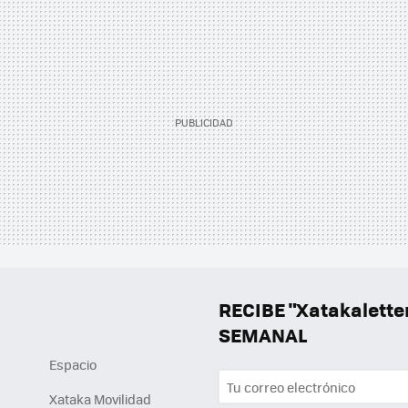
RECIBE "Xatakalett
SEMANAL
Espacio
Xataka Movilidad