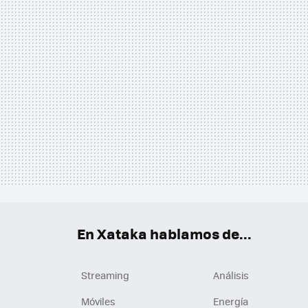
En Xataka hablamos de...
Streaming
Análisis
Móviles
Energía