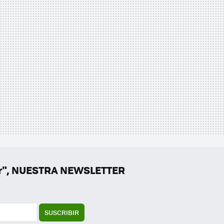
er", NUESTRA NEWSLETTER
SUSCRIBIR