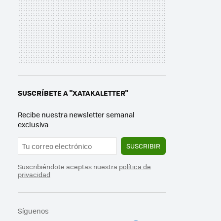
SUSCRÍBETE A "XATAKALETTER"
Recibe nuestra newsletter semanal
exclusiva
SUSCRIBIR
Suscribiéndote aceptas nuestra
política de
privacidad
Síguenos