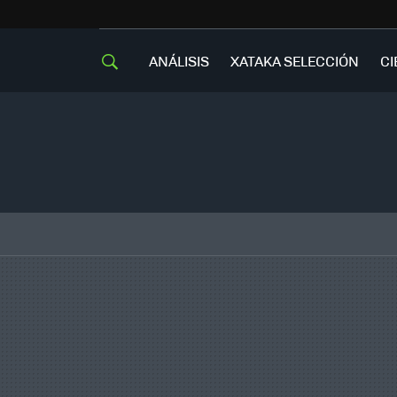
ANÁLISIS
XATAKA SELECCIÓN
CI