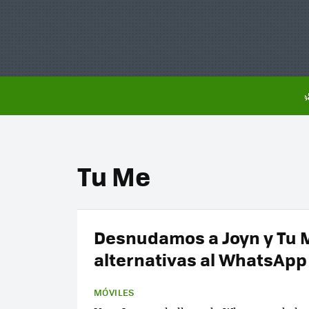
Tu Me
Desnudamos a Joyn y Tu 
alternativas al WhatsApp
MÓVILES