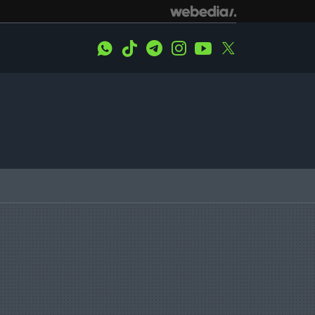
WhatsApp
Tiktok
Telegram
Instagram
Youtube
Twitter